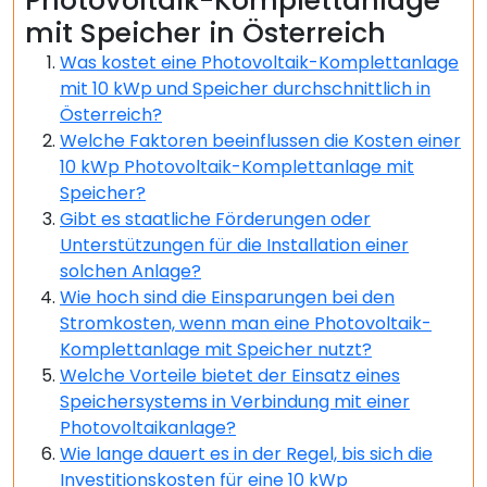
Photovoltaik-Komplettanlage
mit Speicher in Österreich
Was kostet eine Photovoltaik-Komplettanlage
mit 10 kWp und Speicher durchschnittlich in
Österreich?
Welche Faktoren beeinflussen die Kosten einer
10 kWp Photovoltaik-Komplettanlage mit
Speicher?
Gibt es staatliche Förderungen oder
Unterstützungen für die Installation einer
solchen Anlage?
Wie hoch sind die Einsparungen bei den
Stromkosten, wenn man eine Photovoltaik-
Komplettanlage mit Speicher nutzt?
Welche Vorteile bietet der Einsatz eines
Speichersystems in Verbindung mit einer
Photovoltaikanlage?
Wie lange dauert es in der Regel, bis sich die
Investitionskosten für eine 10 kWp