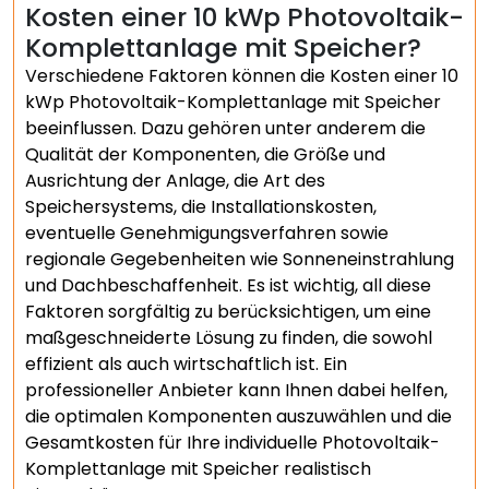
Kosten einer 10 kWp Photovoltaik-
Komplettanlage mit Speicher?
Verschiedene Faktoren können die Kosten einer 10
kWp Photovoltaik-Komplettanlage mit Speicher
beeinflussen. Dazu gehören unter anderem die
Qualität der Komponenten, die Größe und
Ausrichtung der Anlage, die Art des
Speichersystems, die Installationskosten,
eventuelle Genehmigungsverfahren sowie
regionale Gegebenheiten wie Sonneneinstrahlung
und Dachbeschaffenheit. Es ist wichtig, all diese
Faktoren sorgfältig zu berücksichtigen, um eine
maßgeschneiderte Lösung zu finden, die sowohl
effizient als auch wirtschaftlich ist. Ein
professioneller Anbieter kann Ihnen dabei helfen,
die optimalen Komponenten auszuwählen und die
Gesamtkosten für Ihre individuelle Photovoltaik-
Komplettanlage mit Speicher realistisch