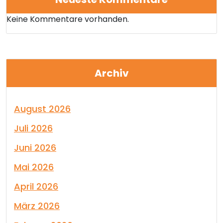
Keine Kommentare vorhanden.
Archiv
August 2026
Juli 2026
Juni 2026
Mai 2026
April 2026
März 2026