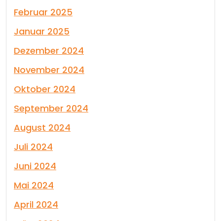
Februar 2025
Januar 2025
Dezember 2024
November 2024
Oktober 2024
September 2024
August 2024
Juli 2024
Juni 2024
Mai 2024
April 2024