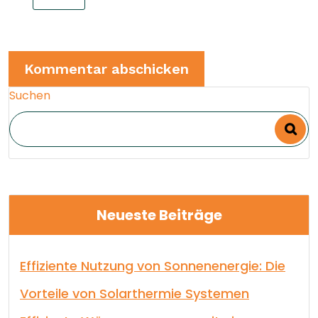
Suchen
Neueste Beiträge
Effiziente Nutzung von Sonnenenergie: Die
Vorteile von Solarthermie Systemen