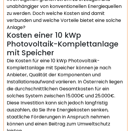
unabhängiger von konventionellen Energiequellen
zu werden. Doch welche Kosten sind damit
verbunden und welche Vorteile bietet eine solche
Anlage?
Kosten einer 10 kWp
Photovoltaik-Komplettanlage
mit Speicher
Die Kosten für eine 10 kWp Photovoltaik-
Komplettanlage mit Speicher können je nach
Anbieter, Qualität der Komponenten und
Installationsaufwand variieren. In Österreich liegen
die durchschnittlichen Gesamtkosten für ein
solches System zwischen 15.000€ und 25.000€.
Diese Investition kann sich jedoch langfristig
auszahlen, da Sie Ihre Energiekosten senken,
staatliche Förderungen in Anspruch nehmen
können und einen Beitrag zum Umweltschutz
leisten.