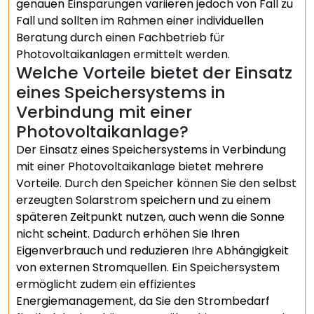
genauen Einsparungen variieren jedoch von Fall zu
Fall und sollten im Rahmen einer individuellen
Beratung durch einen Fachbetrieb für
Photovoltaikanlagen ermittelt werden.
Welche Vorteile bietet der Einsatz
eines Speichersystems in
Verbindung mit einer
Photovoltaikanlage?
Der Einsatz eines Speichersystems in Verbindung
mit einer Photovoltaikanlage bietet mehrere
Vorteile. Durch den Speicher können Sie den selbst
erzeugten Solarstrom speichern und zu einem
späteren Zeitpunkt nutzen, auch wenn die Sonne
nicht scheint. Dadurch erhöhen Sie Ihren
Eigenverbrauch und reduzieren Ihre Abhängigkeit
von externen Stromquellen. Ein Speichersystem
ermöglicht zudem ein effizientes
Energiemanagement, da Sie den Strombedarf