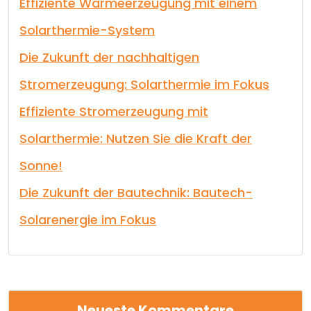
Effiziente Wärmeerzeugung mit einem
Solarthermie-System
Die Zukunft der nachhaltigen
Stromerzeugung: Solarthermie im Fokus
Effiziente Stromerzeugung mit
Solarthermie: Nutzen Sie die Kraft der
Sonne!
Die Zukunft der Bautechnik: Bautech-
Solarenergie im Fokus
Neueste Kommentare