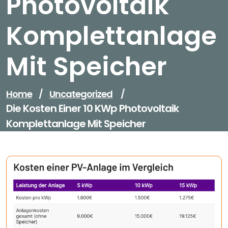
Photovoltaik
Komplettanlage
Mit Speicher
Home
/
Uncategorized
/
Die Kosten Einer 10 KWp Photovoltaik
Komplettanlage Mit Speicher