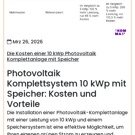
Mrz 26, 2026
Die Kosten einer 10 kWp Photovoltaik
Komplettanlage mit Speicher
Photovoltaik
Komplettsystem 10 kWp mit
Speicher: Kosten und
Vorteile
Die Installation einer Photovoltaik-Komplettanlage
mit einer Leistung von 10 kWp und einem
Speichersystem ist eine effektive Möglichkeit, um
Ihren eigenen grünen Strom zu erzeugen und