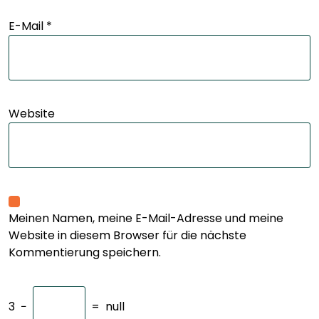
E-Mail
*
Website
Meinen Namen, meine E-Mail-Adresse und meine
Website in diesem Browser für die nächste
Kommentierung speichern.
3
−
=
null