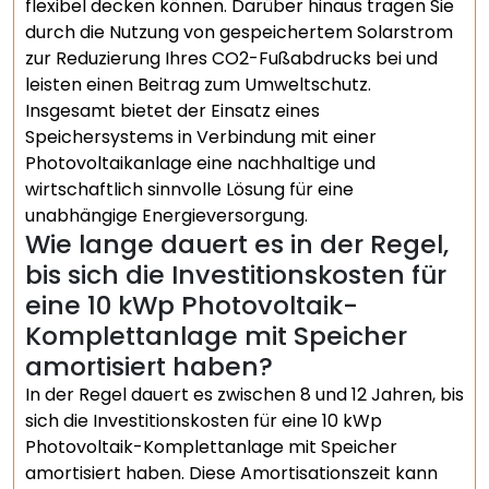
flexibel decken können. Darüber hinaus tragen Sie
durch die Nutzung von gespeichertem Solarstrom
zur Reduzierung Ihres CO2-Fußabdrucks bei und
leisten einen Beitrag zum Umweltschutz.
Insgesamt bietet der Einsatz eines
Speichersystems in Verbindung mit einer
Photovoltaikanlage eine nachhaltige und
wirtschaftlich sinnvolle Lösung für eine
unabhängige Energieversorgung.
Wie lange dauert es in der Regel,
bis sich die Investitionskosten für
eine 10 kWp Photovoltaik-
Komplettanlage mit Speicher
amortisiert haben?
In der Regel dauert es zwischen 8 und 12 Jahren, bis
sich die Investitionskosten für eine 10 kWp
Photovoltaik-Komplettanlage mit Speicher
amortisiert haben. Diese Amortisationszeit kann