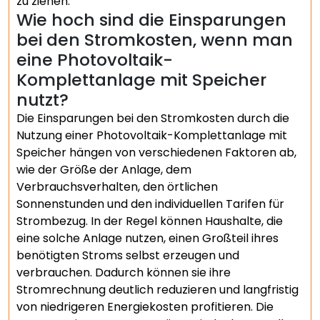
zu ziehen.
Wie hoch sind die Einsparungen
bei den Stromkosten, wenn man
eine Photovoltaik-
Komplettanlage mit Speicher
nutzt?
Die Einsparungen bei den Stromkosten durch die
Nutzung einer Photovoltaik-Komplettanlage mit
Speicher hängen von verschiedenen Faktoren ab,
wie der Größe der Anlage, dem
Verbrauchsverhalten, den örtlichen
Sonnenstunden und den individuellen Tarifen für
Strombezug. In der Regel können Haushalte, die
eine solche Anlage nutzen, einen Großteil ihres
benötigten Stroms selbst erzeugen und
verbrauchen. Dadurch können sie ihre
Stromrechnung deutlich reduzieren und langfristig
von niedrigeren Energiekosten profitieren. Die