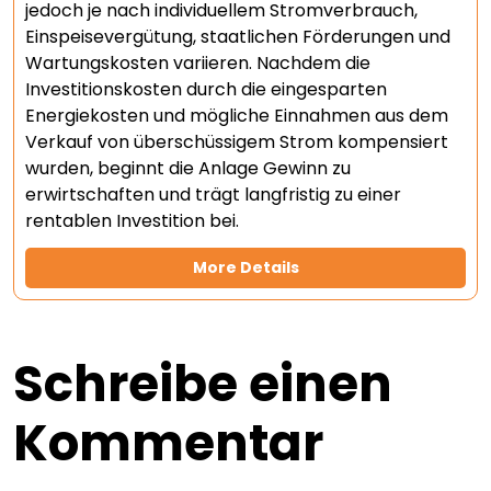
jedoch je nach individuellem Stromverbrauch,
Einspeisevergütung, staatlichen Förderungen und
Wartungskosten variieren. Nachdem die
Investitionskosten durch die eingesparten
Energiekosten und mögliche Einnahmen aus dem
Verkauf von überschüssigem Strom kompensiert
wurden, beginnt die Anlage Gewinn zu
erwirtschaften und trägt langfristig zu einer
rentablen Investition bei.
More Details
Schreibe einen
Kommentar