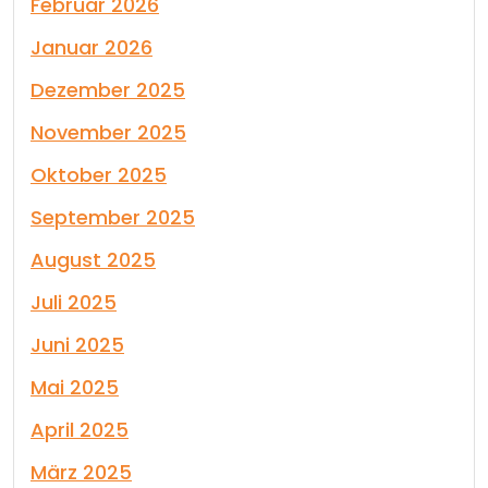
Februar 2026
Januar 2026
Dezember 2025
November 2025
Oktober 2025
September 2025
August 2025
Juli 2025
Juni 2025
Mai 2025
April 2025
März 2025