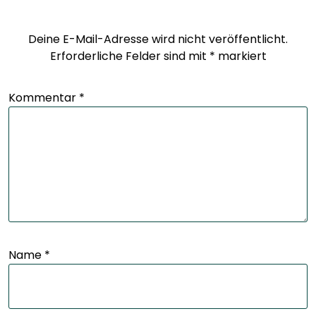
Deine E-Mail-Adresse wird nicht veröffentlicht.
Erforderliche Felder sind mit
*
markiert
Kommentar
*
Name
*