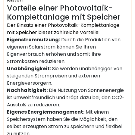
Vorteile einer Photovoltaik-
Komplettanlage mit Speicher
Der Einsatz einer Photovoltaik-Komplettanlage
mit Speicher bietet zahlreiche Vorteile:
Eigenstromnutzung:
Durch die Produktion von
eigenem Solarstrom können Sie Ihren
Eigenverbrauch erhöhen und somit Ihre
Stromkosten reduzieren.
Unabhängigkeit:
Sie werden unabhängiger von
steigenden Strompreisen und externen
Energieversorgern.
Nachhaltigkeit:
Die Nutzung von Sonnenenergie
ist umweltfreundlich und trägt dazu bei, den CO2-
Ausstoß zu reduzieren.
Eigenes Energiemanagement:
Mit einem
Speichersystem haben Sie die Möglichkeit, den
selbst erzeugten Strom zu speichern und flexibel
zu nutzen.