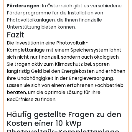
Förderungen:
In Österreich gibt es verschiedene
Förderprogramme für die Installation von
Photovoltaikanlagen, die Ihnen finanzielle
Unterstützung bieten können.
Fazit
Die Investition in eine Photovoltaik-
Komplettanlage mit einem Speichersystem lohnt
sich nicht nur finanziell, sondern auch ökologisch.
Sie tragen aktiv zum Klimaschutz bei, sparen
langfristig Geld bei den Energiekosten und erhöhen
Ihre Unabhängigkeit in der Energieversorgung.
Lassen Sie sich von einem erfahrenen Fachbetrieb
beraten, um die optimale Lösung für Ihre
Bedürfnisse zu finden.
Häufig gestellte Fragen zu den
Kosten einer 10 kWp