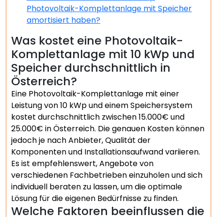
Photovoltaik-Komplettanlage mit Speicher
amortisiert haben?
Was kostet eine Photovoltaik-
Komplettanlage mit 10 kWp und
Speicher durchschnittlich in
Österreich?
Eine Photovoltaik-Komplettanlage mit einer
Leistung von 10 kWp und einem Speichersystem
kostet durchschnittlich zwischen 15.000€ und
25.000€ in Österreich. Die genauen Kosten können
jedoch je nach Anbieter, Qualität der
Komponenten und Installationsaufwand variieren.
Es ist empfehlenswert, Angebote von
verschiedenen Fachbetrieben einzuholen und sich
individuell beraten zu lassen, um die optimale
Lösung für die eigenen Bedürfnisse zu finden.
Welche Faktoren beeinflussen die