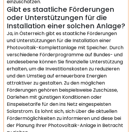
einzuschätzen.
Gibt es staatliche Förderungen
oder Unterstützungen für die
Installation einer solchen Anlage?
Ja, in Österreich gibt es staatliche Förderungen
und Unterstützungen für die Installation einer
Photovoltaik-Komplettanlage mit Speicher. Durch
verschiedene Förderprogramme auf Bundes- und
Landesebene können Sie finanzielle Unterstützung
erhalten, um die Investitionskosten zu reduzieren
und den Umstieg auf erneuerbare Energien
attraktiver zu gestalten. Zu den möglichen
Förderungen gehören beispielsweise Zuschüsse,
Darlehen mit günstigen Konditionen oder
Einspeisetarife für den ins Netz eingespeisten
Solarstrom. Es lohnt sich, sich über die aktuellen
Fördermöglichkeiten zu informieren und diese bei
der Planung Ihrer Photovoltaik-Anlage in Betracht