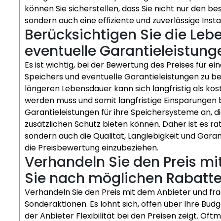
können Sie sicherstellen, dass Sie nicht nur den be
sondern auch eine effiziente und zuverlässige Instal
Berücksichtigen Sie die Le
eventuelle Garantieleistung
Es ist wichtig, bei der Bewertung des Preises für 
Speichers und eventuelle Garantieleistungen zu be
längeren Lebensdauer kann sich langfristig als kos
werden muss und somit langfristige Einsparungen b
Garantieleistungen für ihre Speichersysteme an, 
zusätzlichen Schutz bieten können. Daher ist es ra
sondern auch die Qualität, Langlebigkeit und Gara
die Preisbewertung einzubeziehen.
Verhandeln Sie den Preis mi
Sie nach möglichen Rabatte
Verhandeln Sie den Preis mit dem Anbieter und fr
Sonderaktionen. Es lohnt sich, offen über Ihre Bu
der Anbieter Flexibilität bei den Preisen zeigt. O