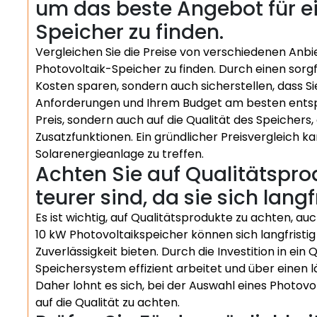
um das beste Angebot für ei
Speicher zu finden.
Vergleichen Sie die Preise von verschiedenen Anbi
Photovoltaik-Speicher zu finden. Durch einen sorgf
Kosten sparen, sondern auch sicherstellen, dass Si
Anforderungen und Ihrem Budget am besten entspri
Preis, sondern auch auf die Qualität des Speicher
Zusatzfunktionen. Ein gründlicher Preisvergleich ka
Solarenergieanlage zu treffen.
Achten Sie auf Qualitätspro
teurer sind, da sie sich lang
Es ist wichtig, auf Qualitätsprodukte zu achten, a
10 kW Photovoltaikspeicher können sich langfristig
Zuverlässigkeit bieten. Durch die Investition in ein
Speichersystem effizient arbeitet und über einen l
Daher lohnt es sich, bei der Auswahl eines Photovo
auf die Qualität zu achten.