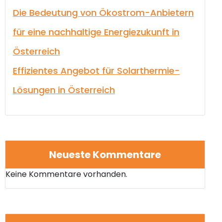
Die Bedeutung von Ökostrom-Anbietern
für eine nachhaltige Energiezukunft in
Österreich
Effizientes Angebot für Solarthermie-
Lösungen in Österreich
Neueste Kommentare
Keine Kommentare vorhanden.