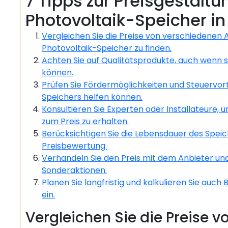
7 Tipps zur Preisgestaltu
Photovoltaik-Speicher in
Vergleichen Sie die Preise von verschiedenen 
Photovoltaik-Speicher zu finden.
Achten Sie auf Qualitätsprodukte, auch wenn sie
können.
Prüfen Sie Fördermöglichkeiten und Steuervorte
Speichers helfen können.
Konsultieren Sie Experten oder Installateure, u
zum Preis zu erhalten.
Berücksichtigen Sie die Lebensdauer des Speic
Preisbewertung.
Verhandeln Sie den Preis mit dem Anbieter un
Sonderaktionen.
Planen Sie langfristig und kalkulieren Sie au
ein.
Vergleichen Sie die Preise 