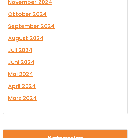
November 2024
Oktober 2024
September 2024
August 2024
Juli 2024
Juni 2024
Mai 2024
April 2024
März 2024