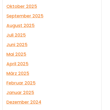
Oktober 2025
September 2025
August 2025
Juli 2025
Juni 2025
Mai 2025
April 2025
März 2025
Februar 2025
Januar 2025
Dezember 2024