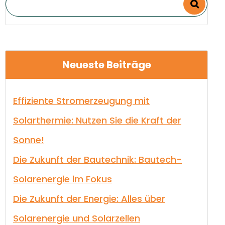
Neueste Beiträge
Effiziente Stromerzeugung mit
Solarthermie: Nutzen Sie die Kraft der
Sonne!
Die Zukunft der Bautechnik: Bautech-
Solarenergie im Fokus
Die Zukunft der Energie: Alles über
Solarenergie und Solarzellen