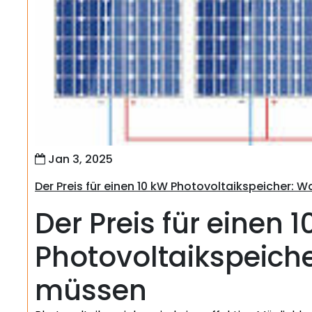
Jan 3, 2025
Der Preis für einen 10 kW Photovoltaikspeicher: 
Der Preis für einen 
Photovoltaikspeiche
müssen