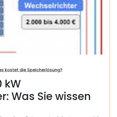
Suchen
Was kostet die Speicherlösung?
10 kW
r: Was Sie wissen