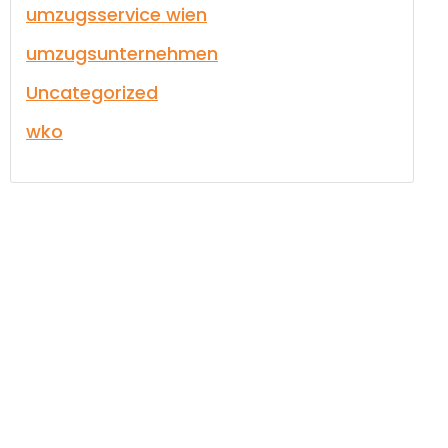
umzugsservice wien
umzugsunternehmen
Uncategorized
wko