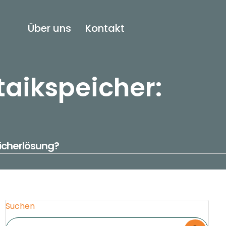
Über uns
Kontakt
taikspeicher:
eicherlösung?
Suchen