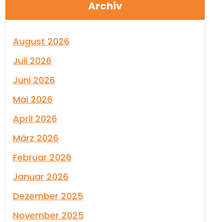
Archiv
August 2026
Juli 2026
Juni 2026
Mai 2026
April 2026
März 2026
Februar 2026
Januar 2026
Dezember 2025
November 2025