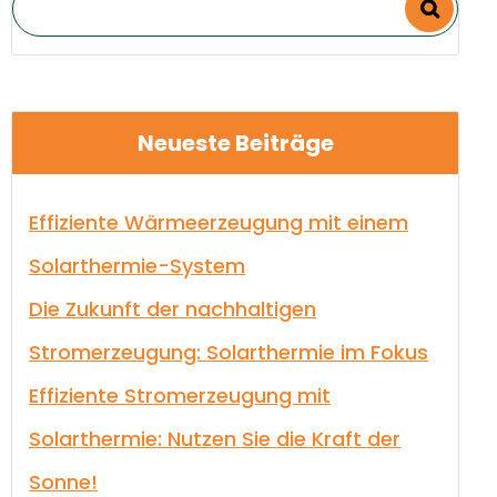
Neueste Beiträge
Effiziente Wärmeerzeugung mit einem
Solarthermie-System
Die Zukunft der nachhaltigen
Stromerzeugung: Solarthermie im Fokus
Effiziente Stromerzeugung mit
Solarthermie: Nutzen Sie die Kraft der
Sonne!