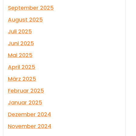
September 2025
August 2025
Juli 2025
Juni 2025
Mai 2025
April 2025
März 2025
Februar 2025
Januar 2025
Dezember 2024
November 2024