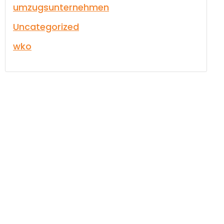
umzugsunternehmen
Uncategorized
wko