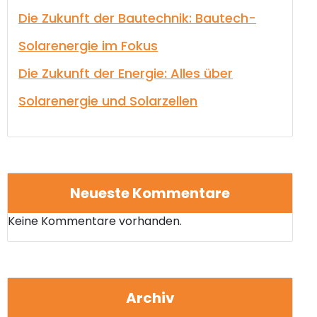
Die Zukunft der Bautechnik: Bautech-
Solarenergie im Fokus
Die Zukunft der Energie: Alles über
Solarenergie und Solarzellen
Neueste Kommentare
Keine Kommentare vorhanden.
Archiv