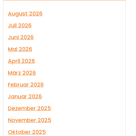
August 2026
Juli 2026
Juni 2026
Mai 2026
April 2026
März 2026
Februar 2026
Januar 2026
Dezember 2025
November 2025
Oktober 2025