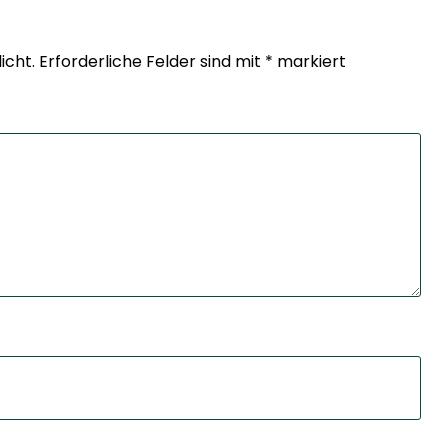
icht.
Erforderliche Felder sind mit
*
markiert