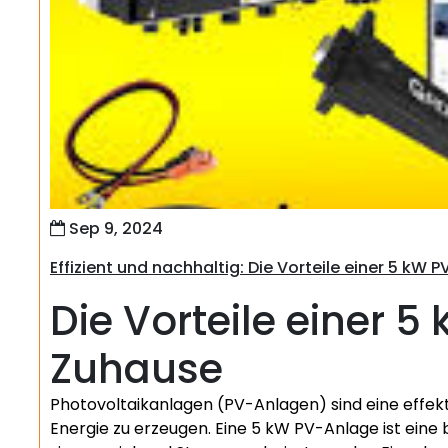
Sep 9, 2024
Effizient und nachhaltig: Die Vorteile einer 5 kW 
Die Vorteile einer 5
Zuhause
Photovoltaikanlagen (PV-Anlagen) sind eine effek
Energie zu erzeugen. Eine 5 kW PV-Anlage ist eine b