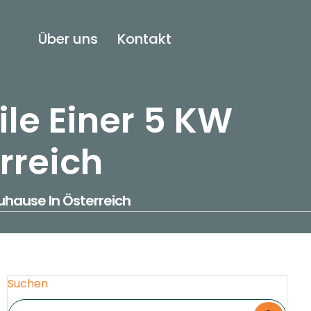
Über uns
Kontakt
ile Einer 5 KW
rreich
Zuhause In Österreich
Suchen