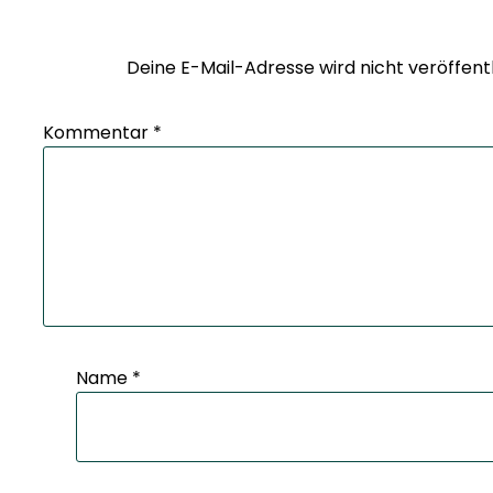
Deine E-Mail-Adresse wird nicht veröffentl
Kommentar
*
Name
*