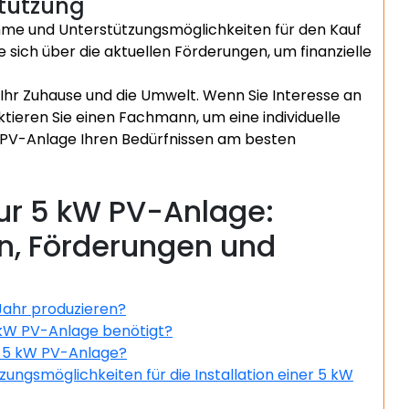
stützung
mme und Unterstützungsmöglichkeiten für den Kauf
e sich über die aktuellen Förderungen, um finanzielle
 Ihr Zuhause und die Umwelt. Wenn Sie Interesse an
ktieren Sie einen Fachmann, um eine individuelle
e PV-Anlage Ihren Bedürfnissen am besten
zur 5 kW PV-Anlage:
en, Förderungen und
Jahr produzieren?
5 kW PV-Anlage benötigt?
e 5 kW PV-Anlage?
zungsmöglichkeiten für die Installation einer 5 kW