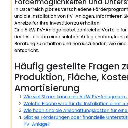
Fördermöglichkeiten und Unter
In Österreich gibt es verschiedene Förderprogra
und die Installation von PV-Anlagen. Informieren Si
Anreize für Ihre Investition zu erhalten.
Eine 5 kW PV-Anlage bietet zahlreiche Vorteile für
der Installation einer solchen Anlage haben, konta
Beratung zu erhalten und herauszufinden, wie ein
entspricht.
Häufig gestellte Fragen 
Produktion, Fläche, Kost
Amortisierung
Wie viel Strom kann eine 5 kW PV-Anlage pro 
Welche Fläche wird für die Installation einer 
Wie hoch sind die Anschaffungskosten für ein
Gibt es Förderungen oder finanzielle Unterstüt
PV-Anlage?