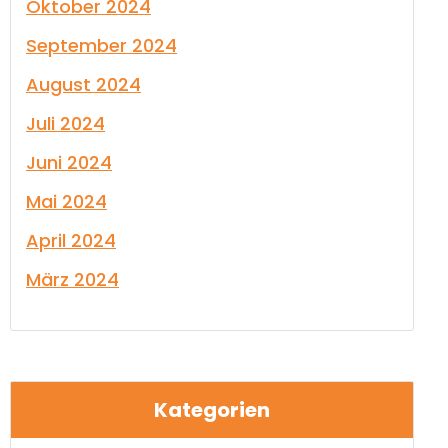
Oktober 2024
September 2024
August 2024
Juli 2024
Juni 2024
Mai 2024
April 2024
März 2024
Kategorien