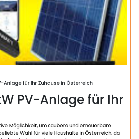
Suchen
PV-Anlage für Ihr Zuhause in Österreich
 kW PV-Anlage für Ihr
tive Möglichkeit, um saubere und erneuerbare
eliebte Wahl für viele Haushalte in Österreich, da