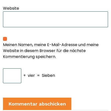
Website
Meinen Namen, meine E-Mail-Adresse und meine
Website in diesem Browser für die nächste
Kommentierung speichern.
+
vier
=
Sieben