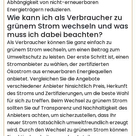
Abhängigkeit von nicht-erneuerbaren
Energieträgern reduzieren.
Wie kann ich als Verbraucher zu
grünem Strom wechseln und was
muss ich dabei beachten?
Als Verbraucher können Sie ganz einfach zu
grünem Strom wechseln, um einen Beitrag zum
Umweltschutz zu leisten. Der erste Schritt ist, einen
Stromanbieter zu wählen, der zertifizierten
Ökostrom aus erneuerbaren Energiequellen
anbietet. Vergleichen Sie die Angebote
verschiedener Anbieter hinsichtlich Preis, Herkunft
des Stroms und Zertifizierungen, um die beste Wahl
für sich zu treffen. Beim Wechsel zu grünem Strom
sollten Sie auf Transparenz und Nachhaltigkeit des
Anbieters achten, um sicherzustellen, dass Ihr
neuer Strom tatsächlich umweltfreundlich erzeugt
wird. Durch den Wechsel zu grünem Strom können