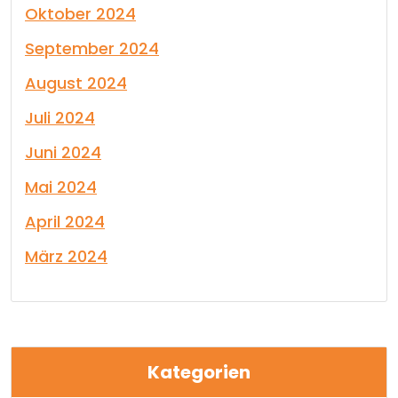
Oktober 2024
September 2024
August 2024
Juli 2024
Juni 2024
Mai 2024
April 2024
März 2024
Kategorien