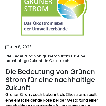
Jun 6, 2026
Die Bedeutung von grünem Strom für eine
nachhaltige Zukunft in Österreich
Die Bedeutung von Grünen
Strom für eine nachhaltige
Zukunft
Grüner Strom, auch bekannt als Ökostrom, spielt
eine entscheidende Rolle bei der Gestaltung einer
nachhaltigen Energiezukunft. Im Gegensatz zu