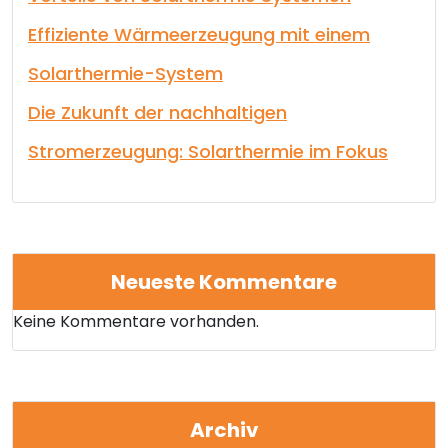
Effiziente Wärmeerzeugung mit einem
Solarthermie-System
Die Zukunft der nachhaltigen
Stromerzeugung: Solarthermie im Fokus
Neueste Kommentare
Keine Kommentare vorhanden.
Archiv