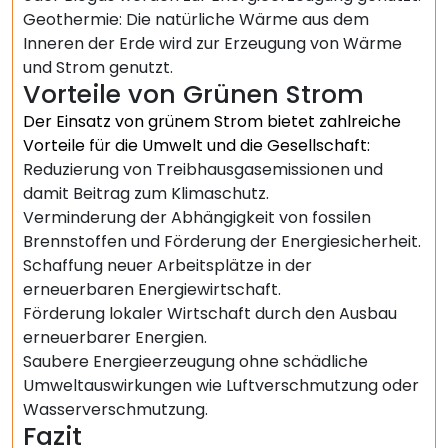
Geothermie: Die natürliche Wärme aus dem
Inneren der Erde wird zur Erzeugung von Wärme
und Strom genutzt.
Vorteile von Grünen Strom
Der Einsatz von grünem Strom bietet zahlreiche
Vorteile für die Umwelt und die Gesellschaft:
Reduzierung von Treibhausgasemissionen und
damit Beitrag zum Klimaschutz.
Verminderung der Abhängigkeit von fossilen
Brennstoffen und Förderung der Energiesicherheit.
Schaffung neuer Arbeitsplätze in der
erneuerbaren Energiewirtschaft.
Förderung lokaler Wirtschaft durch den Ausbau
erneuerbarer Energien.
Saubere Energieerzeugung ohne schädliche
Umweltauswirkungen wie Luftverschmutzung oder
Wasserverschmutzung.
Fazit