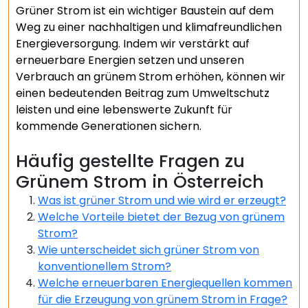
Grüner Strom ist ein wichtiger Baustein auf dem
Weg zu einer nachhaltigen und klimafreundlichen
Energieversorgung. Indem wir verstärkt auf
erneuerbare Energien setzen und unseren
Verbrauch an grünem Strom erhöhen, können wir
einen bedeutenden Beitrag zum Umweltschutz
leisten und eine lebenswerte Zukunft für
kommende Generationen sichern.
Häufig gestellte Fragen zu
Grünem Strom in Österreich
Was ist grüner Strom und wie wird er erzeugt?
Welche Vorteile bietet der Bezug von grünem
Strom?
Wie unterscheidet sich grüner Strom von
konventionellem Strom?
Welche erneuerbaren Energiequellen kommen
für die Erzeugung von grünem Strom in Frage?