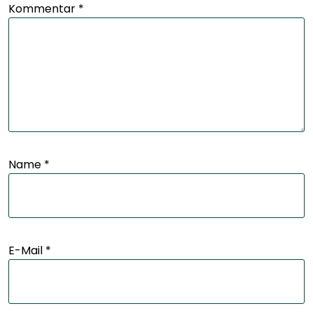
Kommentar
*
Name
*
E-Mail
*