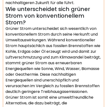
nachhaltigeren Zukunft für alle führt.
Wie unterscheidet sich grüner
Strom von konventionellem
Strom?
Grüner Strom unterscheidet sich wesentlich von
konventionellem Strom durch seine Herkunft und
Umweltauswirkungen. Während konventioneller
Strom hauptsächlich aus fossilen Brennstoffen wie
Kohle, Erdgas oder Öl erzeugt wird und damit zur
Luftverschmutzung und zum Klimawandel beiträgt,
stammt grüner Strom aus erneuerbaren
Energiequellen wie Sonne, Wind, Wasser, Biomasse
oder Geothermie. Diese nachhaltigen
Energiequellen sind unerschöpflich und
verursachen im Vergleich zu fossilen Brennstoffen
deutlich geringere Treibhausgasemissionen.
Grüner Strom ist somit eine umweltfreundliche
Alternative, die dazu beiträgt, die