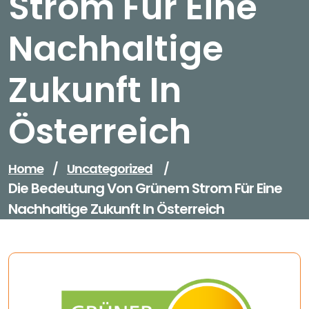
Strom Für Eine
Nachhaltige
Zukunft In
Österreich
Home
/
Uncategorized
/
Die Bedeutung Von Grünem Strom Für Eine
Nachhaltige Zukunft In Österreich