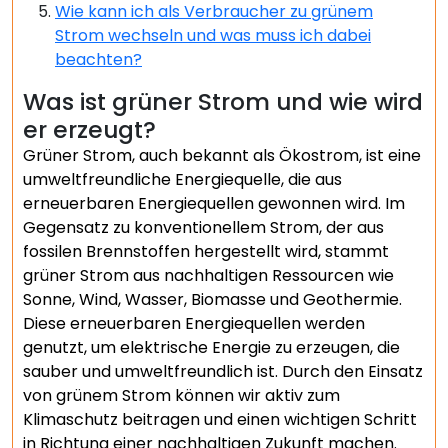
Wie kann ich als Verbraucher zu grünem
Strom wechseln und was muss ich dabei
beachten?
Was ist grüner Strom und wie wird
er erzeugt?
Grüner Strom, auch bekannt als Ökostrom, ist eine
umweltfreundliche Energiequelle, die aus
erneuerbaren Energiequellen gewonnen wird. Im
Gegensatz zu konventionellem Strom, der aus
fossilen Brennstoffen hergestellt wird, stammt
grüner Strom aus nachhaltigen Ressourcen wie
Sonne, Wind, Wasser, Biomasse und Geothermie.
Diese erneuerbaren Energiequellen werden
genutzt, um elektrische Energie zu erzeugen, die
sauber und umweltfreundlich ist. Durch den Einsatz
von grünem Strom können wir aktiv zum
Klimaschutz beitragen und einen wichtigen Schritt
in Richtung einer nachhaltigen Zukunft machen.