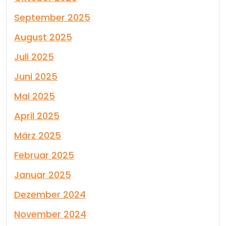
September 2025
August 2025
Juli 2025
Juni 2025
Mai 2025
April 2025
März 2025
Februar 2025
Januar 2025
Dezember 2024
November 2024