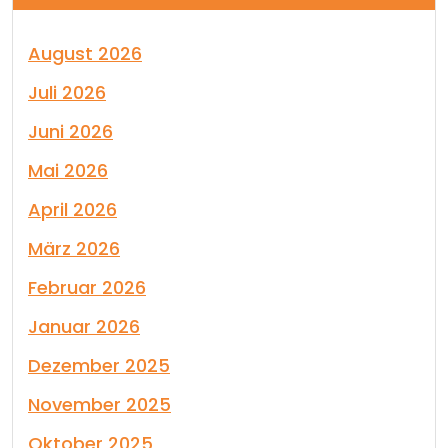
August 2026
Juli 2026
Juni 2026
Mai 2026
April 2026
März 2026
Februar 2026
Januar 2026
Dezember 2025
November 2025
Oktober 2025