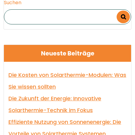
Suchen
Neueste Beiträge
Die Kosten von Solarthermie-Modulen: Was
Sie wissen sollten
Die Zukunft der Energie: Innovative
Solarthermie-Technik im Fokus
Effiziente Nutzung von Sonnenenergie: Die
Vorteile von Solarthermie Systemen