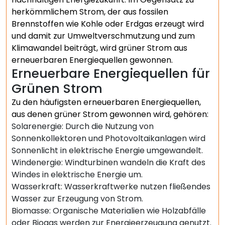
herkömmlichem Strom, der aus fossilen
Brennstoffen wie Kohle oder Erdgas erzeugt wird
und damit zur Umweltverschmutzung und zum
Klimawandel beiträgt, wird grüner Strom aus
erneuerbaren Energiequellen gewonnen.
Erneuerbare Energiequellen für
Grünen Strom
Zu den häufigsten erneuerbaren Energiequellen,
aus denen grüner Strom gewonnen wird, gehören:
Solarenergie: Durch die Nutzung von
Sonnenkollektoren und Photovoltaikanlagen wird
Sonnenlicht in elektrische Energie umgewandelt.
Windenergie: Windturbinen wandeln die Kraft des
Windes in elektrische Energie um.
Wasserkraft: Wasserkraftwerke nutzen fließendes
Wasser zur Erzeugung von Strom.
Biomasse: Organische Materialien wie Holzabfälle
oder Biogas werden zur Energieerzeugung genutzt.