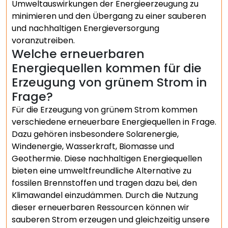
Umweltauswirkungen der Energieerzeugung zu
minimieren und den Übergang zu einer sauberen
und nachhaltigen Energieversorgung
voranzutreiben.
Welche erneuerbaren
Energiequellen kommen für die
Erzeugung von grünem Strom in
Frage?
Für die Erzeugung von grünem Strom kommen
verschiedene erneuerbare Energiequellen in Frage.
Dazu gehören insbesondere Solarenergie,
Windenergie, Wasserkraft, Biomasse und
Geothermie. Diese nachhaltigen Energiequellen
bieten eine umweltfreundliche Alternative zu
fossilen Brennstoffen und tragen dazu bei, den
Klimawandel einzudämmen. Durch die Nutzung
dieser erneuerbaren Ressourcen können wir
sauberen Strom erzeugen und gleichzeitig unsere