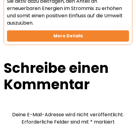
Sie aktiv dazu beitragen, den Anteil an
erneuerbaren Energien im Strommix zu erhöhen
und somit einen positiven Einfluss auf die Umwelt
auszuüben.
More Details
Schreibe einen
Kommentar
Deine E-Mail-Adresse wird nicht veröffentlicht.
Erforderliche Felder sind mit
*
markiert