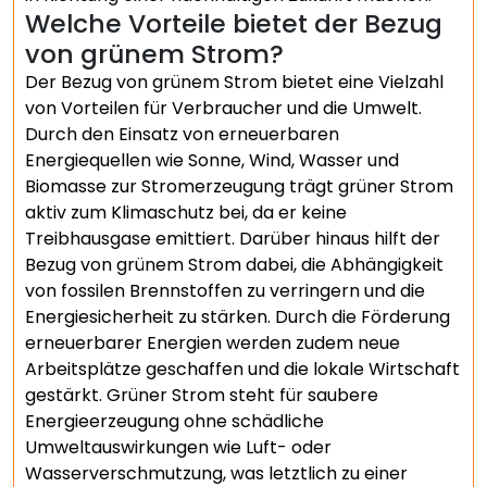
Welche Vorteile bietet der Bezug
von grünem Strom?
Der Bezug von grünem Strom bietet eine Vielzahl
von Vorteilen für Verbraucher und die Umwelt.
Durch den Einsatz von erneuerbaren
Energiequellen wie Sonne, Wind, Wasser und
Biomasse zur Stromerzeugung trägt grüner Strom
aktiv zum Klimaschutz bei, da er keine
Treibhausgase emittiert. Darüber hinaus hilft der
Bezug von grünem Strom dabei, die Abhängigkeit
von fossilen Brennstoffen zu verringern und die
Energiesicherheit zu stärken. Durch die Förderung
erneuerbarer Energien werden zudem neue
Arbeitsplätze geschaffen und die lokale Wirtschaft
gestärkt. Grüner Strom steht für saubere
Energieerzeugung ohne schädliche
Umweltauswirkungen wie Luft- oder
Wasserverschmutzung, was letztlich zu einer