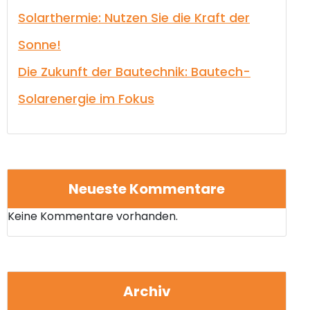
Solarthermie: Nutzen Sie die Kraft der
Sonne!
Die Zukunft der Bautechnik: Bautech-
Solarenergie im Fokus
Neueste Kommentare
Keine Kommentare vorhanden.
Archiv