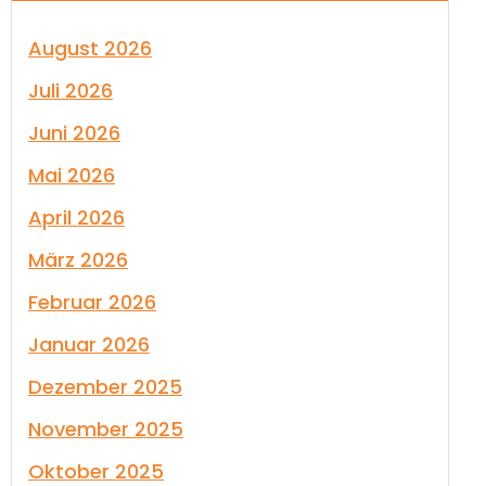
August 2026
Juli 2026
Juni 2026
Mai 2026
April 2026
März 2026
Februar 2026
Januar 2026
Dezember 2025
November 2025
Oktober 2025