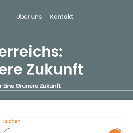
Über uns
Kontakt
rreichs:
ere Zukunft
r Eine Grünere Zukunft
Suchen