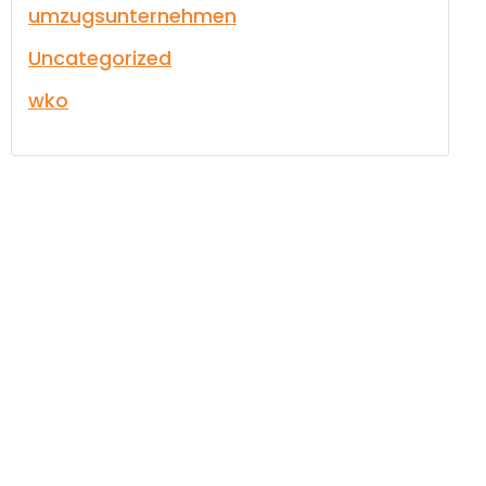
umzugsunternehmen
Uncategorized
wko