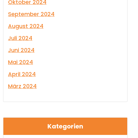
Oktober 2024
September 2024
August 2024
Juli 2024
Juni 2024
Mai 2024
April 2024
März 2024
Kategorien