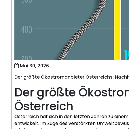
Mai 30, 2026
Der größte Ökostromanbieter Österreichs: Nachha
Der größte Ökostro
Österreich
Österreich hat sich in den letzten Jahren zu eine
entwickelt. Im Zuge des verstärkten Umweltbewu