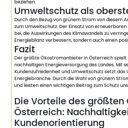
beziehen.
Umweltschutz als oberste
Durch den Bezug von grünem Strom von diesem Anb
zum Umweltschutz. Der Einsatz von erneuerbaren 
bei, die Auswirkungen des Klimawandels zu verring
Energiebilanz verbessern, sondern auch einen posit
Fazit
Der größte Ökostromanbieter in Österreich spielt 
nachhaltigen Energieversorgung des Landes. Mit se
Kundenzufriedenheit und Umweltschutz setzt das 
Energiebranche. Durch die Wahl von grünem Strom
und leisten einen wichtigen Beitrag zum Schutz un
Die Vorteile des größten
Österreich: Nachhaltigkei
Kundenorientierung