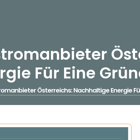
tromanbieter Öste
rgie Für Eine Grün
omanbieter Österreichs: Nachhaltige Energie Fü