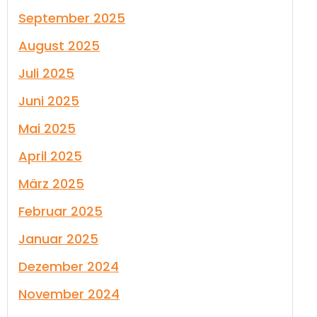
September 2025
August 2025
Juli 2025
Juni 2025
Mai 2025
April 2025
März 2025
Februar 2025
Januar 2025
Dezember 2024
November 2024