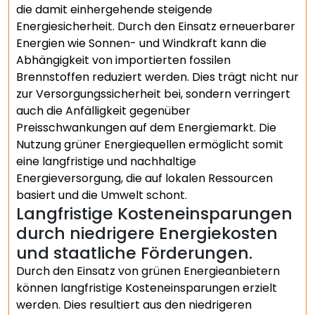
die damit einhergehende steigende
Energiesicherheit. Durch den Einsatz erneuerbarer
Energien wie Sonnen- und Windkraft kann die
Abhängigkeit von importierten fossilen
Brennstoffen reduziert werden. Dies trägt nicht nur
zur Versorgungssicherheit bei, sondern verringert
auch die Anfälligkeit gegenüber
Preisschwankungen auf dem Energiemarkt. Die
Nutzung grüner Energiequellen ermöglicht somit
eine langfristige und nachhaltige
Energieversorgung, die auf lokalen Ressourcen
basiert und die Umwelt schont.
Langfristige Kosteneinsparungen
durch niedrigere Energiekosten
und staatliche Förderungen.
Durch den Einsatz von grünen Energieanbietern
können langfristige Kosteneinsparungen erzielt
werden. Dies resultiert aus den niedrigeren