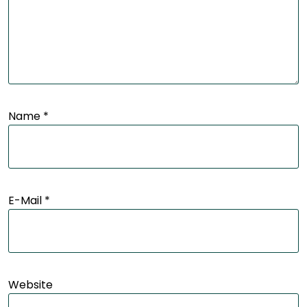
Name
*
E-Mail
*
Website