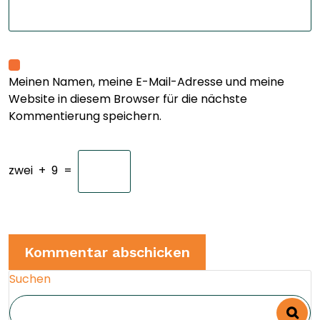
Meinen Namen, meine E-Mail-Adresse und meine
Website in diesem Browser für die nächste
Kommentierung speichern.
zwei
+
9
=
Suchen