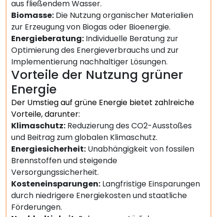
aus fließendem Wasser.
Biomasse:
Die Nutzung organischer Materialien
zur Erzeugung von Biogas oder Bioenergie.
Energieberatung:
Individuelle Beratung zur
Optimierung des Energieverbrauchs und zur
Implementierung nachhaltiger Lösungen.
Vorteile der Nutzung grüner
Energie
Der Umstieg auf grüne Energie bietet zahlreiche
Vorteile, darunter:
Klimaschutz:
Reduzierung des CO2-Ausstoßes
und Beitrag zum globalen Klimaschutz.
Energiesicherheit:
Unabhängigkeit von fossilen
Brennstoffen und steigende
Versorgungssicherheit.
Kosteneinsparungen:
Langfristige Einsparungen
durch niedrigere Energiekosten und staatliche
Förderungen.