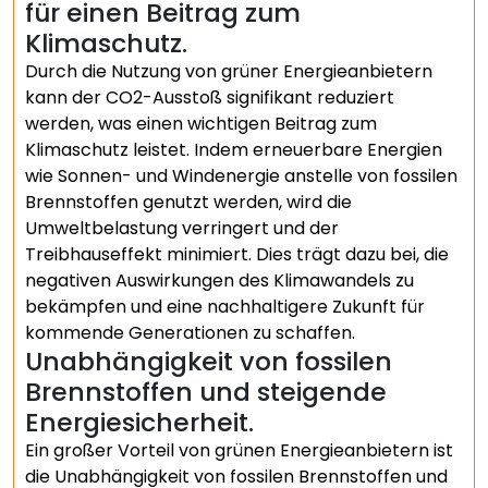
für einen Beitrag zum
Klimaschutz.
Durch die Nutzung von grüner Energieanbietern
kann der CO2-Ausstoß signifikant reduziert
werden, was einen wichtigen Beitrag zum
Klimaschutz leistet. Indem erneuerbare Energien
wie Sonnen- und Windenergie anstelle von fossilen
Brennstoffen genutzt werden, wird die
Umweltbelastung verringert und der
Treibhauseffekt minimiert. Dies trägt dazu bei, die
negativen Auswirkungen des Klimawandels zu
bekämpfen und eine nachhaltigere Zukunft für
kommende Generationen zu schaffen.
Unabhängigkeit von fossilen
Brennstoffen und steigende
Energiesicherheit.
Ein großer Vorteil von grünen Energieanbietern ist
die Unabhängigkeit von fossilen Brennstoffen und