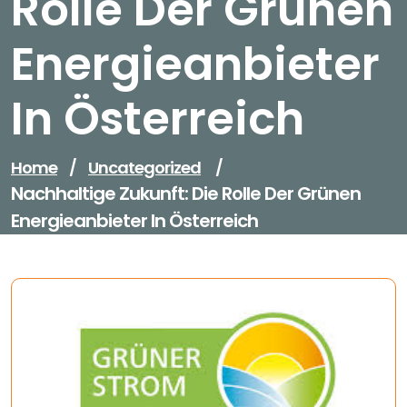
Rolle Der Grünen
Energieanbieter
In Österreich
Home
/
Uncategorized
/
Nachhaltige Zukunft: Die Rolle Der Grünen
Energieanbieter In Österreich