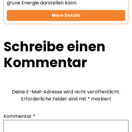
grüne Energie darstellen kann.
More Details
Schreibe einen
Kommentar
Deine E-Mail-Adresse wird nicht veröffentlicht.
Erforderliche Felder sind mit
*
markiert
Kommentar
*