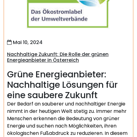
Mai 10, 2024
Nachhaltige Zukunft: Die Rolle der grünen
Energieanbieter in Österreich
Grüne Energieanbieter:
Nachhaltige Lösungen für
eine saubere Zukunft
Der Bedarf an sauberer und nachhaltiger Energie
nimmt in der heutigen Welt stetig zu. Immer mehr
Menschen erkennen die Bedeutung von grüner
Energie und suchen nach Möglichkeiten, ihren
ökologischen Fußabdruck zu reduzieren. In diesem