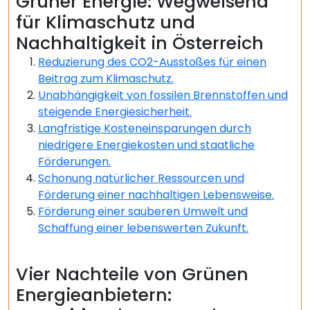
Grüner Energie: Wegweisend
für Klimaschutz und
Nachhaltigkeit in Österreich
Reduzierung des CO2-Ausstoßes für einen
Beitrag zum Klimaschutz.
Unabhängigkeit von fossilen Brennstoffen und
steigende Energiesicherheit.
Langfristige Kosteneinsparungen durch
niedrigere Energiekosten und staatliche
Förderungen.
Schonung natürlicher Ressourcen und
Förderung einer nachhaltigen Lebensweise.
Förderung einer sauberen Umwelt und
Schaffung einer lebenswerten Zukunft.
Vier Nachteile von Grünen
Energieanbietern: