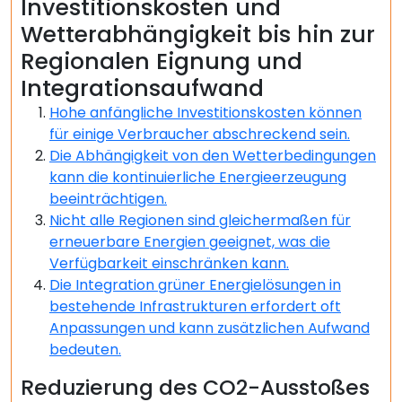
Investitionskosten und
Wetterabhängigkeit bis hin zur
Regionalen Eignung und
Integrationsaufwand
Hohe anfängliche Investitionskosten können
für einige Verbraucher abschreckend sein.
Die Abhängigkeit von den Wetterbedingungen
kann die kontinuierliche Energieerzeugung
beeinträchtigen.
Nicht alle Regionen sind gleichermaßen für
erneuerbare Energien geeignet, was die
Verfügbarkeit einschränken kann.
Die Integration grüner Energielösungen in
bestehende Infrastrukturen erfordert oft
Anpassungen und kann zusätzlichen Aufwand
bedeuten.
Reduzierung des CO2-Ausstoßes