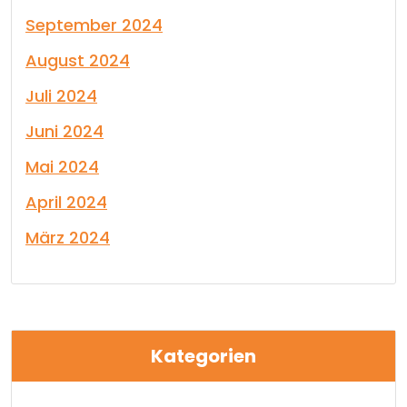
September 2024
August 2024
Juli 2024
Juni 2024
Mai 2024
April 2024
März 2024
Kategorien