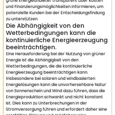
grüne Energieanbieter transparent über Kosten
und Finanzierungsmöglichkeiten informieren, um
potenzielle Kunden bei der Entscheidungsfindung
zu unterstützen.
Die Abhängigkeit von den
Wetterbedingungen kann die
kontinuierliche Energieerzeugung
beeinträchtigen.
Eine Herausforderung bei der Nutzung von grüner
Energie ist die Abhängigkeit von den
Wetterbedingungen, die die kontinuierliche
Energieerzeugung beeinträchtigen kann.
Insbesondere bei solaren und windbasierten
Energielösungen kann die unvorhersehbare Natur
von Sonnenschein und Wind dazu führen, dass die
Energieproduktion schwankt und nicht konstant
ist. Dies kann zu Unterbrechungen in der
Stromversorgung führen und erfordert daher eine