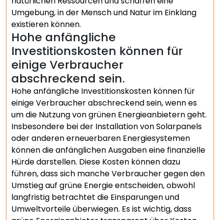
natürlichen Ressourcen und schaffen eine
Umgebung, in der Mensch und Natur im Einklang
existieren können.
Hohe anfängliche
Investitionskosten können für
einige Verbraucher
abschreckend sein.
Hohe anfängliche Investitionskosten können für
einige Verbraucher abschreckend sein, wenn es
um die Nutzung von grünen Energieanbietern geht.
Insbesondere bei der Installation von Solarpanels
oder anderen erneuerbaren Energiesystemen
können die anfänglichen Ausgaben eine finanzielle
Hürde darstellen. Diese Kosten können dazu
führen, dass sich manche Verbraucher gegen den
Umstieg auf grüne Energie entscheiden, obwohl
langfristig betrachtet die Einsparungen und
Umweltvorteile überwiegen. Es ist wichtig, dass