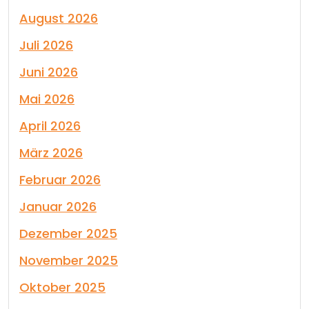
August 2026
Juli 2026
Juni 2026
Mai 2026
April 2026
März 2026
Februar 2026
Januar 2026
Dezember 2025
November 2025
Oktober 2025