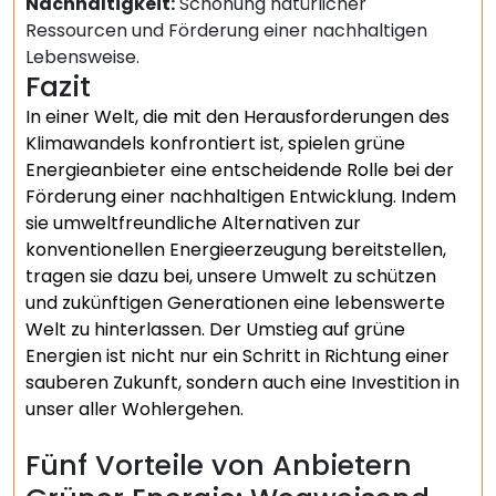
Nachhaltigkeit:
Schonung natürlicher
Ressourcen und Förderung einer nachhaltigen
Lebensweise.
Fazit
In einer Welt, die mit den Herausforderungen des
Klimawandels konfrontiert ist, spielen grüne
Energieanbieter eine entscheidende Rolle bei der
Förderung einer nachhaltigen Entwicklung. Indem
sie umweltfreundliche Alternativen zur
konventionellen Energieerzeugung bereitstellen,
tragen sie dazu bei, unsere Umwelt zu schützen
und zukünftigen Generationen eine lebenswerte
Welt zu hinterlassen. Der Umstieg auf grüne
Energien ist nicht nur ein Schritt in Richtung einer
sauberen Zukunft, sondern auch eine Investition in
unser aller Wohlergehen.
Fünf Vorteile von Anbietern