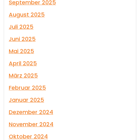
September 2025
August 2025
Juli 2025
Juni 2025
Mai 2025
April 2025
März 2025
Februar 2025
Januar 2025
Dezember 2024
November 2024
Oktober 2024