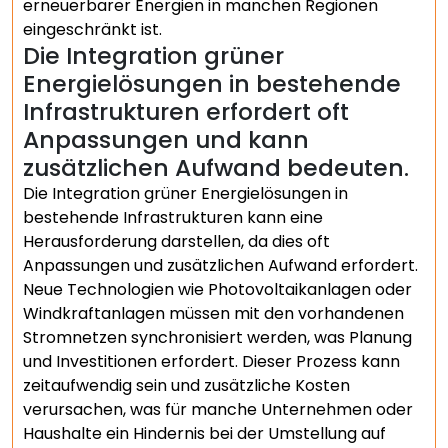
erneuerbarer Energien in manchen Regionen
eingeschränkt ist.
Die Integration grüner
Energielösungen in bestehende
Infrastrukturen erfordert oft
Anpassungen und kann
zusätzlichen Aufwand bedeuten.
Die Integration grüner Energielösungen in
bestehende Infrastrukturen kann eine
Herausforderung darstellen, da dies oft
Anpassungen und zusätzlichen Aufwand erfordert.
Neue Technologien wie Photovoltaikanlagen oder
Windkraftanlagen müssen mit den vorhandenen
Stromnetzen synchronisiert werden, was Planung
und Investitionen erfordert. Dieser Prozess kann
zeitaufwendig sein und zusätzliche Kosten
verursachen, was für manche Unternehmen oder
Haushalte ein Hindernis bei der Umstellung auf