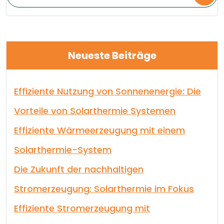
Neueste Beiträge
Effiziente Nutzung von Sonnenenergie: Die
Vorteile von Solarthermie Systemen
Effiziente Wärmeerzeugung mit einem
Solarthermie-System
Die Zukunft der nachhaltigen
Stromerzeugung: Solarthermie im Fokus
Effiziente Stromerzeugung mit