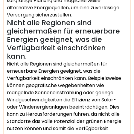
sorgfältige Planung und möglicherweise
alternative Energiequellen, um eine zuverlässige
Versorgung sicherzustellen.
Nicht alle Regionen sind
gleichermaßen für erneuerbare
Energien geeignet, was die
Verfügbarkeit einschränken
kann.
Nicht alle Regionen sind gleichermaßen für
erneuerbare Energien geeignet, was die
Verfügbarkeit einschränken kann. Beispielsweise
können geografische Gegebenheiten wie
mangelnde Sonneneinstrahlung oder geringe
Windgeschwindigkeiten die Effizienz von Solar-
oder Windenergieanlagen beeinträchtigen. Dies
kann zu Herausforderungen führen, da nicht alle
Standorte das volle Potenzial der grünen Energie
nutzen können und somit die Verfügbarkeit