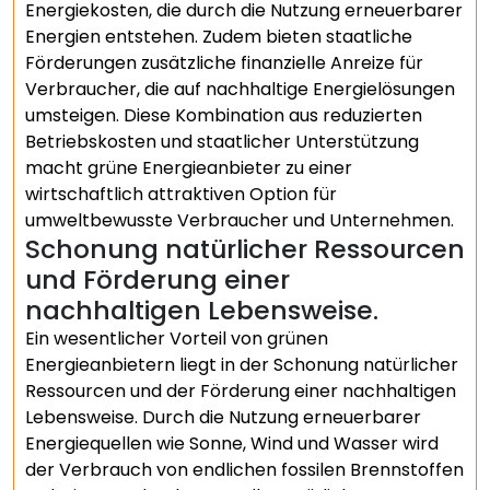
Energiekosten, die durch die Nutzung erneuerbarer
Energien entstehen. Zudem bieten staatliche
Förderungen zusätzliche finanzielle Anreize für
Verbraucher, die auf nachhaltige Energielösungen
umsteigen. Diese Kombination aus reduzierten
Betriebskosten und staatlicher Unterstützung
macht grüne Energieanbieter zu einer
wirtschaftlich attraktiven Option für
umweltbewusste Verbraucher und Unternehmen.
Schonung natürlicher Ressourcen
und Förderung einer
nachhaltigen Lebensweise.
Ein wesentlicher Vorteil von grünen
Energieanbietern liegt in der Schonung natürlicher
Ressourcen und der Förderung einer nachhaltigen
Lebensweise. Durch die Nutzung erneuerbarer
Energiequellen wie Sonne, Wind und Wasser wird
der Verbrauch von endlichen fossilen Brennstoffen