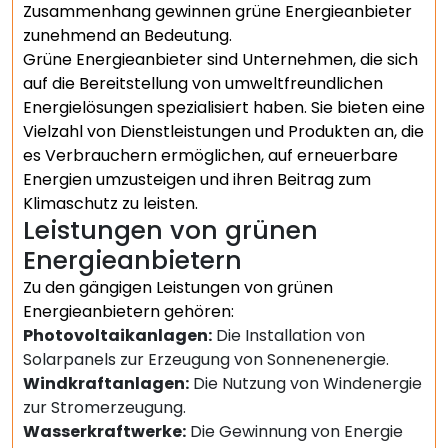
Zusammenhang gewinnen grüne Energieanbieter
zunehmend an Bedeutung.
Grüne Energieanbieter sind Unternehmen, die sich
auf die Bereitstellung von umweltfreundlichen
Energielösungen spezialisiert haben. Sie bieten eine
Vielzahl von Dienstleistungen und Produkten an, die
es Verbrauchern ermöglichen, auf erneuerbare
Energien umzusteigen und ihren Beitrag zum
Klimaschutz zu leisten.
Leistungen von grünen
Energieanbietern
Zu den gängigen Leistungen von grünen
Energieanbietern gehören:
Photovoltaikanlagen:
Die Installation von
Solarpanels zur Erzeugung von Sonnenenergie.
Windkraftanlagen:
Die Nutzung von Windenergie
zur Stromerzeugung.
Wasserkraftwerke:
Die Gewinnung von Energie