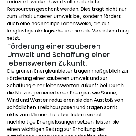
reduziert, wodurch wertvolle natürliche
Ressourcen geschont werden. Dies trägt nicht nur
zum Erhalt unserer Umwelt bei, sondern fördert
auch eine nachhaltige Lebensweise, die auf
langfristige ökologische und soziale Verantwortung
setzt.
Förderung einer sauberen
Umwelt und Schaffung einer
lebenswerten Zukunft.
Die grünen Energieanbieter tragen maßgeblich zur
Förderung einer sauberen Umwelt und zur
Schaffung einer lebenswerten Zukunft bei. Durch
die Nutzung erneuerbarer Energien wie Sonne,
Wind und Wasser reduzieren sie den Ausstoß von
schädlichen Treibhausgasen und tragen somit
aktiv zum Klimaschutz bei. Indem sie auf
nachhaltige Energielösungen setzen, leisten sie
einen wichtigen Beitrag zur Erhaltung der