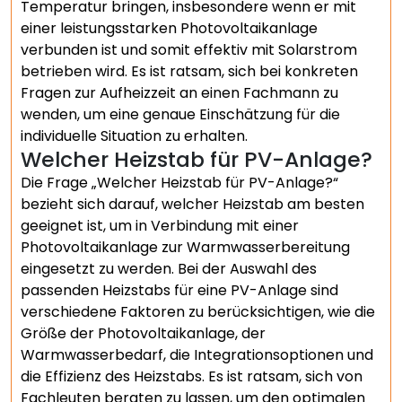
Temperatur bringen, insbesondere wenn er mit
einer leistungsstarken Photovoltaikanlage
verbunden ist und somit effektiv mit Solarstrom
betrieben wird. Es ist ratsam, sich bei konkreten
Fragen zur Aufheizzeit an einen Fachmann zu
wenden, um eine genaue Einschätzung für die
individuelle Situation zu erhalten.
Welcher Heizstab für PV-Anlage?
Die Frage „Welcher Heizstab für PV-Anlage?“
bezieht sich darauf, welcher Heizstab am besten
geeignet ist, um in Verbindung mit einer
Photovoltaikanlage zur Warmwasserbereitung
eingesetzt zu werden. Bei der Auswahl des
passenden Heizstabs für eine PV-Anlage sind
verschiedene Faktoren zu berücksichtigen, wie die
Größe der Photovoltaikanlage, der
Warmwasserbedarf, die Integrationsoptionen und
die Effizienz des Heizstabs. Es ist ratsam, sich von
Fachleuten beraten zu lassen, um den optimalen