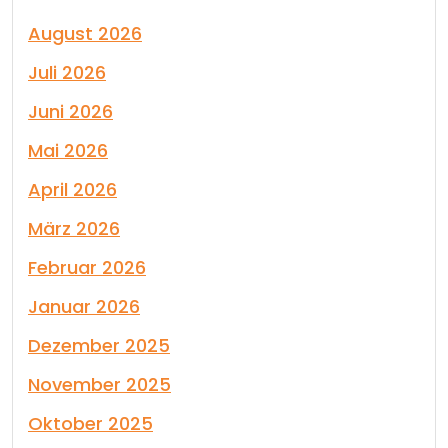
August 2026
Juli 2026
Juni 2026
Mai 2026
April 2026
März 2026
Februar 2026
Januar 2026
Dezember 2025
November 2025
Oktober 2025