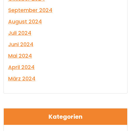
September 2024
August 2024
Juli 2024
Juni 2024
Mai 2024
April 2024
März 2024
Kategorien