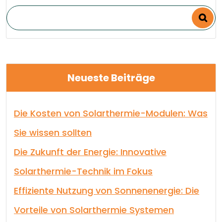
Neueste Beiträge
Die Kosten von Solarthermie-Modulen: Was
Sie wissen sollten
Die Zukunft der Energie: Innovative
Solarthermie-Technik im Fokus
Effiziente Nutzung von Sonnenenergie: Die
Vorteile von Solarthermie Systemen