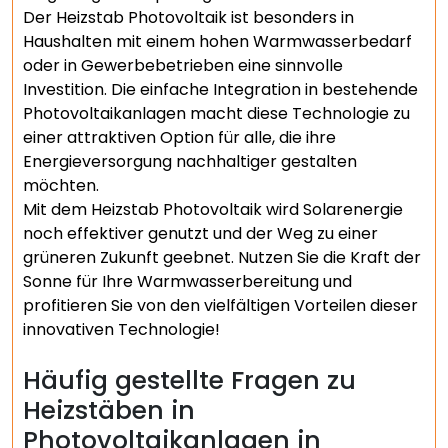
Der Heizstab Photovoltaik ist besonders in
Haushalten mit einem hohen Warmwasserbedarf
oder in Gewerbebetrieben eine sinnvolle
Investition. Die einfache Integration in bestehende
Photovoltaikanlagen macht diese Technologie zu
einer attraktiven Option für alle, die ihre
Energieversorgung nachhaltiger gestalten
möchten.
Mit dem Heizstab Photovoltaik wird Solarenergie
noch effektiver genutzt und der Weg zu einer
grüneren Zukunft geebnet. Nutzen Sie die Kraft der
Sonne für Ihre Warmwasserbereitung und
profitieren Sie von den vielfältigen Vorteilen dieser
innovativen Technologie!
Häufig gestellte Fragen zu
Heizstäben in
Photovoltaikanlagen in