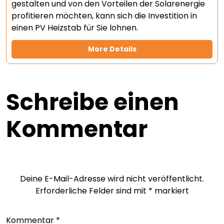
gestalten und von den Vorteilen der Solarenergie
profitieren möchten, kann sich die Investition in
einen PV Heizstab für Sie lohnen.
More Details
Schreibe einen
Kommentar
Deine E-Mail-Adresse wird nicht veröffentlicht.
Erforderliche Felder sind mit
*
markiert
Kommentar
*