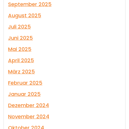
September 2025
August 2025
Juli 2025
Juni 2025
Mai 2025
April 2025
März 2025
Februar 2025
Januar 2025
Dezember 2024
November 2024
Oktober 2024