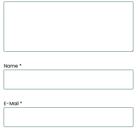
Name
*
E-Mail
*