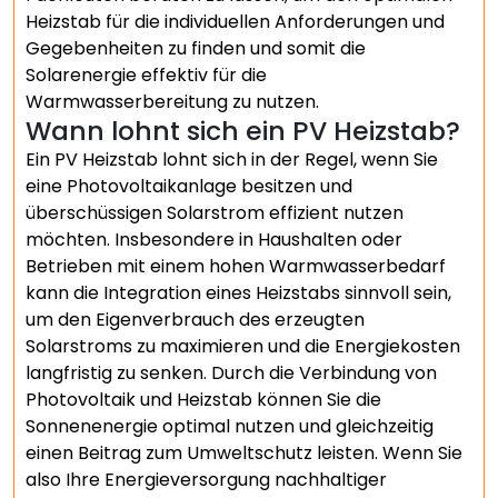
Heizstab für die individuellen Anforderungen und
Gegebenheiten zu finden und somit die
Solarenergie effektiv für die
Warmwasserbereitung zu nutzen.
Wann lohnt sich ein PV Heizstab?
Ein PV Heizstab lohnt sich in der Regel, wenn Sie
eine Photovoltaikanlage besitzen und
überschüssigen Solarstrom effizient nutzen
möchten. Insbesondere in Haushalten oder
Betrieben mit einem hohen Warmwasserbedarf
kann die Integration eines Heizstabs sinnvoll sein,
um den Eigenverbrauch des erzeugten
Solarstroms zu maximieren und die Energiekosten
langfristig zu senken. Durch die Verbindung von
Photovoltaik und Heizstab können Sie die
Sonnenenergie optimal nutzen und gleichzeitig
einen Beitrag zum Umweltschutz leisten. Wenn Sie
also Ihre Energieversorgung nachhaltiger