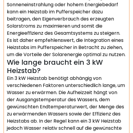
Sonneneinstrahlung oder hohem Energiebedarf
kann ein Heizstab im Pufferspeicher dazu
beitragen, den Eigenverbrauch des erzeugten
Solarstroms zu maximieren und somit die
Energieeffizienz des Gesamtsystems zu steigern.
Es ist daher empfehlenswert, die Integration eines
Heizstabs im Pufferspeicher in Betracht zu ziehen,
um die Vorteile der Solarenergie optimal zu nutzen.
Wie lange braucht ein 3 kW
Heizstab?
Ein 3 kW Heizstab benötigt abhängig von
verschiedenen Faktoren unterschiedlich lange, um
Wasser zu erwärmen. Die Aufheizzeit hängt von
der Ausgangstemperatur des Wassers, dem
gewünschten Endtemperaturwert, der Menge des
zu erwärmenden Wassers sowie der Effizienz des
Heizstabs ab. In der Regel kann ein 3 kW Heizstab
jedoch Wasser relativ schnell auf die gewünschte