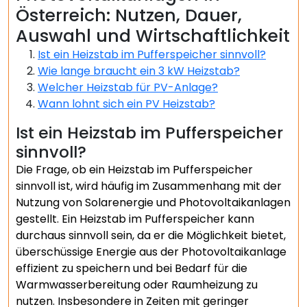
Österreich: Nutzen, Dauer,
Auswahl und Wirtschaftlichkeit
Ist ein Heizstab im Pufferspeicher sinnvoll?
Wie lange braucht ein 3 kW Heizstab?
Welcher Heizstab für PV-Anlage?
Wann lohnt sich ein PV Heizstab?
Ist ein Heizstab im Pufferspeicher
sinnvoll?
Die Frage, ob ein Heizstab im Pufferspeicher
sinnvoll ist, wird häufig im Zusammenhang mit der
Nutzung von Solarenergie und Photovoltaikanlagen
gestellt. Ein Heizstab im Pufferspeicher kann
durchaus sinnvoll sein, da er die Möglichkeit bietet,
überschüssige Energie aus der Photovoltaikanlage
effizient zu speichern und bei Bedarf für die
Warmwasserbereitung oder Raumheizung zu
nutzen. Insbesondere in Zeiten mit geringer