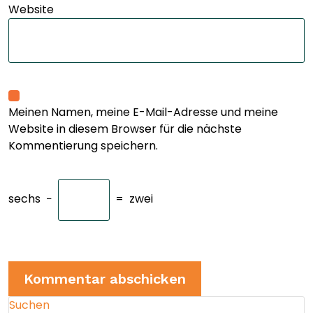
Website
Meinen Namen, meine E-Mail-Adresse und meine
Website in diesem Browser für die nächste
Kommentierung speichern.
sechs
−
=
zwei
Suchen