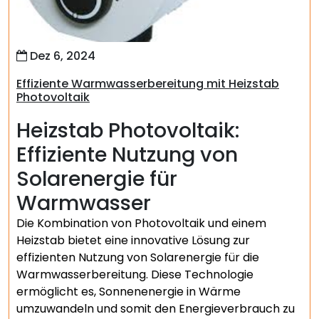
Dez 6, 2024
Effiziente Warmwasserbereitung mit Heizstab
Photovoltaik
Heizstab Photovoltaik:
Effiziente Nutzung von
Solarenergie für
Warmwasser
Die Kombination von Photovoltaik und einem
Heizstab bietet eine innovative Lösung zur
effizienten Nutzung von Solarenergie für die
Warmwasserbereitung. Diese Technologie
ermöglicht es, Sonnenenergie in Wärme
umzuwandeln und somit den Energieverbrauch zu