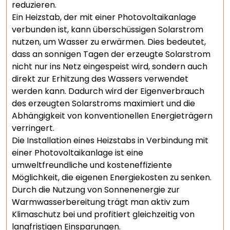
reduzieren.
Ein Heizstab, der mit einer Photovoltaikanlage
verbunden ist, kann überschüssigen Solarstrom
nutzen, um Wasser zu erwärmen. Dies bedeutet,
dass an sonnigen Tagen der erzeugte Solarstrom
nicht nur ins Netz eingespeist wird, sondern auch
direkt zur Erhitzung des Wassers verwendet
werden kann. Dadurch wird der Eigenverbrauch
des erzeugten Solarstroms maximiert und die
Abhängigkeit von konventionellen Energieträgern
verringert.
Die Installation eines Heizstabs in Verbindung mit
einer Photovoltaikanlage ist eine
umweltfreundliche und kosteneffiziente
Möglichkeit, die eigenen Energiekosten zu senken.
Durch die Nutzung von Sonnenenergie zur
Warmwasserbereitung trägt man aktiv zum
Klimaschutz bei und profitiert gleichzeitig von
langfristigen Einsparungen.