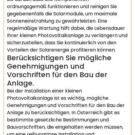
ordnungsgemäß funktionieren und reinigen Sie
gegebenenfalls die Solarmodule, um maximale
Sonneneinstrahlung zu gewährleisten. Eine
regelmäßige Wartung hilft dabei, die Lebensdauer
Ihrer kleinen Photovoltaikanlage zu verlängern und
sicherzustellen, dass Sie kontinuierlich von den
Vorteilen der Solarenergie profitieren können.
Berücksichtigen Sie mögliche
Genehmigungen und
Vorschriften für den Bau der
Anlage.
Bei der Installation einer kleinen
Photovoltaikanlage ist es wichtig, mögliche
Genehmigungen und Vorschriften für den Bau der
Anlage zu berücksichtigen. In Österreich gibt es
bestimmte gesetzliche Bestimmungen und
Bauvorschriften, die eingehalten werden müssen,
um eine reibungslose Installation und