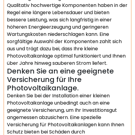
Qualitativ hochwertige Komponenten haben in der
Regel eine längere Lebensdauer und bieten
bessere Leistung, was sich langfristig in einer
höheren Energieerzeugung und geringeren
Wartungskosten niederschlagen kann. Eine
sorgfältige Auswahl der Komponenten zahlt sich
aus und trägt dazu bei, dass Ihre kleine
Photovoltaikanlage optimal funktioniert und Ihnen
über Jahre hinweg sauberen Strom liefert.
Denken Sie an eine geeignete
Versicherung für Ihre
Photovoltaikanlage.
Denken Sie bei der Installation einer kleinen
Photovoltaikanlage unbedingt auch an eine
geeignete Versicherung, um Ihr Investitionsgut
angemessen abzusichern. Eine spezielle
Versicherung für Photovoltaikanlagen kann Ihnen
Schutz bieten bei Schäden durch