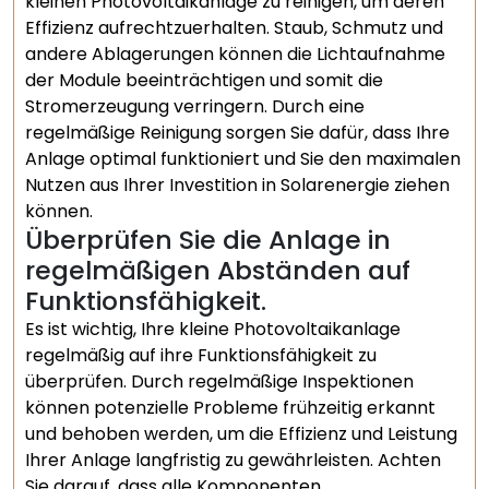
kleinen Photovoltaikanlage zu reinigen, um deren
Effizienz aufrechtzuerhalten. Staub, Schmutz und
andere Ablagerungen können die Lichtaufnahme
der Module beeinträchtigen und somit die
Stromerzeugung verringern. Durch eine
regelmäßige Reinigung sorgen Sie dafür, dass Ihre
Anlage optimal funktioniert und Sie den maximalen
Nutzen aus Ihrer Investition in Solarenergie ziehen
können.
Überprüfen Sie die Anlage in
regelmäßigen Abständen auf
Funktionsfähigkeit.
Es ist wichtig, Ihre kleine Photovoltaikanlage
regelmäßig auf ihre Funktionsfähigkeit zu
überprüfen. Durch regelmäßige Inspektionen
können potenzielle Probleme frühzeitig erkannt
und behoben werden, um die Effizienz und Leistung
Ihrer Anlage langfristig zu gewährleisten. Achten
Sie darauf, dass alle Komponenten