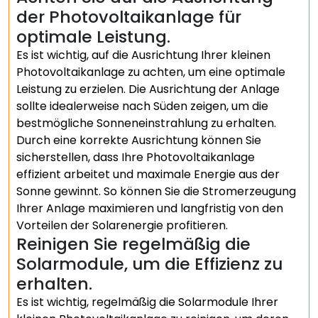
der Photovoltaikanlage für
optimale Leistung.
Es ist wichtig, auf die Ausrichtung Ihrer kleinen
Photovoltaikanlage zu achten, um eine optimale
Leistung zu erzielen. Die Ausrichtung der Anlage
sollte idealerweise nach Süden zeigen, um die
bestmögliche Sonneneinstrahlung zu erhalten.
Durch eine korrekte Ausrichtung können Sie
sicherstellen, dass Ihre Photovoltaikanlage
effizient arbeitet und maximale Energie aus der
Sonne gewinnt. So können Sie die Stromerzeugung
Ihrer Anlage maximieren und langfristig von den
Vorteilen der Solarenergie profitieren.
Reinigen Sie regelmäßig die
Solarmodule, um die Effizienz zu
erhalten.
Es ist wichtig, regelmäßig die Solarmodule Ihrer