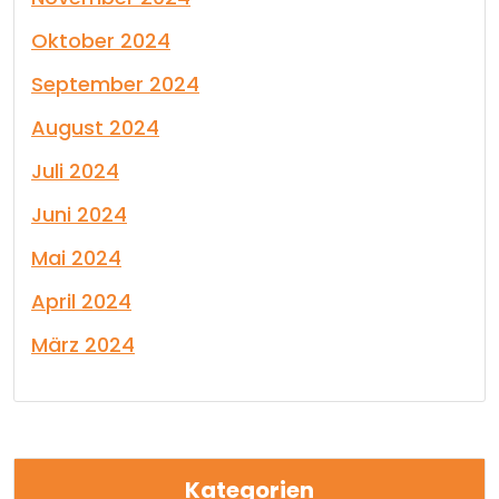
Oktober 2024
September 2024
August 2024
Juli 2024
Juni 2024
Mai 2024
April 2024
März 2024
Kategorien