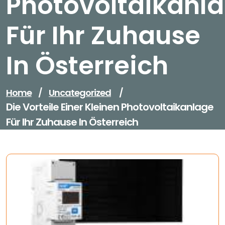
Photovoltaikanl
Für Ihr Zuhause
In Österreich
Home
/
Uncategorized
/
Die Vorteile Einer Kleinen Photovoltaikanlage
Für Ihr Zuhause In Österreich