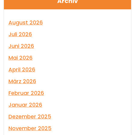
Archiv
August 2026
Juli 2026
Juni 2026
Mai 2026
April 2026
März 2026
Februar 2026
Januar 2026
Dezember 2025
November 2025