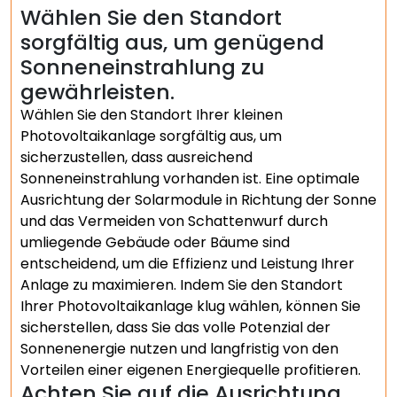
Wählen Sie den Standort
sorgfältig aus, um genügend
Sonneneinstrahlung zu
gewährleisten.
Wählen Sie den Standort Ihrer kleinen
Photovoltaikanlage sorgfältig aus, um
sicherzustellen, dass ausreichend
Sonneneinstrahlung vorhanden ist. Eine optimale
Ausrichtung der Solarmodule in Richtung der Sonne
und das Vermeiden von Schattenwurf durch
umliegende Gebäude oder Bäume sind
entscheidend, um die Effizienz und Leistung Ihrer
Anlage zu maximieren. Indem Sie den Standort
Ihrer Photovoltaikanlage klug wählen, können Sie
sicherstellen, dass Sie das volle Potenzial der
Sonnenenergie nutzen und langfristig von den
Vorteilen einer eigenen Energiequelle profitieren.
Achten Sie auf die Ausrichtung