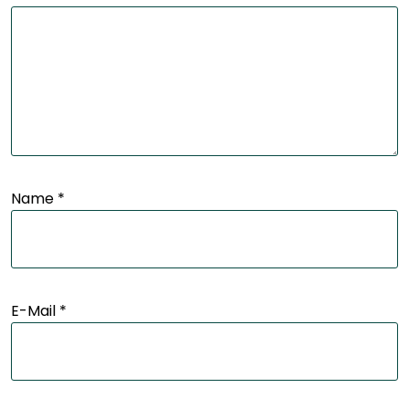
Name
*
E-Mail
*