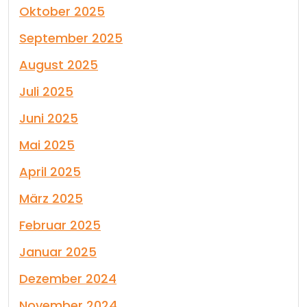
Oktober 2025
September 2025
August 2025
Juli 2025
Juni 2025
Mai 2025
April 2025
März 2025
Februar 2025
Januar 2025
Dezember 2024
November 2024