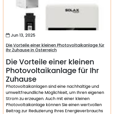
Jun 13, 2025
Die Vorteile einer kleinen Photovoltaikanlage für
Ihr Zuhause in Österreich
Die Vorteile einer kleinen
Photovoltaikanlage für Ihr
Zuhause
Photovoltaikanlagen sind eine nachhaltige und
umweltfreundliche Möglichkeit, um Ihren eigenen
Strom zu erzeugen. Auch mit einer kleinen
Photovoltaikanlage können Sie einen wertvollen
Beitrag zur Reduzierung Ihres Energieverbrauchs