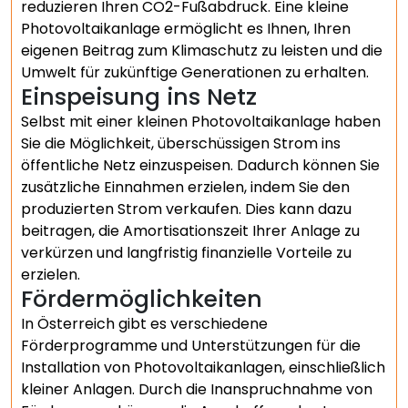
reduzieren Ihren CO2-Fußabdruck. Eine kleine
Photovoltaikanlage ermöglicht es Ihnen, Ihren
eigenen Beitrag zum Klimaschutz zu leisten und die
Umwelt für zukünftige Generationen zu erhalten.
Einspeisung ins Netz
Selbst mit einer kleinen Photovoltaikanlage haben
Sie die Möglichkeit, überschüssigen Strom ins
öffentliche Netz einzuspeisen. Dadurch können Sie
zusätzliche Einnahmen erzielen, indem Sie den
produzierten Strom verkaufen. Dies kann dazu
beitragen, die Amortisationszeit Ihrer Anlage zu
verkürzen und langfristig finanzielle Vorteile zu
erzielen.
Fördermöglichkeiten
In Österreich gibt es verschiedene
Förderprogramme und Unterstützungen für die
Installation von Photovoltaikanlagen, einschließlich
kleiner Anlagen. Durch die Inanspruchnahme von