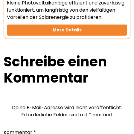
kleine Photovoltaikanlage effizient und zuverlässig
funktioniert, um langfristig von den vielfältigen
Vorteilen der Solarenergie zu profitieren.
More Details
Schreibe einen
Kommentar
Deine E-Mail-Adresse wird nicht veröffentlicht.
Erforderliche Felder sind mit
*
markiert
Kommentar
*