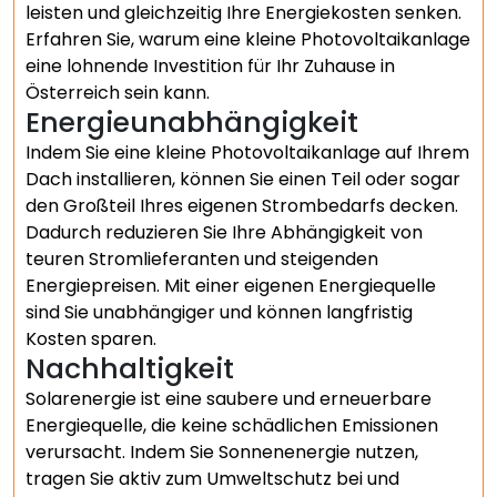
leisten und gleichzeitig Ihre Energiekosten senken.
Erfahren Sie, warum eine kleine Photovoltaikanlage
eine lohnende Investition für Ihr Zuhause in
Österreich sein kann.
Energieunabhängigkeit
Indem Sie eine kleine Photovoltaikanlage auf Ihrem
Dach installieren, können Sie einen Teil oder sogar
den Großteil Ihres eigenen Strombedarfs decken.
Dadurch reduzieren Sie Ihre Abhängigkeit von
teuren Stromlieferanten und steigenden
Energiepreisen. Mit einer eigenen Energiequelle
sind Sie unabhängiger und können langfristig
Kosten sparen.
Nachhaltigkeit
Solarenergie ist eine saubere und erneuerbare
Energiequelle, die keine schädlichen Emissionen
verursacht. Indem Sie Sonnenenergie nutzen,
tragen Sie aktiv zum Umweltschutz bei und