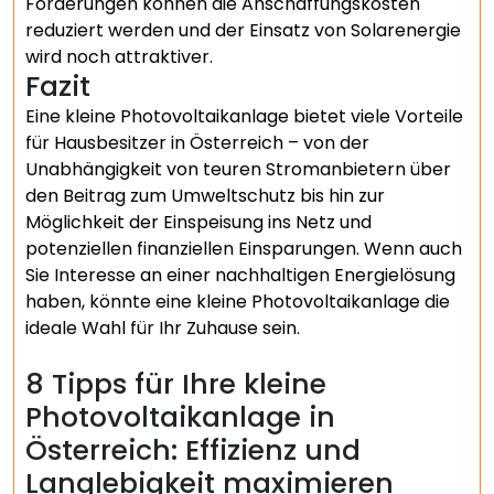
Förderungen können die Anschaffungskosten
reduziert werden und der Einsatz von Solarenergie
wird noch attraktiver.
Fazit
Eine kleine Photovoltaikanlage bietet viele Vorteile
für Hausbesitzer in Österreich – von der
Unabhängigkeit von teuren Stromanbietern über
den Beitrag zum Umweltschutz bis hin zur
Möglichkeit der Einspeisung ins Netz und
potenziellen finanziellen Einsparungen. Wenn auch
Sie Interesse an einer nachhaltigen Energielösung
haben, könnte eine kleine Photovoltaikanlage die
ideale Wahl für Ihr Zuhause sein.
8 Tipps für Ihre kleine
Photovoltaikanlage in
Österreich: Effizienz und
Langlebigkeit maximieren