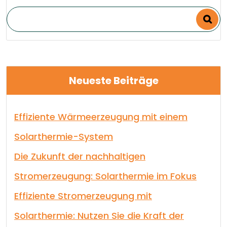
Neueste Beiträge
Effiziente Wärmeerzeugung mit einem
Solarthermie-System
Die Zukunft der nachhaltigen
Stromerzeugung: Solarthermie im Fokus
Effiziente Stromerzeugung mit
Solarthermie: Nutzen Sie die Kraft der