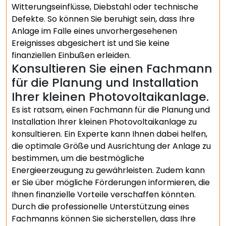
Witterungseinflüsse, Diebstahl oder technische
Defekte. So können Sie beruhigt sein, dass Ihre
Anlage im Falle eines unvorhergesehenen
Ereignisses abgesichert ist und Sie keine
finanziellen Einbußen erleiden.
Konsultieren Sie einen Fachmann
für die Planung und Installation
Ihrer kleinen Photovoltaikanlage.
Es ist ratsam, einen Fachmann für die Planung und
Installation Ihrer kleinen Photovoltaikanlage zu
konsultieren. Ein Experte kann Ihnen dabei helfen,
die optimale Größe und Ausrichtung der Anlage zu
bestimmen, um die bestmögliche
Energieerzeugung zu gewährleisten. Zudem kann
er Sie über mögliche Förderungen informieren, die
Ihnen finanzielle Vorteile verschaffen könnten.
Durch die professionelle Unterstützung eines
Fachmanns können Sie sicherstellen, dass Ihre