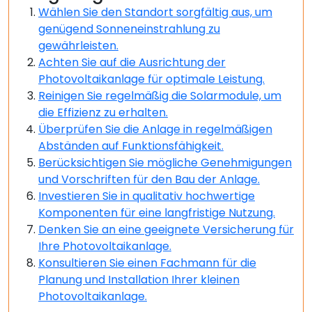
Wählen Sie den Standort sorgfältig aus, um
genügend Sonneneinstrahlung zu
gewährleisten.
Achten Sie auf die Ausrichtung der
Photovoltaikanlage für optimale Leistung.
Reinigen Sie regelmäßig die Solarmodule, um
die Effizienz zu erhalten.
Überprüfen Sie die Anlage in regelmäßigen
Abständen auf Funktionsfähigkeit.
Berücksichtigen Sie mögliche Genehmigungen
und Vorschriften für den Bau der Anlage.
Investieren Sie in qualitativ hochwertige
Komponenten für eine langfristige Nutzung.
Denken Sie an eine geeignete Versicherung für
Ihre Photovoltaikanlage.
Konsultieren Sie einen Fachmann für die
Planung und Installation Ihrer kleinen
Photovoltaikanlage.