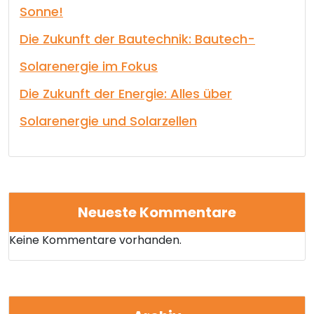
Sonne!
Die Zukunft der Bautechnik: Bautech-
Solarenergie im Fokus
Die Zukunft der Energie: Alles über
Solarenergie und Solarzellen
Neueste Kommentare
Keine Kommentare vorhanden.