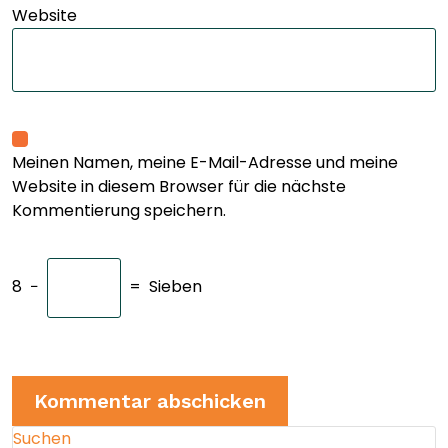
Website
Meinen Namen, meine E-Mail-Adresse und meine
Website in diesem Browser für die nächste
Kommentierung speichern.
8
−
=
Sieben
Suchen