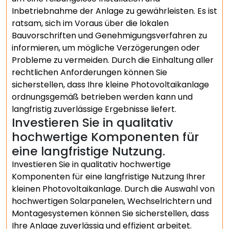
Inbetriebnahme der Anlage zu gewährleisten. Es ist
ratsam, sich im Voraus über die lokalen
Bauvorschriften und Genehmigungsverfahren zu
informieren, um mögliche Verzögerungen oder
Probleme zu vermeiden. Durch die Einhaltung aller
rechtlichen Anforderungen können Sie
sicherstellen, dass Ihre kleine Photovoltaikanlage
ordnungsgemäß betrieben werden kann und
langfristig zuverlässige Ergebnisse liefert.
Investieren Sie in qualitativ
hochwertige Komponenten für
eine langfristige Nutzung.
Investieren Sie in qualitativ hochwertige
Komponenten für eine langfristige Nutzung Ihrer
kleinen Photovoltaikanlage. Durch die Auswahl von
hochwertigen Solarpanelen, Wechselrichtern und
Montagesystemen können Sie sicherstellen, dass
Ihre Anlage zuverlässig und effizient arbeitet.