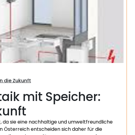
Suchen
in die Zukunft
aik mit Speicher:
kunft
, da sie eine nachhaltige und umweltfreundliche
n Österreich entscheiden sich daher für die