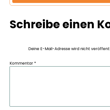
Schreibe einen 
Deine E-Mail-Adresse wird nicht veröffentl
Kommentar
*