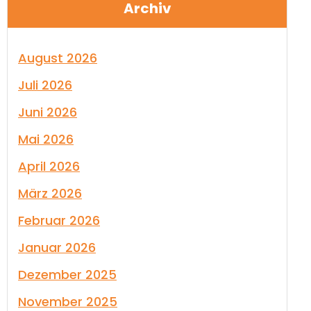
Archiv
August 2026
Juli 2026
Juni 2026
Mai 2026
April 2026
März 2026
Februar 2026
Januar 2026
Dezember 2025
November 2025