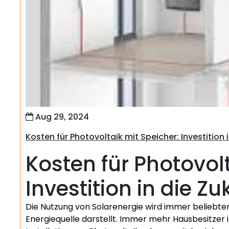
Aug 29, 2024
Kosten für Photovoltaik mit Speicher: Investition 
Kosten für Photovolt
Investition in die Zu
Die Nutzung von Solarenergie wird immer beliebter
Energiequelle darstellt. Immer mehr Hausbesitzer i