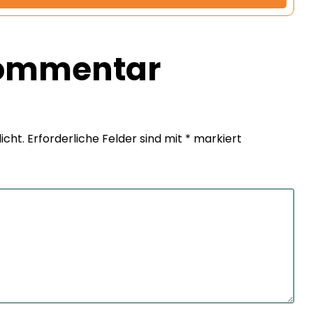
Kommentar
icht.
Erforderliche Felder sind mit
*
markiert