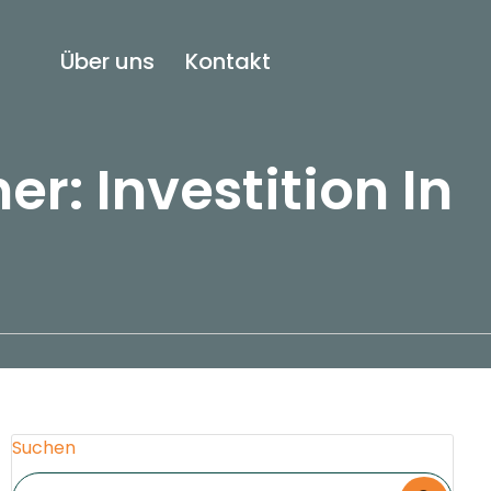
Über uns
Kontakt
r: Investition In
Suchen