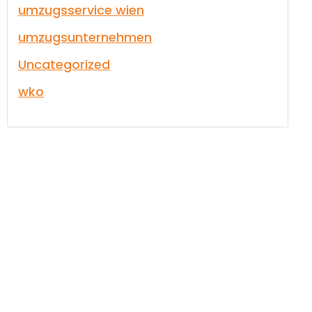
umzugsservice wien
umzugsunternehmen
Uncategorized
wko