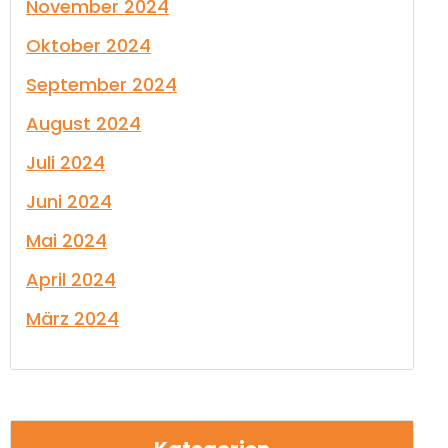
November 2024
Oktober 2024
September 2024
August 2024
Juli 2024
Juni 2024
Mai 2024
April 2024
März 2024