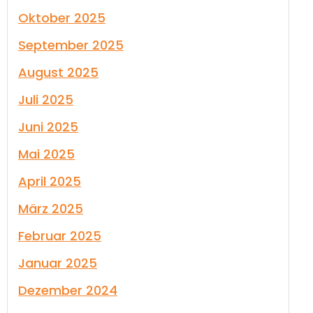
Oktober 2025
September 2025
August 2025
Juli 2025
Juni 2025
Mai 2025
April 2025
März 2025
Februar 2025
Januar 2025
Dezember 2024