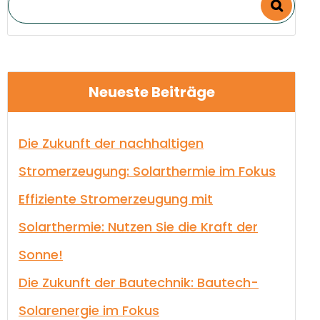
Neueste Beiträge
Die Zukunft der nachhaltigen
Stromerzeugung: Solarthermie im Fokus
Effiziente Stromerzeugung mit
Solarthermie: Nutzen Sie die Kraft der
Sonne!
Die Zukunft der Bautechnik: Bautech-
Solarenergie im Fokus