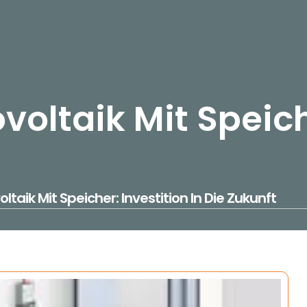
voltaik Mit Speiche
ltaik Mit Speicher: Investition In Die Zukunft