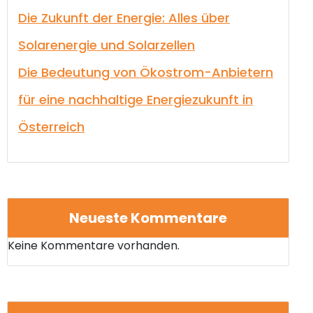
Die Zukunft der Energie: Alles über
Solarenergie und Solarzellen
Die Bedeutung von Ökostrom-Anbietern
für eine nachhaltige Energiezukunft in
Österreich
Neueste Kommentare
Keine Kommentare vorhanden.