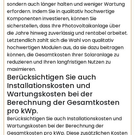
sondern auch länger halten und weniger Wartung
erfordern. Indem Sie in qualitativ hochwertige
Komponenten investieren, können Sie
sicherstellen, dass Ihre Photovoltaikanlage über
die Jahre hinweg zuverlässig und rentabel arbeitet.
Letztendlich zahlt sich die Wahl von qualitativ
hochwertigen Modulen aus, da sie dazu beitragen
können, die Gesamtkosten Ihrer Solaranlage zu
reduzieren und Ihren langfristigen Nutzen zu
maximieren.
Berücksichtigen Sie auch
Installationskosten und
Wartungskosten bei der
Berechnung der Gesamtkosten
pro kWp.
Berücksichtigen Sie auch Installationskosten und
Wartungskosten bei der Berechnung der
Gesamtkosten pro kWp. Diese zusätzlichen Kosten