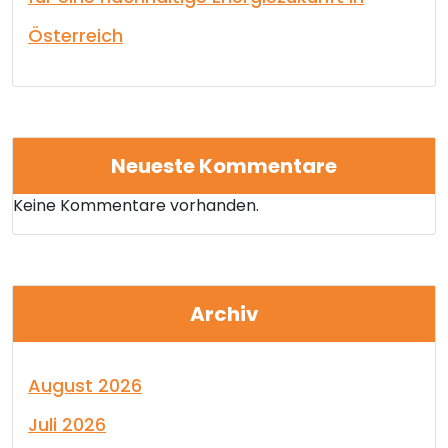
Österreich
Neueste Kommentare
Keine Kommentare vorhanden.
Archiv
August 2026
Juli 2026