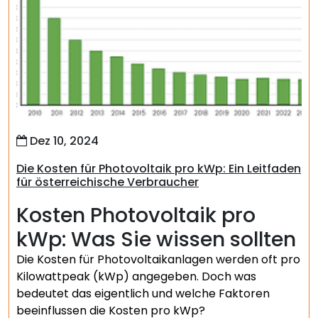
Dez 10, 2024
Die Kosten für Photovoltaik pro kWp: Ein Leitfaden
für österreichische Verbraucher
Kosten Photovoltaik pro
kWp: Was Sie wissen sollten
Die Kosten für Photovoltaikanlagen werden oft pro
Kilowattpeak (kWp) angegeben. Doch was
bedeutet das eigentlich und welche Faktoren
beeinflussen die Kosten pro kWp?