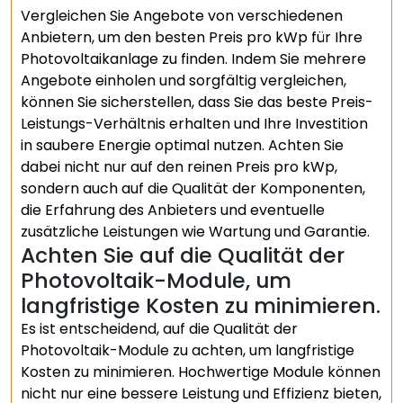
Vergleichen Sie Angebote von verschiedenen
Anbietern, um den besten Preis pro kWp für Ihre
Photovoltaikanlage zu finden. Indem Sie mehrere
Angebote einholen und sorgfältig vergleichen,
können Sie sicherstellen, dass Sie das beste Preis-
Leistungs-Verhältnis erhalten und Ihre Investition
in saubere Energie optimal nutzen. Achten Sie
dabei nicht nur auf den reinen Preis pro kWp,
sondern auch auf die Qualität der Komponenten,
die Erfahrung des Anbieters und eventuelle
zusätzliche Leistungen wie Wartung und Garantie.
Achten Sie auf die Qualität der
Photovoltaik-Module, um
langfristige Kosten zu minimieren.
Es ist entscheidend, auf die Qualität der
Photovoltaik-Module zu achten, um langfristige
Kosten zu minimieren. Hochwertige Module können
nicht nur eine bessere Leistung und Effizienz bieten,