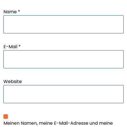
Name
*
E-Mail
*
Website
Meinen Namen, meine E-Mail-Adresse und meine