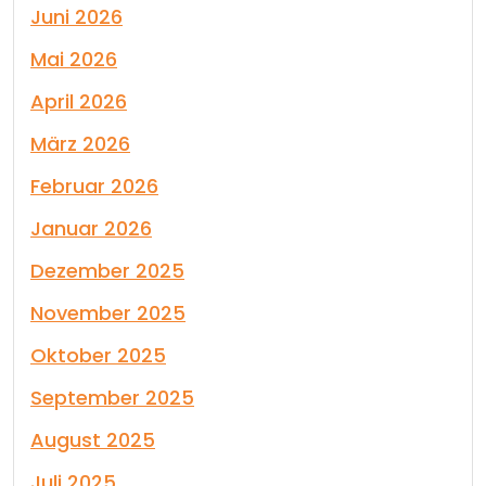
Juni 2026
Mai 2026
April 2026
März 2026
Februar 2026
Januar 2026
Dezember 2025
November 2025
Oktober 2025
September 2025
August 2025
Juli 2025