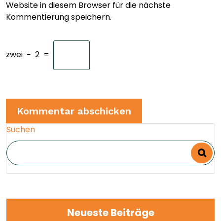
Website in diesem Browser für die nächste
Kommentierung speichern.
zwei
−
2
=
Suchen
Neueste Beiträge