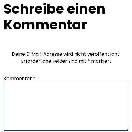
Schreibe einen
Kommentar
Deine E-Mail-Adresse wird nicht veröffentlicht.
Erforderliche Felder sind mit
*
markiert
Kommentar
*