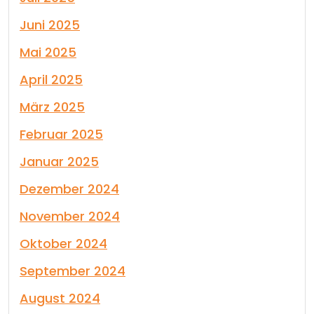
Juni 2025
Mai 2025
April 2025
März 2025
Februar 2025
Januar 2025
Dezember 2024
November 2024
Oktober 2024
September 2024
August 2024