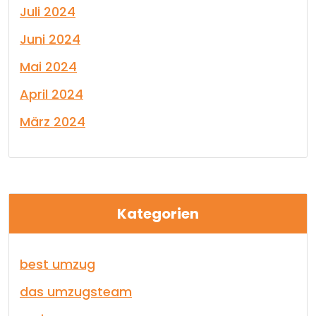
Juli 2024
Juni 2024
Mai 2024
April 2024
März 2024
Kategorien
best umzug
das umzugsteam