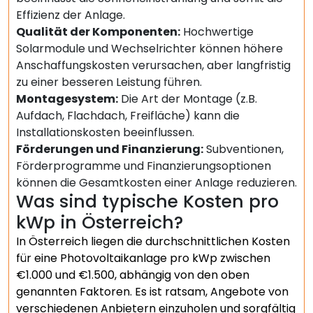
Effizienz der Anlage.
Qualität der Komponenten:
Hochwertige
Solarmodule und Wechselrichter können höhere
Anschaffungskosten verursachen, aber langfristig
zu einer besseren Leistung führen.
Montagesystem:
Die Art der Montage (z.B.
Aufdach, Flachdach, Freifläche) kann die
Installationskosten beeinflussen.
Förderungen und Finanzierung:
Subventionen,
Förderprogramme und Finanzierungsoptionen
können die Gesamtkosten einer Anlage reduzieren.
Was sind typische Kosten pro
kWp in Österreich?
In Österreich liegen die durchschnittlichen Kosten
für eine Photovoltaikanlage pro kWp zwischen
€1.000 und €1.500, abhängig von den oben
genannten Faktoren. Es ist ratsam, Angebote von
verschiedenen Anbietern einzuholen und sorgfältig