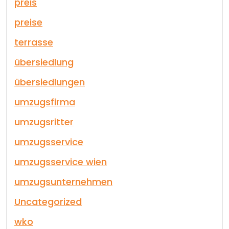
preis
preise
terrasse
übersiedlung
übersiedlungen
umzugsfirma
umzugsritter
umzugsservice
umzugsservice wien
umzugsunternehmen
Uncategorized
wko