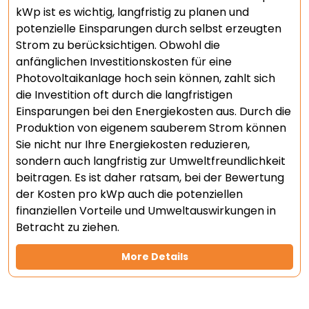
kWp ist es wichtig, langfristig zu planen und
potenzielle Einsparungen durch selbst erzeugten
Strom zu berücksichtigen. Obwohl die
anfänglichen Investitionskosten für eine
Photovoltaikanlage hoch sein können, zahlt sich
die Investition oft durch die langfristigen
Einsparungen bei den Energiekosten aus. Durch die
Produktion von eigenem sauberem Strom können
Sie nicht nur Ihre Energiekosten reduzieren,
sondern auch langfristig zur Umweltfreundlichkeit
beitragen. Es ist daher ratsam, bei der Bewertung
der Kosten pro kWp auch die potenziellen
finanziellen Vorteile und Umweltauswirkungen in
Betracht zu ziehen.
More Details