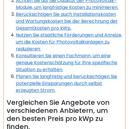
Achten Sie auf die Qualität der Photovoltaik-
Module, um langfristige Kosten zu minimieren.
Berücksichtigen Sie auch Installationskosten
und Wartungskosten bei der Berechnung der
Gesamtkosten pro kWp.
Nutzen Sie staatliche Förderungen und Anreize,
um die Kosten für Photovoltaikanlagen zu
reduzieren.
Konsultieren Sie einen Fachmann, um eine
genaue Kostenschätzung für Ihre spezifische
Situation zu erhalten.
Planen Sie langfristig und berücksichtigen Sie
potenzielle Einsparungen durch selbst
erzeugten Strom.
Vergleichen Sie Angebote von
verschiedenen Anbietern, um
den besten Preis pro kWp zu
finden.