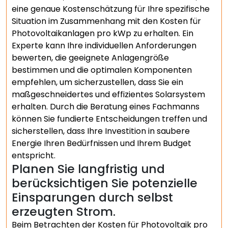
eine genaue Kostenschätzung für Ihre spezifische
Situation im Zusammenhang mit den Kosten für
Photovoltaikanlagen pro kWp zu erhalten. Ein
Experte kann Ihre individuellen Anforderungen
bewerten, die geeignete Anlagengröße
bestimmen und die optimalen Komponenten
empfehlen, um sicherzustellen, dass Sie ein
maßgeschneidertes und effizientes Solarsystem
erhalten. Durch die Beratung eines Fachmanns
können Sie fundierte Entscheidungen treffen und
sicherstellen, dass Ihre Investition in saubere
Energie Ihren Bedürfnissen und Ihrem Budget
entspricht.
Planen Sie langfristig und
berücksichtigen Sie potenzielle
Einsparungen durch selbst
erzeugten Strom.
Beim Betrachten der Kosten für Photovoltaik pro