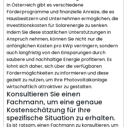
In Österreich gibt es verschiedene
Förderprogramme und finanzielle Anreize, die es
Hausbesitzern und Unternehmen ermöglichen, die
Investitionskosten für Solarenergie zu senken.
Indem Sie diese staatlichen Unterstützungen in
Anspruch nehmen, können Sie nicht nur die
anfänglichen Kosten pro kWp verringern, sondern
auch langfristig von den Einsparungen durch
saubere und nachhaltige Energie profitieren. Es
lohnt sich daher, sich über die verfügbaren
Fördermöglichkeiten zu informieren und diese
gezielt zu nutzen, um Ihre Photovoltaikanlage
wirtschaftlich attraktiver zu gestalten.
Konsultieren Sie einen
Fachmann, um eine genaue
Kostenschätzung für Ihre
spezifische Situation zu erhalten.
Es ist ratsam, einen Fachmann zu konsultieren, um