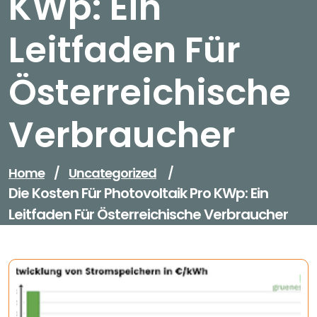
KWp: Ein
Leitfaden Für
Österreichische
Verbraucher
Home
/
Uncategorized
/
Die Kosten Für Photovoltaik Pro KWp: Ein
Leitfaden Für Österreichische Verbraucher