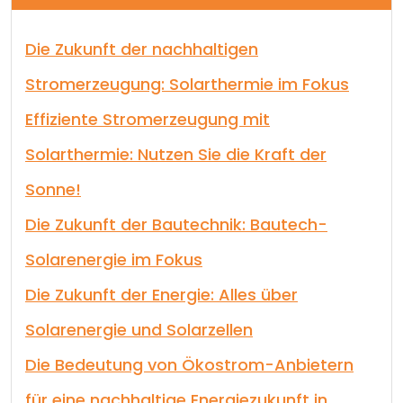
Die Zukunft der nachhaltigen
Stromerzeugung: Solarthermie im Fokus
Effiziente Stromerzeugung mit
Solarthermie: Nutzen Sie die Kraft der
Sonne!
Die Zukunft der Bautechnik: Bautech-
Solarenergie im Fokus
Die Zukunft der Energie: Alles über
Solarenergie und Solarzellen
Die Bedeutung von Ökostrom-Anbietern
für eine nachhaltige Energiezukunft in