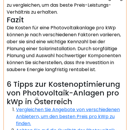
zu vergleichen, um das beste Preis-Leistungs-
Verhältnis zu erhalten.
Fazit
Die Kosten für eine Photovoltaikanlage pro kWp
können je nach verschiedenen Faktoren variieren,
aber sie sind eine wichtige Kennzahl bei der
Planung einer Solarinstallation. Durch sorgfältige
Planung und Auswahl hochwertiger Komponenten
können Sie sicherstellen, dass Ihre Investition in
saubere Energie langfristig rentabel ist.
6 Tipps zur Kostenoptimierung
von Photovoltaik-Anlagen pro
kWp in Österreich
Vergleichen Sie Angebote von verschiedenen
Anbietern, um den besten Preis pro kWp zu
finden.