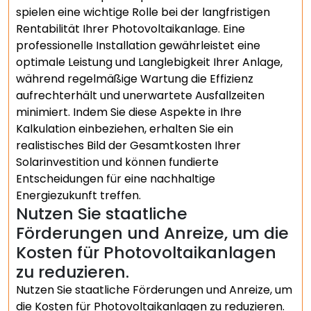
spielen eine wichtige Rolle bei der langfristigen
Rentabilität Ihrer Photovoltaikanlage. Eine
professionelle Installation gewährleistet eine
optimale Leistung und Langlebigkeit Ihrer Anlage,
während regelmäßige Wartung die Effizienz
aufrechterhält und unerwartete Ausfallzeiten
minimiert. Indem Sie diese Aspekte in Ihre
Kalkulation einbeziehen, erhalten Sie ein
realistisches Bild der Gesamtkosten Ihrer
Solarinvestition und können fundierte
Entscheidungen für eine nachhaltige
Energiezukunft treffen.
Nutzen Sie staatliche
Förderungen und Anreize, um die
Kosten für Photovoltaikanlagen
zu reduzieren.
Nutzen Sie staatliche Förderungen und Anreize, um
die Kosten für Photovoltaikanlagen zu reduzieren.