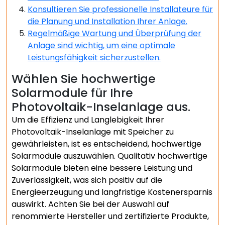
Konsultieren Sie professionelle Installateure für
die Planung und Installation Ihrer Anlage.
Regelmäßige Wartung und Überprüfung der
Anlage sind wichtig, um eine optimale
Leistungsfähigkeit sicherzustellen.
Wählen Sie hochwertige
Solarmodule für Ihre
Photovoltaik-Inselanlage aus.
Um die Effizienz und Langlebigkeit Ihrer
Photovoltaik-Inselanlage mit Speicher zu
gewährleisten, ist es entscheidend, hochwertige
Solarmodule auszuwählen. Qualitativ hochwertige
Solarmodule bieten eine bessere Leistung und
Zuverlässigkeit, was sich positiv auf die
Energieerzeugung und langfristige Kostenersparnis
auswirkt. Achten Sie bei der Auswahl auf
renommierte Hersteller und zertifizierte Produkte,