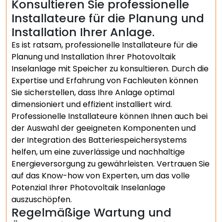
Konsultieren Sie professionelle
Installateure für die Planung und
Installation Ihrer Anlage.
Es ist ratsam, professionelle Installateure für die
Planung und Installation Ihrer Photovoltaik
Inselanlage mit Speicher zu konsultieren. Durch die
Expertise und Erfahrung von Fachleuten können
Sie sicherstellen, dass Ihre Anlage optimal
dimensioniert und effizient installiert wird.
Professionelle Installateure können Ihnen auch bei
der Auswahl der geeigneten Komponenten und
der Integration des Batteriespeichersystems
helfen, um eine zuverlässige und nachhaltige
Energieversorgung zu gewährleisten. Vertrauen Sie
auf das Know-how von Experten, um das volle
Potenzial Ihrer Photovoltaik Inselanlage
auszuschöpfen.
Regelmäßige Wartung und