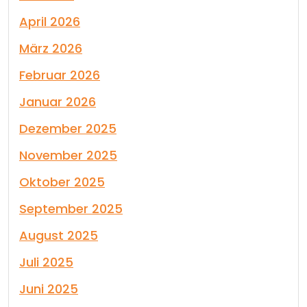
April 2026
März 2026
Februar 2026
Januar 2026
Dezember 2025
November 2025
Oktober 2025
September 2025
August 2025
Juli 2025
Juni 2025