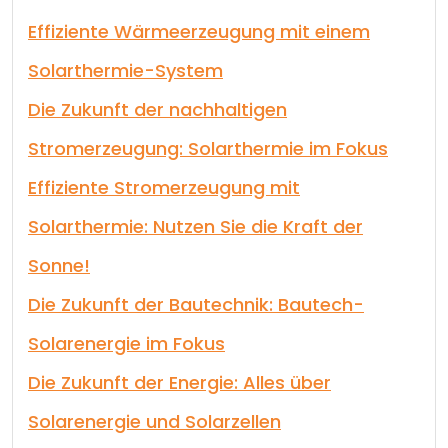
Effiziente Wärmeerzeugung mit einem
Solarthermie-System
Die Zukunft der nachhaltigen
Stromerzeugung: Solarthermie im Fokus
Effiziente Stromerzeugung mit
Solarthermie: Nutzen Sie die Kraft der
Sonne!
Die Zukunft der Bautechnik: Bautech-
Solarenergie im Fokus
Die Zukunft der Energie: Alles über
Solarenergie und Solarzellen