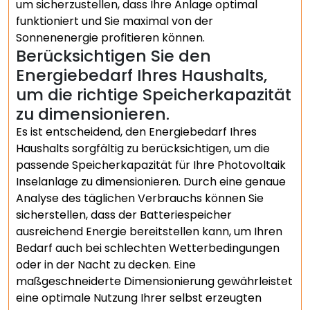
um sicherzustellen, dass Ihre Anlage optimal
funktioniert und Sie maximal von der
Sonnenenergie profitieren können.
Berücksichtigen Sie den
Energiebedarf Ihres Haushalts,
um die richtige Speicherkapazität
zu dimensionieren.
Es ist entscheidend, den Energiebedarf Ihres
Haushalts sorgfältig zu berücksichtigen, um die
passende Speicherkapazität für Ihre Photovoltaik
Inselanlage zu dimensionieren. Durch eine genaue
Analyse des täglichen Verbrauchs können Sie
sicherstellen, dass der Batteriespeicher
ausreichend Energie bereitstellen kann, um Ihren
Bedarf auch bei schlechten Wetterbedingungen
oder in der Nacht zu decken. Eine
maßgeschneiderte Dimensionierung gewährleistet
eine optimale Nutzung Ihrer selbst erzeugten