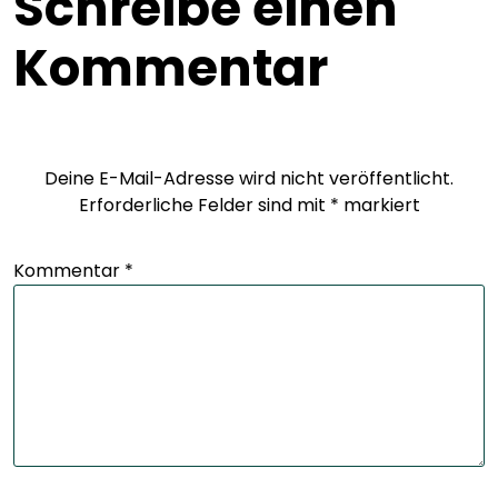
Schreibe einen
Kommentar
Deine E-Mail-Adresse wird nicht veröffentlicht.
Erforderliche Felder sind mit
*
markiert
Kommentar
*