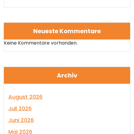
Neueste Kommentare
Keine Kommentare vorhanden.
Archiv
August 2026
Juli 2026
Juni 2026
Mai 2026