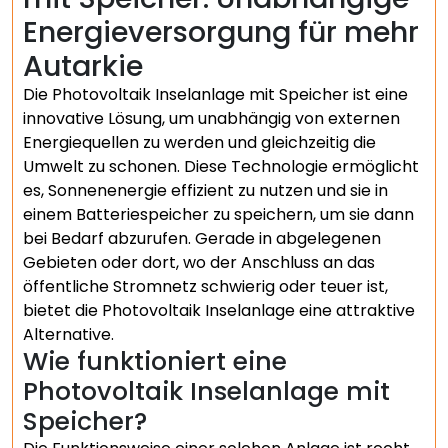
Energieversorgung für mehr
Autarkie
Die Photovoltaik Inselanlage mit Speicher ist eine
innovative Lösung, um unabhängig von externen
Energiequellen zu werden und gleichzeitig die
Umwelt zu schonen. Diese Technologie ermöglicht
es, Sonnenenergie effizient zu nutzen und sie in
einem Batteriespeicher zu speichern, um sie dann
bei Bedarf abzurufen. Gerade in abgelegenen
Gebieten oder dort, wo der Anschluss an das
öffentliche Stromnetz schwierig oder teuer ist,
bietet die Photovoltaik Inselanlage eine attraktive
Alternative.
Wie funktioniert eine
Photovoltaik Inselanlage mit
Speicher?