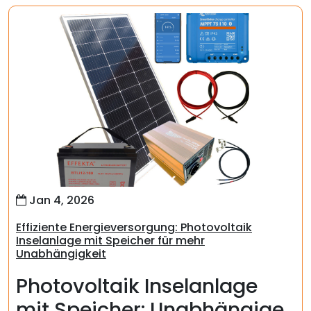
Jan 4, 2026
Effiziente Energieversorgung: Photovoltaik
Inselanlage mit Speicher für mehr
Unabhängigkeit
Photovoltaik Inselanlage
mit Speicher: Unabhängige