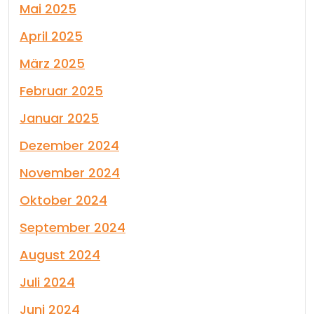
Mai 2025
April 2025
März 2025
Februar 2025
Januar 2025
Dezember 2024
November 2024
Oktober 2024
September 2024
August 2024
Juli 2024
Juni 2024