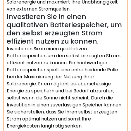
Solarenergie und maximiert Ihre Unabhängigkeit
von externen Stromquellen.
Investieren Sie in einen
qualitativen Batteriespeicher, um
den selbst erzeugten Strom
effizient nutzen zu können.
Investieren Sie in einen qualitativen
Batteriespeicher, um den selbst erzeugten Strom
effizient nutzen zu können. Ein hochwertiger
Batteriespeicher spielt eine entscheidende Rolle
bei der Maximierung der Nutzung Ihrer
Solarenergie. Er ermöglicht es, überschüssige
Energie zu speichern und bei Bedarf abzurufen,
selbst wenn die Sonne nicht scheint. Durch die
Investition in einen zuverlässigen Speicher können
Sie sicherstellen, dass Sie Ihren selbst erzeugten
Strom optimal nutzen und somit Ihre
Energiekosten langfristig senken.