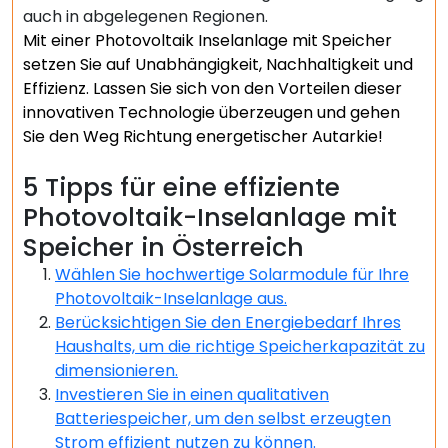
auch in abgelegenen Regionen.
Mit einer Photovoltaik Inselanlage mit Speicher
setzen Sie auf Unabhängigkeit, Nachhaltigkeit und
Effizienz. Lassen Sie sich von den Vorteilen dieser
innovativen Technologie überzeugen und gehen
Sie den Weg Richtung energetischer Autarkie!
5 Tipps für eine effiziente
Photovoltaik-Inselanlage mit
Speicher in Österreich
Wählen Sie hochwertige Solarmodule für Ihre
Photovoltaik-Inselanlage aus.
Berücksichtigen Sie den Energiebedarf Ihres
Haushalts, um die richtige Speicherkapazität zu
dimensionieren.
Investieren Sie in einen qualitativen
Batteriespeicher, um den selbst erzeugten
Strom effizient nutzen zu können.