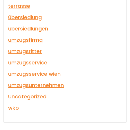
terrasse
übersiedlung
übersiedlungen
umzugsfirma
umzugsritter
umzugsservice
umzugsservice wien
umzugsunternehmen
Uncategorized
wko