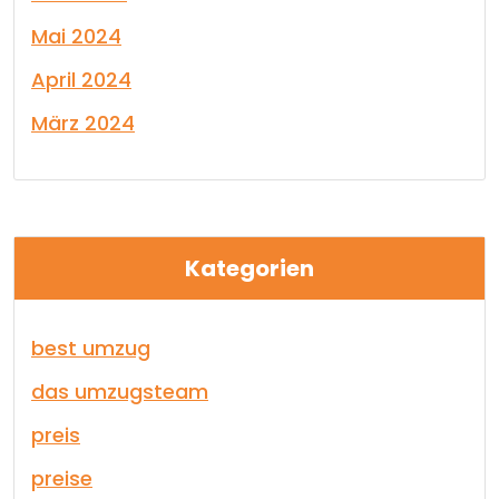
Mai 2024
April 2024
März 2024
Kategorien
best umzug
das umzugsteam
preis
preise