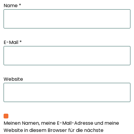
Name
*
E-Mail
*
Website
Meinen Namen, meine E-Mail-Adresse und meine
Website in diesem Browser für die nächste