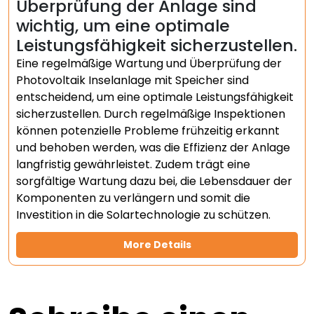
Überprüfung der Anlage sind
wichtig, um eine optimale
Leistungsfähigkeit sicherzustellen.
Eine regelmäßige Wartung und Überprüfung der
Photovoltaik Inselanlage mit Speicher sind
entscheidend, um eine optimale Leistungsfähigkeit
sicherzustellen. Durch regelmäßige Inspektionen
können potenzielle Probleme frühzeitig erkannt
und behoben werden, was die Effizienz der Anlage
langfristig gewährleistet. Zudem trägt eine
sorgfältige Wartung dazu bei, die Lebensdauer der
Komponenten zu verlängern und somit die
Investition in die Solartechnologie zu schützen.
More Details