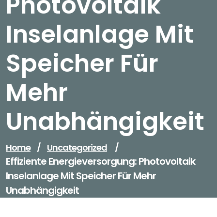
Photovoltaik
Inselanlage Mit
Speicher Für
Mehr
Unabhängigkeit
Home
/
Uncategorized
/
Effiziente Energieversorgung: Photovoltaik
Inselanlage Mit Speicher Für Mehr
Unabhängigkeit