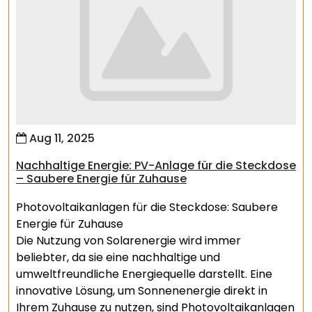
Aug 11, 2025
Nachhaltige Energie: PV-Anlage für die Steckdose
– Saubere Energie für Zuhause
Photovoltaikanlagen für die Steckdose: Saubere
Energie für Zuhause
Die Nutzung von Solarenergie wird immer
beliebter, da sie eine nachhaltige und
umweltfreundliche Energiequelle darstellt. Eine
innovative Lösung, um Sonnenenergie direkt in
Ihrem Zuhause zu nutzen, sind Photovoltaikanlagen