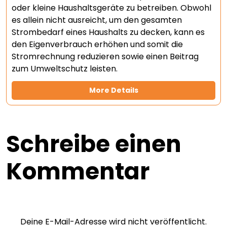
oder kleine Haushaltsgeräte zu betreiben. Obwohl
es allein nicht ausreicht, um den gesamten
Strombedarf eines Haushalts zu decken, kann es
den Eigenverbrauch erhöhen und somit die
Stromrechnung reduzieren sowie einen Beitrag
zum Umweltschutz leisten.
More Details
Schreibe einen
Kommentar
Deine E-Mail-Adresse wird nicht veröffentlicht.