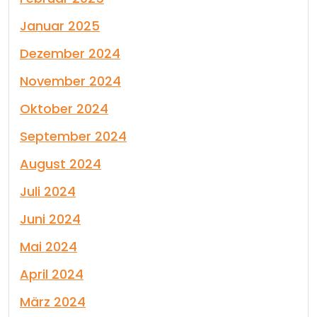
Januar 2025
Dezember 2024
November 2024
Oktober 2024
September 2024
August 2024
Juli 2024
Juni 2024
Mai 2024
April 2024
März 2024