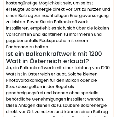
kostengünstige Möglichkeit sein, um selbst
erzeugte Solarenergie direkt vor Ort zu nutzen und
einen Beitrag zur nachhaltigen Energieversorgung
zu leisten. Bevor Sie ein Balkonkraftwerk
installieren, empfiehlt es sich, sich über die lokalen
Vorschriften und Richtlinien zu informieren und
gegebenenfalls Rücksprache mit einem
Fachmann zu halten.
Ist ein Balkonkraftwerk mit 1200
Watt in Österreich erlaubt?
Ja, ein Balkonkraftwerk mit einer Leistung von 1200
Watt ist in Österreich erlaubt. Solche kleinen
Photovoltaikanlagen für den Balkon oder die
Steckdose gelten in der Regel als
genehmigungsfrei und können ohne spezielle
behördliche Genehmigungen installiert werden.
Diese Anlagen dienen dazu, saubere Solarenergie
direkt vor Ort zu nutzen und können einen Beitrag