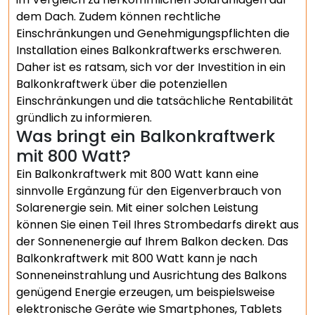
dem Dach. Zudem können rechtliche
Einschränkungen und Genehmigungspflichten die
Installation eines Balkonkraftwerks erschweren.
Daher ist es ratsam, sich vor der Investition in ein
Balkonkraftwerk über die potenziellen
Einschränkungen und die tatsächliche Rentabilität
gründlich zu informieren.
Was bringt ein Balkonkraftwerk
mit 800 Watt?
Ein Balkonkraftwerk mit 800 Watt kann eine
sinnvolle Ergänzung für den Eigenverbrauch von
Solarenergie sein. Mit einer solchen Leistung
können Sie einen Teil Ihres Strombedarfs direkt aus
der Sonnenenergie auf Ihrem Balkon decken. Das
Balkonkraftwerk mit 800 Watt kann je nach
Sonneneinstrahlung und Ausrichtung des Balkons
genügend Energie erzeugen, um beispielsweise
elektronische Geräte wie Smartphones, Tablets