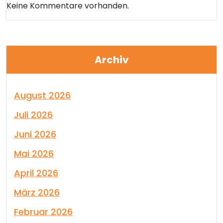
Keine Kommentare vorhanden.
Archiv
August 2026
Juli 2026
Juni 2026
Mai 2026
April 2026
März 2026
Februar 2026