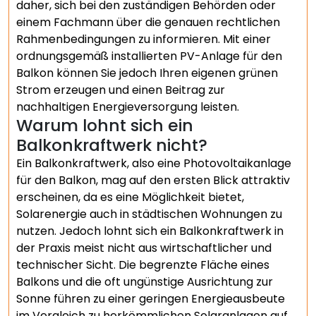
daher, sich bei den zuständigen Behörden oder
einem Fachmann über die genauen rechtlichen
Rahmenbedingungen zu informieren. Mit einer
ordnungsgemäß installierten PV-Anlage für den
Balkon können Sie jedoch Ihren eigenen grünen
Strom erzeugen und einen Beitrag zur
nachhaltigen Energieversorgung leisten.
Warum lohnt sich ein
Balkonkraftwerk nicht?
Ein Balkonkraftwerk, also eine Photovoltaikanlage
für den Balkon, mag auf den ersten Blick attraktiv
erscheinen, da es eine Möglichkeit bietet,
Solarenergie auch in städtischen Wohnungen zu
nutzen. Jedoch lohnt sich ein Balkonkraftwerk in
der Praxis meist nicht aus wirtschaftlicher und
technischer Sicht. Die begrenzte Fläche eines
Balkons und die oft ungünstige Ausrichtung zur
Sonne führen zu einer geringen Energieausbeute
im Vergleich zu herkömmlichen Solaranlagen auf