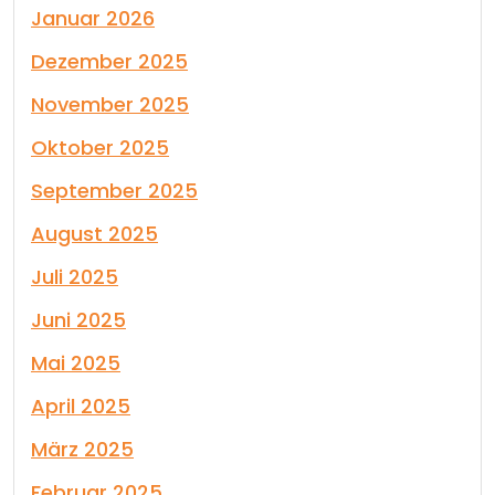
Januar 2026
Dezember 2025
November 2025
Oktober 2025
September 2025
August 2025
Juli 2025
Juni 2025
Mai 2025
April 2025
März 2025
Februar 2025