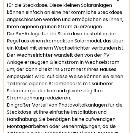
für die Steckdose. Diese kleinen Solaranlagen
können einfach an eine herkömmliche Steckdose
angeschlossen werden und ermöglichen es Ihnen,
Ihren eigenen grünen Strom zu erzeugen.
Die PV-Anlage für die Steckdose besteht in der
Regel aus einem kompakten Solarmodul, das über
ein Kabel mit einem Wechselrichter verbunden ist.
Der Wechselrichter wandelt den von der PV-
Anlage erzeugten Gleichstrom in Wechselstrom
um, der dann direkt ins Stromnetz Ihres Hauses
eingespeist wird. Auf diese Weise können Sie einen
Teil Ihres eigenen Strombedarfs mit sauberer
Solarenergie decken und gleichzeitig Ihre
Stromrechnung reduzieren.
Ein großer Vorteil von Photovoltaikanlagen für die
Steckdose ist ihre einfache Installation und
Handhabung. Sie benötigen keine aufwendigen
Montagearbeiten oder Genehmigungen, da sie