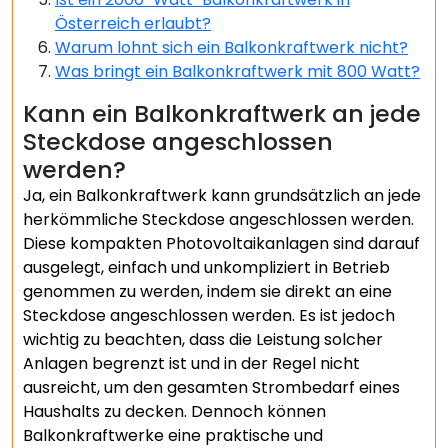
Österreich erlaubt?
Warum lohnt sich ein Balkonkraftwerk nicht?
Was bringt ein Balkonkraftwerk mit 800 Watt?
Kann ein Balkonkraftwerk an jede
Steckdose angeschlossen
werden?
Ja, ein Balkonkraftwerk kann grundsätzlich an jede
herkömmliche Steckdose angeschlossen werden.
Diese kompakten Photovoltaikanlagen sind darauf
ausgelegt, einfach und unkompliziert in Betrieb
genommen zu werden, indem sie direkt an eine
Steckdose angeschlossen werden. Es ist jedoch
wichtig zu beachten, dass die Leistung solcher
Anlagen begrenzt ist und in der Regel nicht
ausreicht, um den gesamten Strombedarf eines
Haushalts zu decken. Dennoch können
Balkonkraftwerke eine praktische und