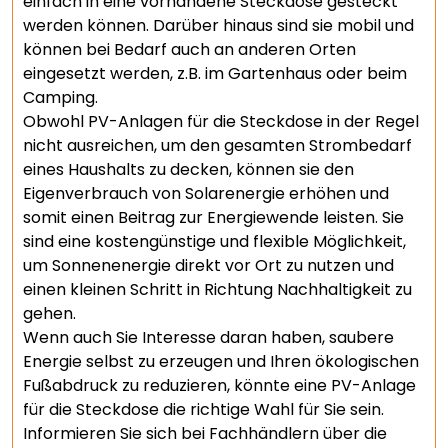
einfach in eine vorhandene Steckdose gesteckt
werden können. Darüber hinaus sind sie mobil und
können bei Bedarf auch an anderen Orten
eingesetzt werden, z.B. im Gartenhaus oder beim
Camping.
Obwohl PV-Anlagen für die Steckdose in der Regel
nicht ausreichen, um den gesamten Strombedarf
eines Haushalts zu decken, können sie den
Eigenverbrauch von Solarenergie erhöhen und
somit einen Beitrag zur Energiewende leisten. Sie
sind eine kostengünstige und flexible Möglichkeit,
um Sonnenenergie direkt vor Ort zu nutzen und
einen kleinen Schritt in Richtung Nachhaltigkeit zu
gehen.
Wenn auch Sie Interesse daran haben, saubere
Energie selbst zu erzeugen und Ihren ökologischen
Fußabdruck zu reduzieren, könnte eine PV-Anlage
für die Steckdose die richtige Wahl für Sie sein.
Informieren Sie sich bei Fachhändlern über die