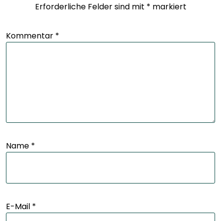
Erforderliche Felder sind mit
*
markiert
Kommentar
*
Name
*
E-Mail
*