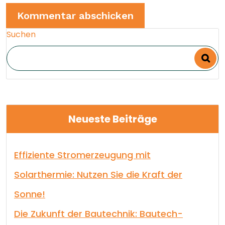
Suchen
Neueste Beiträge
Effiziente Stromerzeugung mit
Solarthermie: Nutzen Sie die Kraft der
Sonne!
Die Zukunft der Bautechnik: Bautech-