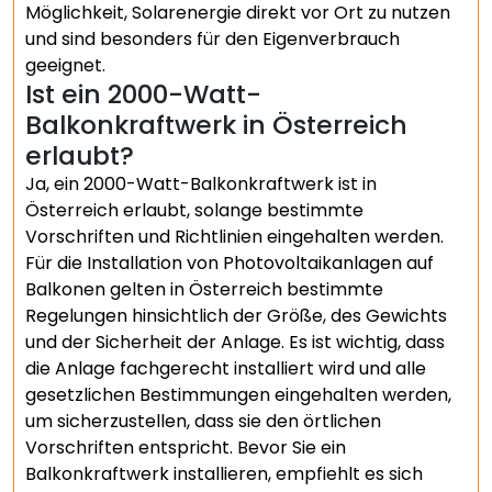
Möglichkeit, Solarenergie direkt vor Ort zu nutzen
und sind besonders für den Eigenverbrauch
geeignet.
Ist ein 2000-Watt-
Balkonkraftwerk in Österreich
erlaubt?
Ja, ein 2000-Watt-Balkonkraftwerk ist in
Österreich erlaubt, solange bestimmte
Vorschriften und Richtlinien eingehalten werden.
Für die Installation von Photovoltaikanlagen auf
Balkonen gelten in Österreich bestimmte
Regelungen hinsichtlich der Größe, des Gewichts
und der Sicherheit der Anlage. Es ist wichtig, dass
die Anlage fachgerecht installiert wird und alle
gesetzlichen Bestimmungen eingehalten werden,
um sicherzustellen, dass sie den örtlichen
Vorschriften entspricht. Bevor Sie ein
Balkonkraftwerk installieren, empfiehlt es sich