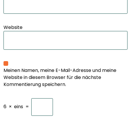
Website
Meinen Namen, meine E-Mail-Adresse und meine
Website in diesem Browser für die nächste
Kommentierung speichern.
6
×
eins
=