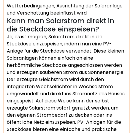
Wetterbedingungen, Ausrichtung der Solaranlage
und Verschattung beeinflusst wird.
Kann man Solarstrom direkt in
die Steckdose einspeisen?
Ja, es ist möglich, Solarstrom direkt in die
Steckdose einzuspeisen, indem man eine PV-
Anlage für die Steckdose verwendet. Diese kleinen
Solaranlagen können einfach an eine
herkömmliche Steckdose angeschlossen werden
und erzeugen sauberen Strom aus Sonnenenergie.
Der erzeugte Gleichstrom wird durch den
integrierten Wechselrichter in Wechselstrom
umgewandelt und direkt ins Stromnetz des Hauses
eingespeist. Auf diese Weise kann der selbst
erzeugte Solarstrom sofort genutzt werden, um
den eigenen Strombedarf zu decken oder ins
öffentliche Netz einzuspeisen. PV-Anlagen für die
Steckdose bieten eine einfache und praktische