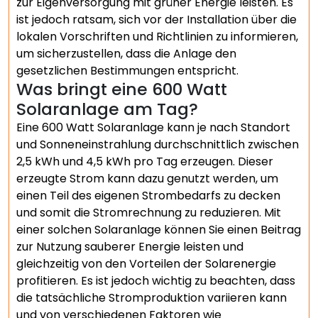
zur Eigenversorgung mit grüner Energie leisten. Es
ist jedoch ratsam, sich vor der Installation über die
lokalen Vorschriften und Richtlinien zu informieren,
um sicherzustellen, dass die Anlage den
gesetzlichen Bestimmungen entspricht.
Was bringt eine 600 Watt
Solaranlage am Tag?
Eine 600 Watt Solaranlage kann je nach Standort
und Sonneneinstrahlung durchschnittlich zwischen
2,5 kWh und 4,5 kWh pro Tag erzeugen. Dieser
erzeugte Strom kann dazu genutzt werden, um
einen Teil des eigenen Strombedarfs zu decken
und somit die Stromrechnung zu reduzieren. Mit
einer solchen Solaranlage können Sie einen Beitrag
zur Nutzung sauberer Energie leisten und
gleichzeitig von den Vorteilen der Solarenergie
profitieren. Es ist jedoch wichtig zu beachten, dass
die tatsächliche Stromproduktion variieren kann
und von verschiedenen Faktoren wie