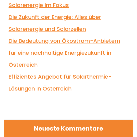
Solarenergie im Fokus
Die Zukunft der Energie: Alles über
Solarenergie und Solarzellen
Die Bedeutung von Ökostrom-Anbietern
für eine nachhaltige Energiezukunft in
Österreich
Effizientes Angebot für Solarthermie-
Lösungen in Österreich
Neueste Kommentare