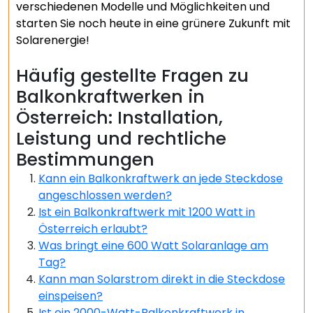
verschiedenen Modelle und Möglichkeiten und
starten Sie noch heute in eine grünere Zukunft mit
Solarenergie!
Häufig gestellte Fragen zu
Balkonkraftwerken in
Österreich: Installation,
Leistung und rechtliche
Bestimmungen
Kann ein Balkonkraftwerk an jede Steckdose
angeschlossen werden?
Ist ein Balkonkraftwerk mit 1200 Watt in
Österreich erlaubt?
Was bringt eine 600 Watt Solaranlage am
Tag?
Kann man Solarstrom direkt in die Steckdose
einspeisen?
Ist ein 2000-Watt-Balkonkraftwerk in