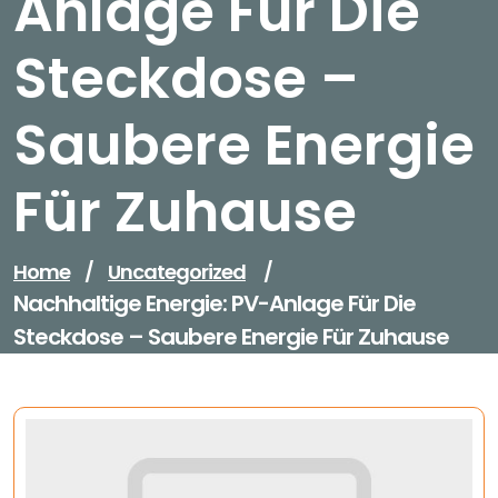
Anlage Für Die
Steckdose –
Saubere Energie
Für Zuhause
Home
/
Uncategorized
/
Nachhaltige Energie: PV-Anlage Für Die
Steckdose – Saubere Energie Für Zuhause