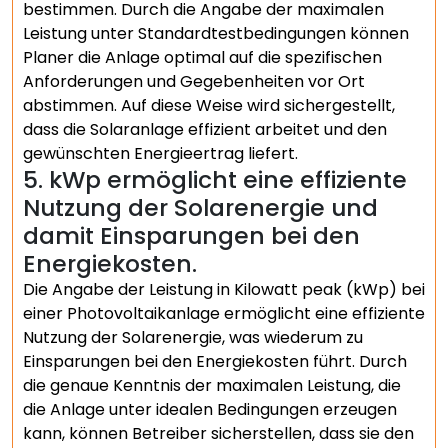
bestimmen. Durch die Angabe der maximalen
Leistung unter Standardtestbedingungen können
Planer die Anlage optimal auf die spezifischen
Anforderungen und Gegebenheiten vor Ort
abstimmen. Auf diese Weise wird sichergestellt,
dass die Solaranlage effizient arbeitet und den
gewünschten Energieertrag liefert.
5. kWp ermöglicht eine effiziente
Nutzung der Solarenergie und
damit Einsparungen bei den
Energiekosten.
Die Angabe der Leistung in Kilowatt peak (kWp) bei
einer Photovoltaikanlage ermöglicht eine effiziente
Nutzung der Solarenergie, was wiederum zu
Einsparungen bei den Energiekosten führt. Durch
die genaue Kenntnis der maximalen Leistung, die
die Anlage unter idealen Bedingungen erzeugen
kann, können Betreiber sicherstellen, dass sie den