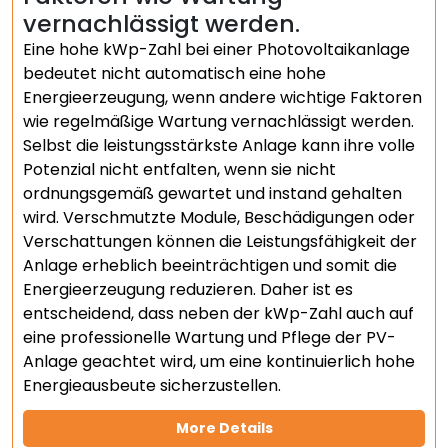
vernachlässigt werden.
Eine hohe kWp-Zahl bei einer Photovoltaikanlage
bedeutet nicht automatisch eine hohe
Energieerzeugung, wenn andere wichtige Faktoren
wie regelmäßige Wartung vernachlässigt werden.
Selbst die leistungsstärkste Anlage kann ihre volle
Potenzial nicht entfalten, wenn sie nicht
ordnungsgemäß gewartet und instand gehalten
wird. Verschmutzte Module, Beschädigungen oder
Verschattungen können die Leistungsfähigkeit der
Anlage erheblich beeinträchtigen und somit die
Energieerzeugung reduzieren. Daher ist es
entscheidend, dass neben der kWp-Zahl auch auf
eine professionelle Wartung und Pflege der PV-
Anlage geachtet wird, um eine kontinuierlich hohe
Energieausbeute sicherzustellen.
More Details