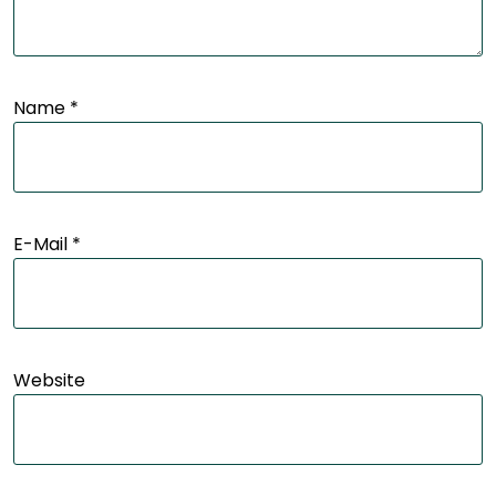
Name
*
E-Mail
*
Website