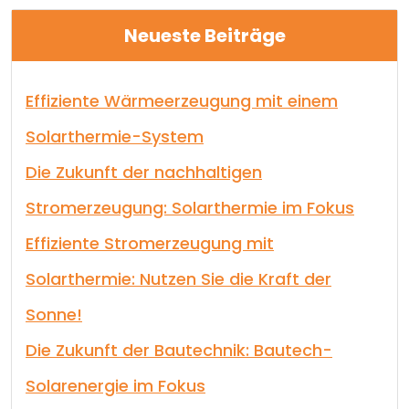
Neueste Beiträge
Effiziente Wärmeerzeugung mit einem
Solarthermie-System
Die Zukunft der nachhaltigen
Stromerzeugung: Solarthermie im Fokus
Effiziente Stromerzeugung mit
Solarthermie: Nutzen Sie die Kraft der
Sonne!
Die Zukunft der Bautechnik: Bautech-
Solarenergie im Fokus