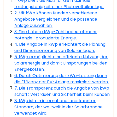
1. kWp dient als Maß für die maximale
Leistungsfähigkeit einer Photovoltaikanlage.
2. Mit kWp können Kunden verschiedene
Angebote vergleichen und die passende
Anlage auswählen.
3. Eine höhere kWp-Zahl bedeutet mehr
potenziell produzierte Energie.
4. Die Angabe in kWp erleichtert die Planung
und Dimensionierung von Solaranlagen.
5. kWp ermöglicht eine effiziente Nutzung der
Solarenergie und damit Einsparungen bei den
Energiekosten.
6. Durch Optimierung der kWp-Leistung kann
die Effizienz der PV-Anlage maximiert werden.
7. Die Transparenz durch die Angabe von kWp
schafft Vertrauen und Sicherheit beim Kunden.
8. kWp ist ein international anerkannter
Standard, der weltweit in der Solarbranche
verwendet wird.