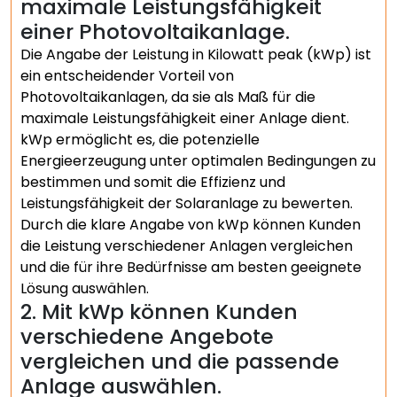
maximale Leistungsfähigkeit
einer Photovoltaikanlage.
Die Angabe der Leistung in Kilowatt peak (kWp) ist
ein entscheidender Vorteil von
Photovoltaikanlagen, da sie als Maß für die
maximale Leistungsfähigkeit einer Anlage dient.
kWp ermöglicht es, die potenzielle
Energieerzeugung unter optimalen Bedingungen zu
bestimmen und somit die Effizienz und
Leistungsfähigkeit der Solaranlage zu bewerten.
Durch die klare Angabe von kWp können Kunden
die Leistung verschiedener Anlagen vergleichen
und die für ihre Bedürfnisse am besten geeignete
Lösung auswählen.
2. Mit kWp können Kunden
verschiedene Angebote
vergleichen und die passende
Anlage auswählen.