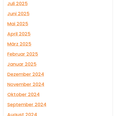
Juli 2025
Juni 2025
Mai 2025
April 2025
März 2025
Februar 2025
Januar 2025
Dezember 2024
November 2024
Oktober 2024
September 2024
August 2024