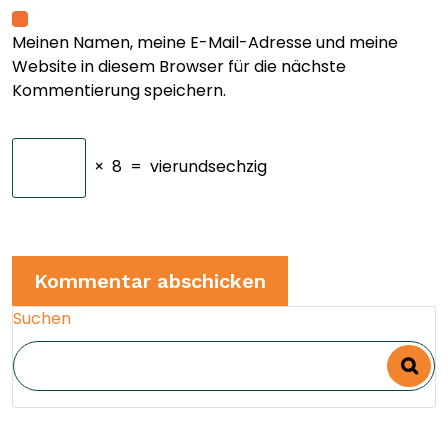
Meinen Namen, meine E-Mail-Adresse und meine
Website in diesem Browser für die nächste
Kommentierung speichern.
×
8
=
vierundsechzig
Suchen