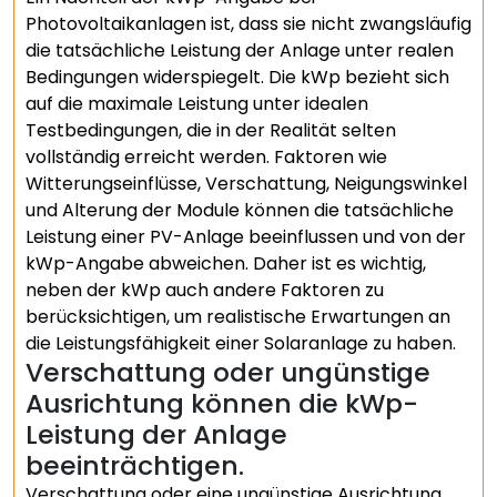
Photovoltaikanlagen ist, dass sie nicht zwangsläufig
die tatsächliche Leistung der Anlage unter realen
Bedingungen widerspiegelt. Die kWp bezieht sich
auf die maximale Leistung unter idealen
Testbedingungen, die in der Realität selten
vollständig erreicht werden. Faktoren wie
Witterungseinflüsse, Verschattung, Neigungswinkel
und Alterung der Module können die tatsächliche
Leistung einer PV-Anlage beeinflussen und von der
kWp-Angabe abweichen. Daher ist es wichtig,
neben der kWp auch andere Faktoren zu
berücksichtigen, um realistische Erwartungen an
die Leistungsfähigkeit einer Solaranlage zu haben.
Verschattung oder ungünstige
Ausrichtung können die kWp-
Leistung der Anlage
beeinträchtigen.
Verschattung oder eine ungünstige Ausrichtung