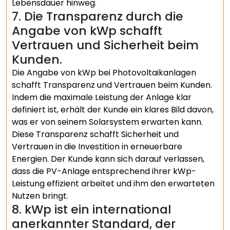
Lebensdauer hinweg.
7. Die Transparenz durch die
Angabe von kWp schafft
Vertrauen und Sicherheit beim
Kunden.
Die Angabe von kWp bei Photovoltaikanlagen
schafft Transparenz und Vertrauen beim Kunden.
Indem die maximale Leistung der Anlage klar
definiert ist, erhält der Kunde ein klares Bild davon,
was er von seinem Solarsystem erwarten kann.
Diese Transparenz schafft Sicherheit und
Vertrauen in die Investition in erneuerbare
Energien. Der Kunde kann sich darauf verlassen,
dass die PV-Anlage entsprechend ihrer kWp-
Leistung effizient arbeitet und ihm den erwarteten
Nutzen bringt.
8. kWp ist ein international
anerkannter Standard, der