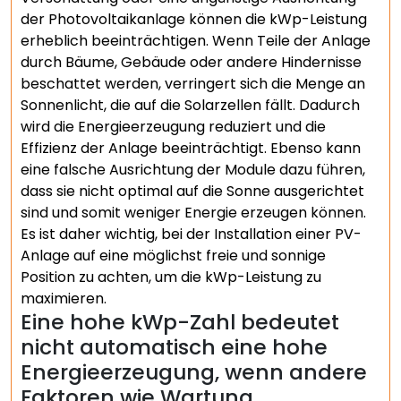
der Photovoltaikanlage können die kWp-Leistung
erheblich beeinträchtigen. Wenn Teile der Anlage
durch Bäume, Gebäude oder andere Hindernisse
beschattet werden, verringert sich die Menge an
Sonnenlicht, die auf die Solarzellen fällt. Dadurch
wird die Energieerzeugung reduziert und die
Effizienz der Anlage beeinträchtigt. Ebenso kann
eine falsche Ausrichtung der Module dazu führen,
dass sie nicht optimal auf die Sonne ausgerichtet
sind und somit weniger Energie erzeugen können.
Es ist daher wichtig, bei der Installation einer PV-
Anlage auf eine möglichst freie und sonnige
Position zu achten, um die kWp-Leistung zu
maximieren.
Eine hohe kWp-Zahl bedeutet
nicht automatisch eine hohe
Energieerzeugung, wenn andere
Faktoren wie Wartung