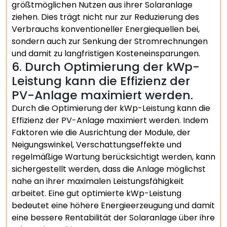
größtmöglichen Nutzen aus ihrer Solaranlage
ziehen. Dies trägt nicht nur zur Reduzierung des
Verbrauchs konventioneller Energiequellen bei,
sondern auch zur Senkung der Stromrechnungen
und damit zu langfristigen Kosteneinsparungen.
6. Durch Optimierung der kWp-
Leistung kann die Effizienz der
PV-Anlage maximiert werden.
Durch die Optimierung der kWp-Leistung kann die
Effizienz der PV-Anlage maximiert werden. Indem
Faktoren wie die Ausrichtung der Module, der
Neigungswinkel, Verschattungseffekte und
regelmäßige Wartung berücksichtigt werden, kann
sichergestellt werden, dass die Anlage möglichst
nahe an ihrer maximalen Leistungsfähigkeit
arbeitet. Eine gut optimierte kWp-Leistung
bedeutet eine höhere Energieerzeugung und damit
eine bessere Rentabilität der Solaranlage über ihre