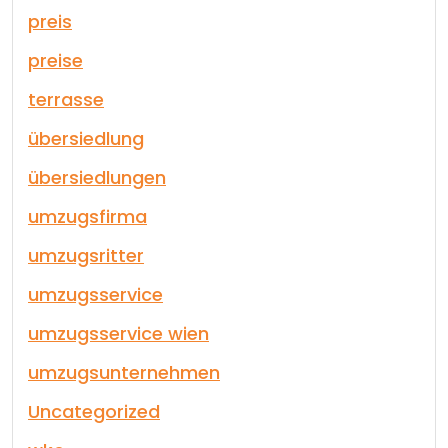
preis
preise
terrasse
übersiedlung
übersiedlungen
umzugsfirma
umzugsritter
umzugsservice
umzugsservice wien
umzugsunternehmen
Uncategorized