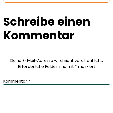
Schreibe einen
Kommentar
Deine E-Mail-Adresse wird nicht veröffentlicht.
Erforderliche Felder sind mit
*
markiert
Kommentar
*