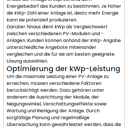
Energiebedarf des Kunden zu bestimmen. Je höher
die kWp-Zahl einer Anlage ist, desto mehr Energie
kann sie potenziell produzieren.
Darüber hinaus dient kWp als Vergleichswert
zwischen verschiedenen PV-Modulen und -
Anlagen. Kunden können anhand der kWp-Angabe
unterschiedliche Angebote miteinander
vergleichen und die für sie am besten geeignete
Lösung auswählen.
Optimierung der kWp-Leistung
Um die maximale Leistung einer PV-Anlage zu
erreichen, müssen verschiedene Faktoren
berücksichtigt werden. Dazu gehören unter
anderem die Ausrichtung der Module, der
Neigungswinkel, Verschattungseffekte sowie
Wartung und Reinigung der Anlage. Durch
sorgfältige Planung und regelmäßige
Überwachung kann gewährleistet werden, dass die