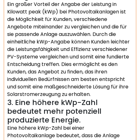
Ein großer Vorteil der Angabe der Leistung in
Kilowatt peak (kWp) bei Photovoltaikanlagen ist
die Möglichkeit für Kunden, verschiedene
Angebote miteinander zu vergleichen und die für
sie passende Anlage auszuwählen. Durch die
einheitliche kWp-Angabe können Kunden leichter
die Leistungsfähigkeit und Effizienz verschiedener
PV-Systeme vergleichen und somit eine fundierte
Entscheidung treffen. Dies ermöglicht es den
Kunden, das Angebot zu finden, das ihren
individuellen Bedürfnissen am besten entspricht
und somit eine maßgeschneiderte Lösung für ihre
Solarstromerzeugung zu erhalten.
3. Eine höhere kWp-Zahl
bedeutet mehr potenziell
produzierte Energie.
Eine höhere kWp-Zahl bei einer
Photovoltaikanlage bedeutet, dass die Anlage