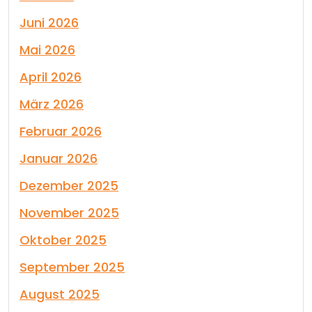
Juni 2026
Mai 2026
April 2026
März 2026
Februar 2026
Januar 2026
Dezember 2025
November 2025
Oktober 2025
September 2025
August 2025