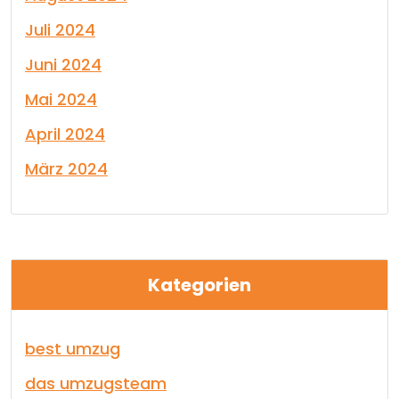
Juli 2024
Juni 2024
Mai 2024
April 2024
März 2024
Kategorien
best umzug
das umzugsteam