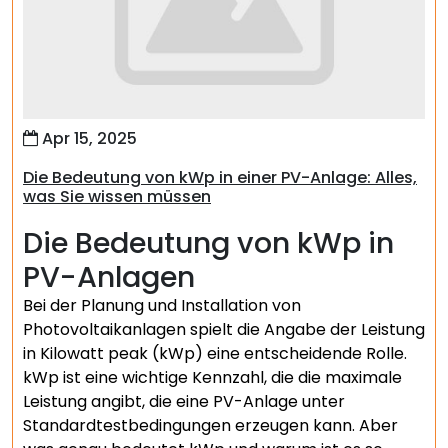
Apr 15, 2025
Die Bedeutung von kWp in einer PV-Anlage: Alles,
was Sie wissen müssen
Die Bedeutung von kWp in
PV-Anlagen
Bei der Planung und Installation von
Photovoltaikanlagen spielt die Angabe der Leistung
in Kilowatt peak (kWp) eine entscheidende Rolle.
kWp ist eine wichtige Kennzahl, die die maximale
Leistung angibt, die eine PV-Anlage unter
Standardtestbedingungen erzeugen kann. Aber