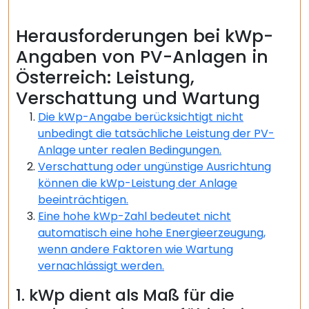
Herausforderungen bei kWp-
Angaben von PV-Anlagen in
Österreich: Leistung,
Verschattung und Wartung
Die kWp-Angabe berücksichtigt nicht
unbedingt die tatsächliche Leistung der PV-
Anlage unter realen Bedingungen.
Verschattung oder ungünstige Ausrichtung
können die kWp-Leistung der Anlage
beeinträchtigen.
Eine hohe kWp-Zahl bedeutet nicht
automatisch eine hohe Energieerzeugung,
wenn andere Faktoren wie Wartung
vernachlässigt werden.
1. kWp dient als Maß für die