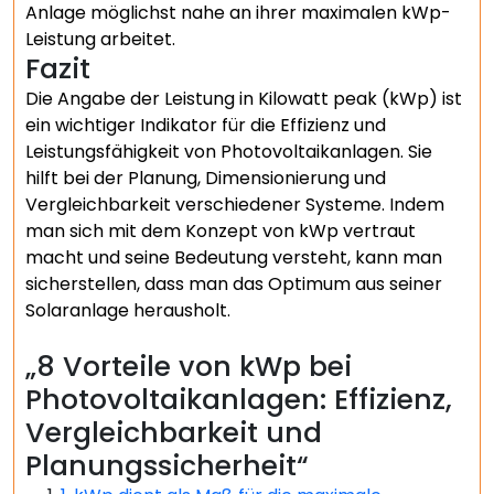
Anlage möglichst nahe an ihrer maximalen kWp-
Leistung arbeitet.
Fazit
Die Angabe der Leistung in Kilowatt peak (kWp) ist
ein wichtiger Indikator für die Effizienz und
Leistungsfähigkeit von Photovoltaikanlagen. Sie
hilft bei der Planung, Dimensionierung und
Vergleichbarkeit verschiedener Systeme. Indem
man sich mit dem Konzept von kWp vertraut
macht und seine Bedeutung versteht, kann man
sicherstellen, dass man das Optimum aus seiner
Solaranlage herausholt.
„8 Vorteile von kWp bei
Photovoltaikanlagen: Effizienz,
Vergleichbarkeit und
Planungssicherheit“