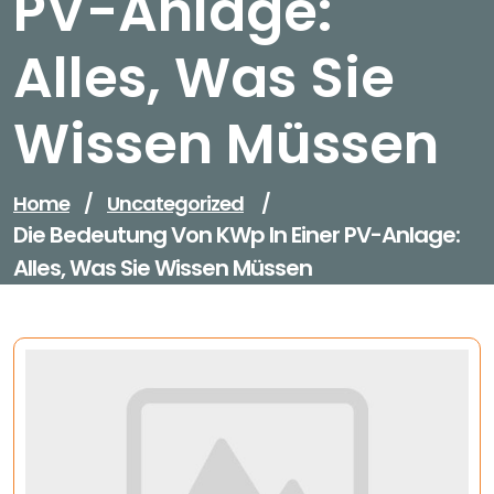
PV-Anlage:
Alles, Was Sie
Wissen Müssen
Home
/
Uncategorized
/
Die Bedeutung Von KWp In Einer PV-Anlage:
Alles, Was Sie Wissen Müssen