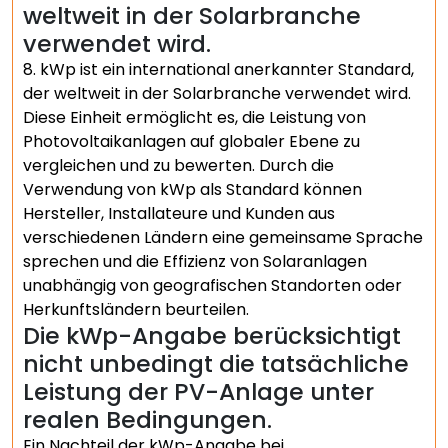
weltweit in der Solarbranche
verwendet wird.
8. kWp ist ein international anerkannter Standard,
der weltweit in der Solarbranche verwendet wird.
Diese Einheit ermöglicht es, die Leistung von
Photovoltaikanlagen auf globaler Ebene zu
vergleichen und zu bewerten. Durch die
Verwendung von kWp als Standard können
Hersteller, Installateure und Kunden aus
verschiedenen Ländern eine gemeinsame Sprache
sprechen und die Effizienz von Solaranlagen
unabhängig von geografischen Standorten oder
Herkunftsländern beurteilen.
Die kWp-Angabe berücksichtigt
nicht unbedingt die tatsächliche
Leistung der PV-Anlage unter
realen Bedingungen.
Ein Nachteil der kWp-Angabe bei