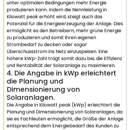
unter optimalen Bedingungen mehr Energie
produzieren kann. Indem die Nennleistung in
Kilowatt peak erhöht wird, steigt auch das
Potenzial für die Energieerzeugung der Anlage. Dies
ermöglicht es den Betreibern, mehr grüne Energie
zu produzieren und somit ihren eigenen
Strombedarf zu decken oder sogar
Überschussstrom ins Netz einzuspeisen. Eine
höhere kWp-Zahl trägt somit dazu bei, die Effizienz
und Rentabilität der Solaranlage zu maximieren.
4. Die Angabe in kWp erleichtert
die Planung und
Dimensionierung von
Solaranlagen.
Die Angabe in Kilowatt peak (kWp) erleichtert die
Planung und Dimensionierung von Solaranlagen, da
sie es Fachleuten ermöglicht, die Größe der Anlage
entsprechend dem Energiebedarf des Kunden zu