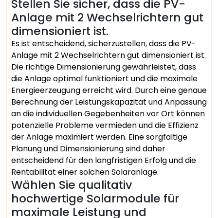
Stellen Sie sicher, dass die PV-
Anlage mit 2 Wechselrichtern gut
dimensioniert ist.
Es ist entscheidend, sicherzustellen, dass die PV-
Anlage mit 2 Wechselrichtern gut dimensioniert ist.
Die richtige Dimensionierung gewährleistet, dass
die Anlage optimal funktioniert und die maximale
Energieerzeugung erreicht wird. Durch eine genaue
Berechnung der Leistungskapazität und Anpassung
an die individuellen Gegebenheiten vor Ort können
potenzielle Probleme vermieden und die Effizienz
der Anlage maximiert werden. Eine sorgfältige
Planung und Dimensionierung sind daher
entscheidend für den langfristigen Erfolg und die
Rentabilität einer solchen Solaranlage.
Wählen Sie qualitativ
hochwertige Solarmodule für
maximale Leistung und