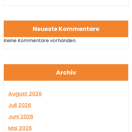
Neueste Kommentare
Keine Kommentare vorhanden.
Archiv
August 2026
Juli 2026
Juni 2026
Mai 2026