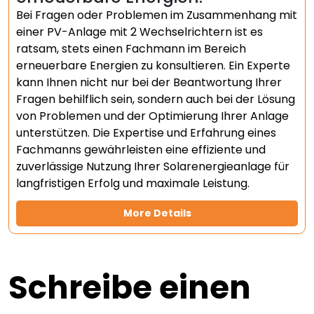
Bei Fragen oder Problemen im Zusammenhang mit
einer PV-Anlage mit 2 Wechselrichtern ist es
ratsam, stets einen Fachmann im Bereich
erneuerbare Energien zu konsultieren. Ein Experte
kann Ihnen nicht nur bei der Beantwortung Ihrer
Fragen behilflich sein, sondern auch bei der Lösung
von Problemen und der Optimierung Ihrer Anlage
unterstützen. Die Expertise und Erfahrung eines
Fachmanns gewährleisten eine effiziente und
zuverlässige Nutzung Ihrer Solarenergieanlage für
langfristigen Erfolg und maximale Leistung.
More Details
Schreibe einen