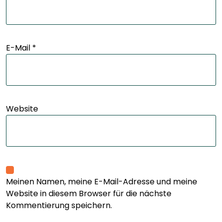
E-Mail
*
Website
Meinen Namen, meine E-Mail-Adresse und meine
Website in diesem Browser für die nächste
Kommentierung speichern.