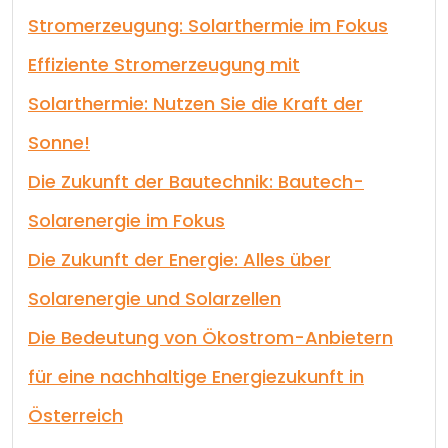
Stromerzeugung: Solarthermie im Fokus
Effiziente Stromerzeugung mit
Solarthermie: Nutzen Sie die Kraft der
Sonne!
Die Zukunft der Bautechnik: Bautech-
Solarenergie im Fokus
Die Zukunft der Energie: Alles über
Solarenergie und Solarzellen
Die Bedeutung von Ökostrom-Anbietern
für eine nachhaltige Energiezukunft in
Österreich