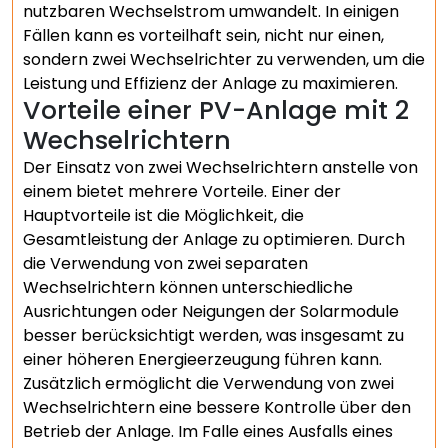
nutzbaren Wechselstrom umwandelt. In einigen
Fällen kann es vorteilhaft sein, nicht nur einen,
sondern zwei Wechselrichter zu verwenden, um die
Leistung und Effizienz der Anlage zu maximieren.
Vorteile einer PV-Anlage mit 2
Wechselrichtern
Der Einsatz von zwei Wechselrichtern anstelle von
einem bietet mehrere Vorteile. Einer der
Hauptvorteile ist die Möglichkeit, die
Gesamtleistung der Anlage zu optimieren. Durch
die Verwendung von zwei separaten
Wechselrichtern können unterschiedliche
Ausrichtungen oder Neigungen der Solarmodule
besser berücksichtigt werden, was insgesamt zu
einer höheren Energieerzeugung führen kann.
Zusätzlich ermöglicht die Verwendung von zwei
Wechselrichtern eine bessere Kontrolle über den
Betrieb der Anlage. Im Falle eines Ausfalls eines