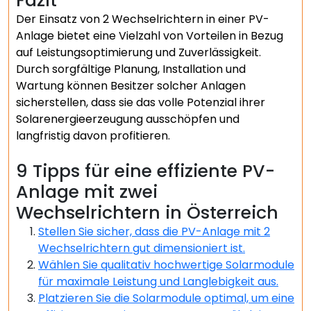
Fazit
Der Einsatz von 2 Wechselrichtern in einer PV-
Anlage bietet eine Vielzahl von Vorteilen in Bezug
auf Leistungsoptimierung und Zuverlässigkeit.
Durch sorgfältige Planung, Installation und
Wartung können Besitzer solcher Anlagen
sicherstellen, dass sie das volle Potenzial ihrer
Solarenergieerzeugung ausschöpfen und
langfristig davon profitieren.
9 Tipps für eine effiziente PV-
Anlage mit zwei
Wechselrichtern in Österreich
Stellen Sie sicher, dass die PV-Anlage mit 2
Wechselrichtern gut dimensioniert ist.
Wählen Sie qualitativ hochwertige Solarmodule
für maximale Leistung und Langlebigkeit aus.
Platzieren Sie die Solarmodule optimal, um eine