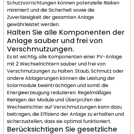
Schutzvorrichtungen können potenzielle Risiken
minimiert und die Sicherheit sowie die
Zuverlässigkeit der gesamten Anlage
gewährleistet werden.
Halten Sie alle Komponenten der
Anlage sauber und frei von
Verschmutzungen.
Es ist wichtig, alle Komponenten einer PV-Anlage
mit 2 Wechselrichtern sauber und frei von
Verschmutzungen zu halten. Staub, Schmutz oder
andere Ablagerungen können die Leistung der
Solarmodule beeinträchtigen und somit die
Energieerzeugung reduzieren. Regelmäßiges
Reinigen der Module und Überprüfen der
Wechselrichter auf Verschmutzungen kann dazu
beitragen, die Effizienz der Anlage zu erhalten und
sicherzustellen, dass sie optimal funktioniert.
Berücksichtigen Sie gesetzliche