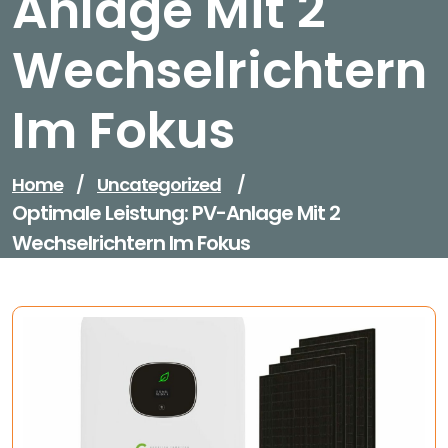
Anlage Mit 2
Wechselrichtern
Im Fokus
Home
/
Uncategorized
/
Optimale Leistung: PV-Anlage Mit 2
Wechselrichtern Im Fokus