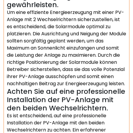
gewährleisten.
Um eine effiziente Energieerzeugung mit einer PV-
Anlage mit 2 Wechselrichtern sicherzustellen, ist
es entscheidend, die Solarmodule optimal zu
platzieren. Die Ausrichtung und Neigung der Module
sollten sorgfältig geplant werden, um das
Maximum an Sonnenlicht einzufangen und somit
die Leistung der Anlage zu maximieren. Durch die
richtige Positionierung der Solarmodule können
Betreiber sicherstellen, dass sie das volle Potenzial
ihrer PV-Anlage ausschöpfen und somit einen
nachhaltigen Beitrag zur Energieerzeugung leisten.
Achten Sie auf eine professionelle
Installation der PV-Anlage mit
den beiden Wechselrichtern.
Es ist entscheidend, auf eine professionelle
Installation der PV-Anlage mit den beiden
Wechselrichtern zu achten. Ein erfahrener