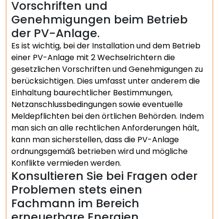
Vorschriften und
Genehmigungen beim Betrieb
der PV-Anlage.
Es ist wichtig, bei der Installation und dem Betrieb
einer PV-Anlage mit 2 Wechselrichtern die
gesetzlichen Vorschriften und Genehmigungen zu
berücksichtigen. Dies umfasst unter anderem die
Einhaltung baurechtlicher Bestimmungen,
Netzanschlussbedingungen sowie eventuelle
Meldepflichten bei den örtlichen Behörden. Indem
man sich an alle rechtlichen Anforderungen hält,
kann man sicherstellen, dass die PV-Anlage
ordnungsgemäß betrieben wird und mögliche
Konflikte vermieden werden.
Konsultieren Sie bei Fragen oder
Problemen stets einen
Fachmann im Bereich
erneuerbare Energien.