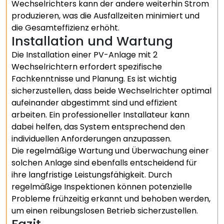
Wechselrichters kann der andere weiterhin Strom
produzieren, was die Ausfallzeiten minimiert und
die Gesamteffizienz erhöht.
Installation und Wartung
Die Installation einer PV-Anlage mit 2
Wechselrichtern erfordert spezifische
Fachkenntnisse und Planung. Es ist wichtig
sicherzustellen, dass beide Wechselrichter optimal
aufeinander abgestimmt sind und effizient
arbeiten. Ein professioneller Installateur kann
dabei helfen, das System entsprechend den
individuellen Anforderungen anzupassen.
Die regelmäßige Wartung und Überwachung einer
solchen Anlage sind ebenfalls entscheidend für
ihre langfristige Leistungsfähigkeit. Durch
regelmäßige Inspektionen können potenzielle
Probleme frühzeitig erkannt und behoben werden,
um einen reibungslosen Betrieb sicherzustellen.