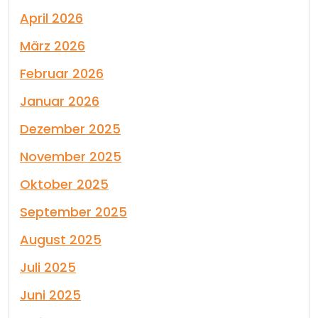
April 2026
März 2026
Februar 2026
Januar 2026
Dezember 2025
November 2025
Oktober 2025
September 2025
August 2025
Juli 2025
Juni 2025