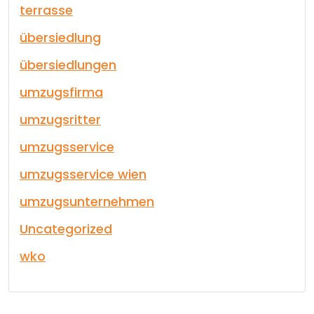
terrasse
übersiedlung
übersiedlungen
umzugsfirma
umzugsritter
umzugsservice
umzugsservice wien
umzugsunternehmen
Uncategorized
wko