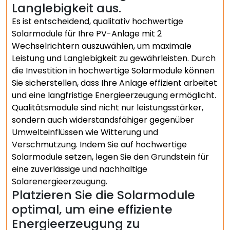
Langlebigkeit aus.
Es ist entscheidend, qualitativ hochwertige
Solarmodule für Ihre PV-Anlage mit 2
Wechselrichtern auszuwählen, um maximale
Leistung und Langlebigkeit zu gewährleisten. Durch
die Investition in hochwertige Solarmodule können
Sie sicherstellen, dass Ihre Anlage effizient arbeitet
und eine langfristige Energieerzeugung ermöglicht.
Qualitätsmodule sind nicht nur leistungsstärker,
sondern auch widerstandsfähiger gegenüber
Umwelteinflüssen wie Witterung und
Verschmutzung. Indem Sie auf hochwertige
Solarmodule setzen, legen Sie den Grundstein für
eine zuverlässige und nachhaltige
Solarenergieerzeugung.
Platzieren Sie die Solarmodule
optimal, um eine effiziente
Energieerzeugung zu