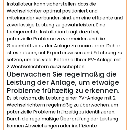
Installateur kann sicherstellen, dass die
Wechselrichter optimal positioniert und
miteinander verbunden sind, um eine effiziente und
zuverlässige Leistung zu gewährleisten. Eine
fachgerechte Installation trägt dazu bei,
potenzielle Probleme zu vermeiden und die
Gesamteffizienz der Anlage zu maximieren. Daher
ist es ratsam, auf Expertenwissen und Erfahrung zu
setzen, um das volle Potenzial Ihrer PV-Anlage mit
2 Wechselrichtern auszuschöpfen.
Überwachen Sie regelmäßig die
Leistung der Anlage, um etwaige
Probleme frühzeitig zu erkennen.
Es ist ratsam, die Leistung einer PV-Anlage mit 2
Wechselrichtern regelmäßig zu überwachen, um
potenzielle Probleme frühzeitig zu identifizieren.
Durch die regelmäßige Überprüfung der Leistung
können Abweichungen oder ineffiziente