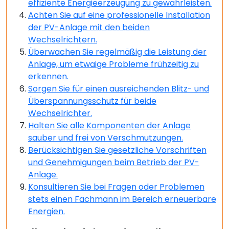
effiziente Energieerzeugung zu gewährleisten.
Achten Sie auf eine professionelle Installation
der PV-Anlage mit den beiden
Wechselrichtern.
Überwachen Sie regelmäßig die Leistung der
Anlage, um etwaige Probleme frühzeitig zu
erkennen.
Sorgen Sie für einen ausreichenden Blitz- und
Überspannungsschutz für beide
Wechselrichter.
Halten Sie alle Komponenten der Anlage
sauber und frei von Verschmutzungen.
Berücksichtigen Sie gesetzliche Vorschriften
und Genehmigungen beim Betrieb der PV-
Anlage.
Konsultieren Sie bei Fragen oder Problemen
stets einen Fachmann im Bereich erneuerbare
Energien.