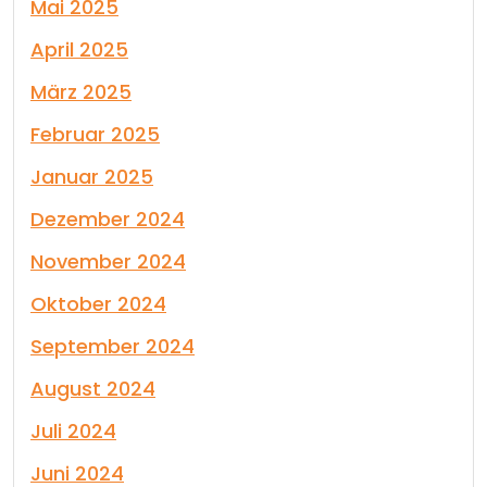
Mai 2025
April 2025
März 2025
Februar 2025
Januar 2025
Dezember 2024
November 2024
Oktober 2024
September 2024
August 2024
Juli 2024
Juni 2024