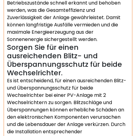
Betriebszustände schnell erkannt und behoben
werden, was die Gesamteffizienz und
Zuverlässigkeit der Anlage gewährleistet. Damit
können langfristige Ausfälle vermieden und die
maximale Energieerzeugung aus der
Sonnenenergie sichergestellt werden.
Sorgen Sie für einen
ausreichenden Blitz- und
Überspannungsschutz für beide
Wechselrichter.
Es ist entscheidend, für einen ausreichenden Blitz-
und Überspannungsschutz für beide
Wechselrichter bei einer PV-Anlage mit 2
Wechselrichtern zu sorgen. Blitzschläge und
Überspannungen können erhebliche Schäden an
den elektronischen Komponenten verursachen
und die Lebensdauer der Anlage verkürzen. Durch
die Installation entsprechender