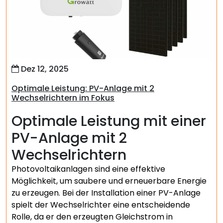
Dez 12, 2025
Optimale Leistung: PV-Anlage mit 2
Wechselrichtern im Fokus
Optimale Leistung mit einer
PV-Anlage mit 2
Wechselrichtern
Photovoltaikanlagen sind eine effektive
Möglichkeit, um saubere und erneuerbare Energie
zu erzeugen. Bei der Installation einer PV-Anlage
spielt der Wechselrichter eine entscheidende
Rolle, da er den erzeugten Gleichstrom in