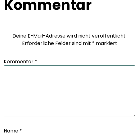
Kommentar
Deine E-Mail-Adresse wird nicht veröffentlicht.
Erforderliche Felder sind mit
*
markiert
Kommentar
*
Name
*