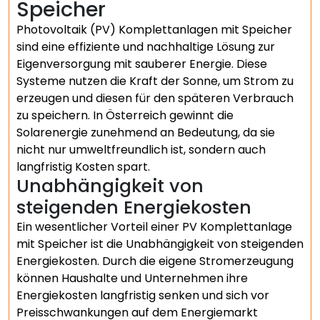
Speicher
Photovoltaik (PV) Komplettanlagen mit Speicher
sind eine effiziente und nachhaltige Lösung zur
Eigenversorgung mit sauberer Energie. Diese
Systeme nutzen die Kraft der Sonne, um Strom zu
erzeugen und diesen für den späteren Verbrauch
zu speichern. In Österreich gewinnt die
Solarenergie zunehmend an Bedeutung, da sie
nicht nur umweltfreundlich ist, sondern auch
langfristig Kosten spart.
Unabhängigkeit von
steigenden Energiekosten
Ein wesentlicher Vorteil einer PV Komplettanlage
mit Speicher ist die Unabhängigkeit von steigenden
Energiekosten. Durch die eigene Stromerzeugung
können Haushalte und Unternehmen ihre
Energiekosten langfristig senken und sich vor
Preisschwankungen auf dem Energiemarkt