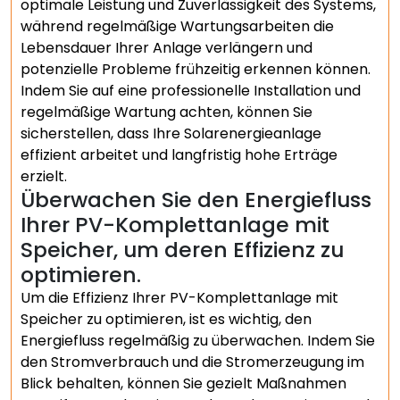
optimale Leistung und Zuverlässigkeit des Systems,
während regelmäßige Wartungsarbeiten die
Lebensdauer Ihrer Anlage verlängern und
potenzielle Probleme frühzeitig erkennen können.
Indem Sie auf eine professionelle Installation und
regelmäßige Wartung achten, können Sie
sicherstellen, dass Ihre Solarenergieanlage
effizient arbeitet und langfristig hohe Erträge
erzielt.
Überwachen Sie den Energiefluss
Ihrer PV-Komplettanlage mit
Speicher, um deren Effizienz zu
optimieren.
Um die Effizienz Ihrer PV-Komplettanlage mit
Speicher zu optimieren, ist es wichtig, den
Energiefluss regelmäßig zu überwachen. Indem Sie
den Stromverbrauch und die Stromerzeugung im
Blick behalten, können Sie gezielt Maßnahmen