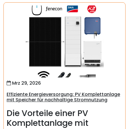
Mrz 29, 2026
Effiziente Energieversorgung: PV Komplettanlage
mit Speicher für nachhaltige Stromnutzung
Die Vorteile einer PV
Komplettanlage mit