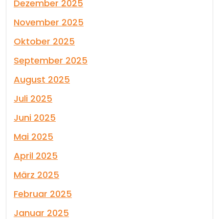
Dezember 2025
November 2025
Oktober 2025
September 2025
August 2025
Juli 2025
Juni 2025
Mai 2025
April 2025
März 2025
Februar 2025
Januar 2025