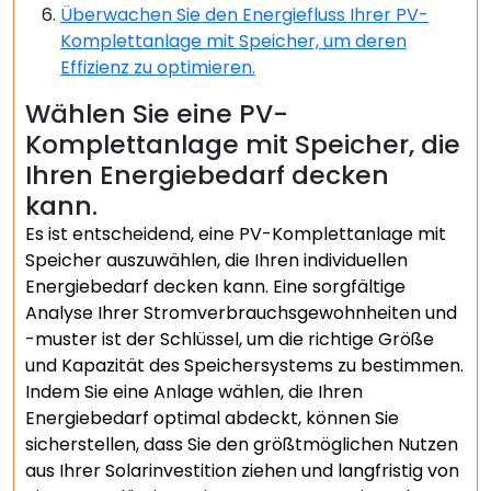
Überwachen Sie den Energiefluss Ihrer PV-
Komplettanlage mit Speicher, um deren
Effizienz zu optimieren.
Wählen Sie eine PV-
Komplettanlage mit Speicher, die
Ihren Energiebedarf decken
kann.
Es ist entscheidend, eine PV-Komplettanlage mit
Speicher auszuwählen, die Ihren individuellen
Energiebedarf decken kann. Eine sorgfältige
Analyse Ihrer Stromverbrauchsgewohnheiten und
-muster ist der Schlüssel, um die richtige Größe
und Kapazität des Speichersystems zu bestimmen.
Indem Sie eine Anlage wählen, die Ihren
Energiebedarf optimal abdeckt, können Sie
sicherstellen, dass Sie den größtmöglichen Nutzen
aus Ihrer Solarinvestition ziehen und langfristig von