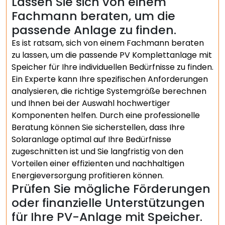
Lassen Sie sich von einem
Fachmann beraten, um die
passende Anlage zu finden.
Es ist ratsam, sich von einem Fachmann beraten
zu lassen, um die passende PV Komplettanlage mit
Speicher für Ihre individuellen Bedürfnisse zu finden.
Ein Experte kann Ihre spezifischen Anforderungen
analysieren, die richtige Systemgröße berechnen
und Ihnen bei der Auswahl hochwertiger
Komponenten helfen. Durch eine professionelle
Beratung können Sie sicherstellen, dass Ihre
Solaranlage optimal auf Ihre Bedürfnisse
zugeschnitten ist und Sie langfristig von den
Vorteilen einer effizienten und nachhaltigen
Energieversorgung profitieren können.
Prüfen Sie mögliche Förderungen
oder finanzielle Unterstützungen
für Ihre PV-Anlage mit Speicher.