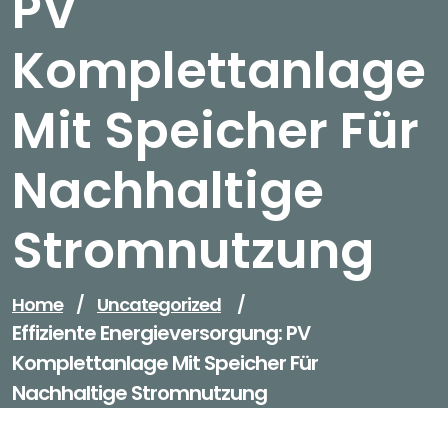
PV
Komplettanlage
Mit Speicher Für
Nachhaltige
Stromnutzung
Home
/
Uncategorized
/
Effiziente Energieversorgung: PV
Komplettanlage Mit Speicher Für
Nachhaltige Stromnutzung