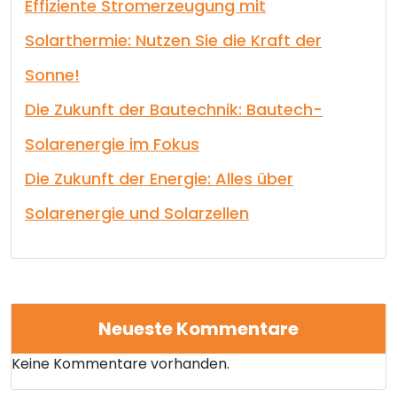
Effiziente Stromerzeugung mit
Solarthermie: Nutzen Sie die Kraft der
Sonne!
Die Zukunft der Bautechnik: Bautech-
Solarenergie im Fokus
Die Zukunft der Energie: Alles über
Solarenergie und Solarzellen
Neueste Kommentare
Keine Kommentare vorhanden.