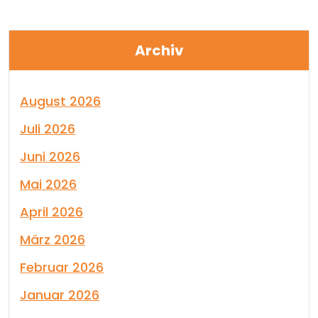
Archiv
August 2026
Juli 2026
Juni 2026
Mai 2026
April 2026
März 2026
Februar 2026
Januar 2026