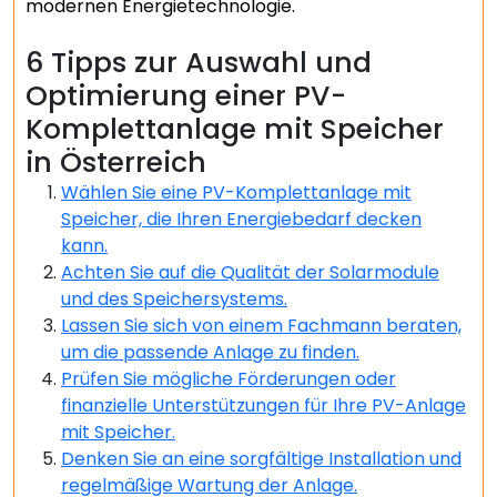
modernen Energietechnologie.
6 Tipps zur Auswahl und
Optimierung einer PV-
Komplettanlage mit Speicher
in Österreich
Wählen Sie eine PV-Komplettanlage mit
Speicher, die Ihren Energiebedarf decken
kann.
Achten Sie auf die Qualität der Solarmodule
und des Speichersystems.
Lassen Sie sich von einem Fachmann beraten,
um die passende Anlage zu finden.
Prüfen Sie mögliche Förderungen oder
finanzielle Unterstützungen für Ihre PV-Anlage
mit Speicher.
Denken Sie an eine sorgfältige Installation und
regelmäßige Wartung der Anlage.