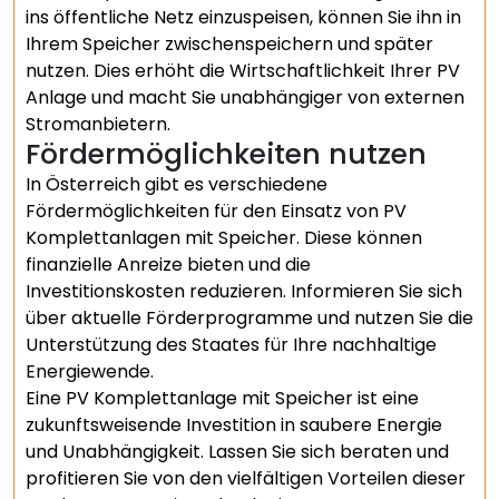
ins öffentliche Netz einzuspeisen, können Sie ihn in
Ihrem Speicher zwischenspeichern und später
nutzen. Dies erhöht die Wirtschaftlichkeit Ihrer PV
Anlage und macht Sie unabhängiger von externen
Stromanbietern.
Fördermöglichkeiten nutzen
In Österreich gibt es verschiedene
Fördermöglichkeiten für den Einsatz von PV
Komplettanlagen mit Speicher. Diese können
finanzielle Anreize bieten und die
Investitionskosten reduzieren. Informieren Sie sich
über aktuelle Förderprogramme und nutzen Sie die
Unterstützung des Staates für Ihre nachhaltige
Energiewende.
Eine PV Komplettanlage mit Speicher ist eine
zukunftsweisende Investition in saubere Energie
und Unabhängigkeit. Lassen Sie sich beraten und
profitieren Sie von den vielfältigen Vorteilen dieser