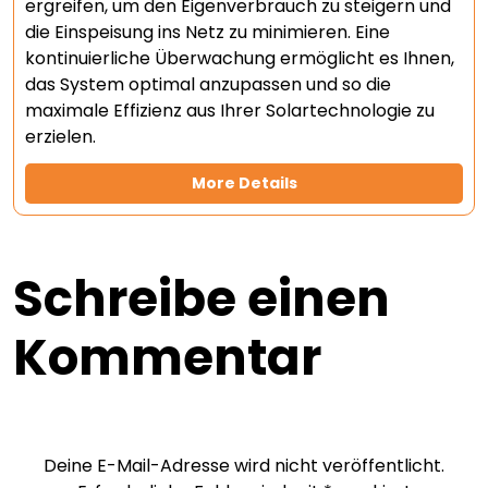
ergreifen, um den Eigenverbrauch zu steigern und
die Einspeisung ins Netz zu minimieren. Eine
kontinuierliche Überwachung ermöglicht es Ihnen,
das System optimal anzupassen und so die
maximale Effizienz aus Ihrer Solartechnologie zu
erzielen.
More Details
Schreibe einen
Kommentar
Deine E-Mail-Adresse wird nicht veröffentlicht.