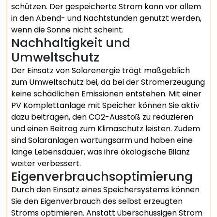
schützen. Der gespeicherte Strom kann vor allem
in den Abend- und Nachtstunden genutzt werden,
wenn die Sonne nicht scheint.
Nachhaltigkeit und
Umweltschutz
Der Einsatz von Solarenergie trägt maßgeblich
zum Umweltschutz bei, da bei der Stromerzeugung
keine schädlichen Emissionen entstehen. Mit einer
PV Komplettanlage mit Speicher können Sie aktiv
dazu beitragen, den CO2-Ausstoß zu reduzieren
und einen Beitrag zum Klimaschutz leisten. Zudem
sind Solaranlagen wartungsarm und haben eine
lange Lebensdauer, was ihre ökologische Bilanz
weiter verbessert.
Eigenverbrauchsoptimierung
Durch den Einsatz eines Speichersystems können
Sie den Eigenverbrauch des selbst erzeugten
Stroms optimieren. Anstatt überschüssigen Strom