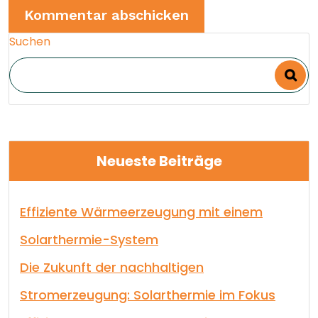
Suchen
Neueste Beiträge
Effiziente Wärmeerzeugung mit einem
Solarthermie-System
Die Zukunft der nachhaltigen
Stromerzeugung: Solarthermie im Fokus