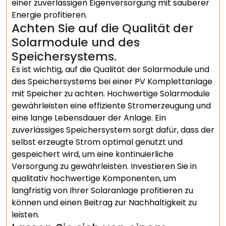
einer zuverlässigen Eigenversorgung mit sauberer
Energie profitieren.
Achten Sie auf die Qualität der
Solarmodule und des
Speichersystems.
Es ist wichtig, auf die Qualität der Solarmodule und
des Speichersystems bei einer PV Komplettanlage
mit Speicher zu achten. Hochwertige Solarmodule
gewährleisten eine effiziente Stromerzeugung und
eine lange Lebensdauer der Anlage. Ein
zuverlässiges Speichersystem sorgt dafür, dass der
selbst erzeugte Strom optimal genutzt und
gespeichert wird, um eine kontinuierliche
Versorgung zu gewährleisten. Investieren Sie in
qualitativ hochwertige Komponenten, um
langfristig von Ihrer Solaranlage profitieren zu
können und einen Beitrag zur Nachhaltigkeit zu
leisten.