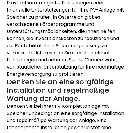
Es ist ratsam, mögliche Förderungen oder
finanzielle Unterstützungen für Ihre PV-Anlage mit
Speicher zu prüfen. In Österreich gibt es
verschiedene Förderprogramme und
Unterstützungsmöglichkeiten, die Ihnen helfen
können, die Investitionskosten zu reduzieren und
die Rentabilität Ihrer Solarenergielösung zu
verbessern. Informieren Sie sich über aktuelle
Förderungen und nehmen Sie die Chance wahr,
von staatlicher Unterstützung für Ihre nachhaltige
Energieversorgung zu profitieren.
Denken Sie an eine sorgfältige
Installation und regelmäßige
Wartung der Anlage.
Denken Sie bei Ihrer PV Komplettanlage mit
Speicher unbedingt an eine sorgfältige Installation
und regelmäßige Wartung der Anlage. Eine
fachgerechte Installation gewährleistet eine