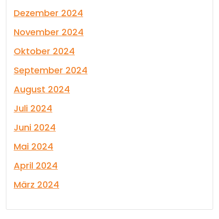
Dezember 2024
November 2024
Oktober 2024
September 2024
August 2024
Juli 2024
Juni 2024
Mai 2024
April 2024
März 2024