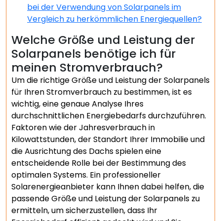
bei der Verwendung von Solarpanels im
Vergleich zu herkömmlichen Energiequellen?
Welche Größe und Leistung der
Solarpanels benötige ich für
meinen Stromverbrauch?
Um die richtige Größe und Leistung der Solarpanels
für Ihren Stromverbrauch zu bestimmen, ist es
wichtig, eine genaue Analyse Ihres
durchschnittlichen Energiebedarfs durchzuführen.
Faktoren wie der Jahresverbrauch in
Kilowattstunden, der Standort Ihrer Immobilie und
die Ausrichtung des Dachs spielen eine
entscheidende Rolle bei der Bestimmung des
optimalen Systems. Ein professioneller
Solarenergieanbieter kann Ihnen dabei helfen, die
passende Größe und Leistung der Solarpanels zu
ermitteln, um sicherzustellen, dass Ihr