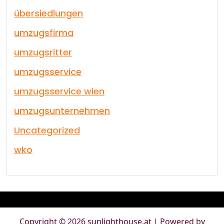
übersiedlungen
umzugsfirma
umzugsritter
umzugsservice
umzugsservice wien
umzugsunternehmen
Uncategorized
wko
Copyright © 2026 sunlighthouse.at | Powered by