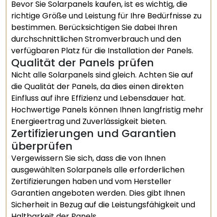
Bevor Sie Solarpanels kaufen, ist es wichtig, die
richtige Größe und Leistung für Ihre Bedürfnisse zu
bestimmen. Berücksichtigen Sie dabei Ihren
durchschnittlichen Stromverbrauch und den
verfügbaren Platz für die Installation der Panels.
Qualität der Panels prüfen
Nicht alle Solarpanels sind gleich. Achten Sie auf
die Qualität der Panels, da dies einen direkten
Einfluss auf ihre Effizienz und Lebensdauer hat.
Hochwertige Panels können Ihnen langfristig mehr
Energieertrag und Zuverlässigkeit bieten.
Zertifizierungen und Garantien
überprüfen
Vergewissern Sie sich, dass die von Ihnen
ausgewählten Solarpanels alle erforderlichen
Zertifizierungen haben und vom Hersteller
Garantien angeboten werden. Dies gibt Ihnen
Sicherheit in Bezug auf die Leistungsfähigkeit und
Haltbarkeit der Panels.