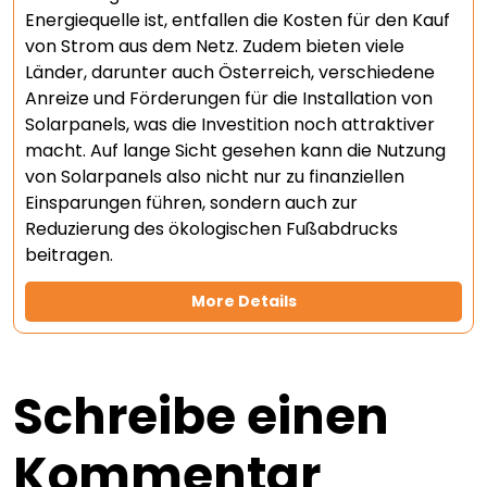
Energiequelle ist, entfallen die Kosten für den Kauf
von Strom aus dem Netz. Zudem bieten viele
Länder, darunter auch Österreich, verschiedene
Anreize und Förderungen für die Installation von
Solarpanels, was die Investition noch attraktiver
macht. Auf lange Sicht gesehen kann die Nutzung
von Solarpanels also nicht nur zu finanziellen
Einsparungen führen, sondern auch zur
Reduzierung des ökologischen Fußabdrucks
beitragen.
More Details
Schreibe einen
Kommentar