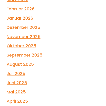
Februar 2026
Januar 2026
Dezember 2025
November 2025
Oktober 2025
September 2025
August 2025
Juli 2025
Juni 2025
Mai 2025
April 2025