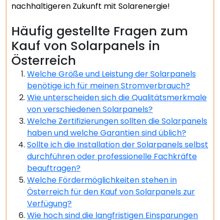
nachhaltigeren Zukunft mit Solarenergie!
Häufig gestellte Fragen zum
Kauf von Solarpanels in
Österreich
Welche Größe und Leistung der Solarpanels
benötige ich für meinen Stromverbrauch?
Wie unterscheiden sich die Qualitätsmerkmale
von verschiedenen Solarpanels?
Welche Zertifizierungen sollten die Solarpanels
haben und welche Garantien sind üblich?
Sollte ich die Installation der Solarpanels selbst
durchführen oder professionelle Fachkräfte
beauftragen?
Welche Fördermöglichkeiten stehen in
Österreich für den Kauf von Solarpanels zur
Verfügung?
Wie hoch sind die langfristigen Einsparungen