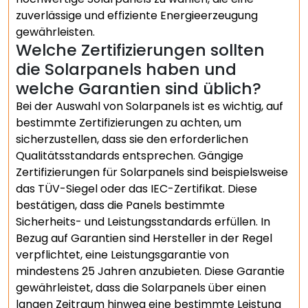
zuverlässige und effiziente Energieerzeugung
gewährleisten.
Welche Zertifizierungen sollten
die Solarpanels haben und
welche Garantien sind üblich?
Bei der Auswahl von Solarpanels ist es wichtig, auf
bestimmte Zertifizierungen zu achten, um
sicherzustellen, dass sie den erforderlichen
Qualitätsstandards entsprechen. Gängige
Zertifizierungen für Solarpanels sind beispielsweise
das TÜV-Siegel oder das IEC-Zertifikat. Diese
bestätigen, dass die Panels bestimmte
Sicherheits- und Leistungsstandards erfüllen. In
Bezug auf Garantien sind Hersteller in der Regel
verpflichtet, eine Leistungsgarantie von
mindestens 25 Jahren anzubieten. Diese Garantie
gewährleistet, dass die Solarpanels über einen
langen Zeitraum hinweg eine bestimmte Leistung