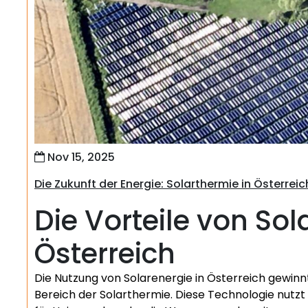
Nov 15, 2025
Die Zukunft der Energie: Solarthermie in Österreic
Die Vorteile von Sol
Österreich
Die Nutzung von Solarenergie in Österreich gewi
Bereich der Solarthermie. Diese Technologie nutzt