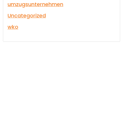
umzugsunternehmen
Uncategorized
wko