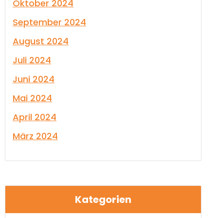
Oktober 2024
September 2024
August 2024
Juli 2024
Juni 2024
Mai 2024
April 2024
März 2024
Kategorien