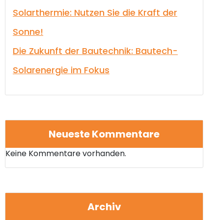
Solarthermie: Nutzen Sie die Kraft der
Sonne!
Die Zukunft der Bautechnik: Bautech-
Solarenergie im Fokus
Neueste Kommentare
Keine Kommentare vorhanden.
Archiv