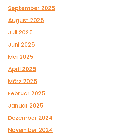
September 2025
August 2025
Juli 2025
Juni 2025
Mai 2025
April 2025
März 2025
Februar 2025
Januar 2025
Dezember 2024
November 2024