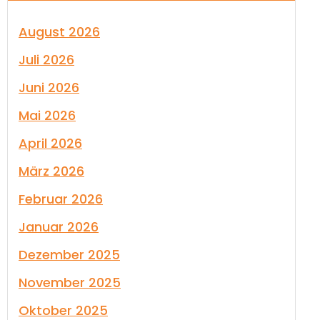
August 2026
Juli 2026
Juni 2026
Mai 2026
April 2026
März 2026
Februar 2026
Januar 2026
Dezember 2025
November 2025
Oktober 2025