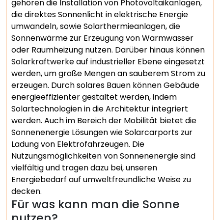
gehören die Installation von Photovoltaikanlagen,
die direktes Sonnenlicht in elektrische Energie
umwandeln, sowie Solarthermieanlagen, die
Sonnenwärme zur Erzeugung von Warmwasser
oder Raumheizung nutzen. Darüber hinaus können
Solarkraftwerke auf industrieller Ebene eingesetzt
werden, um große Mengen an sauberem Strom zu
erzeugen. Durch solares Bauen können Gebäude
energieeffizienter gestaltet werden, indem
Solartechnologien in die Architektur integriert
werden. Auch im Bereich der Mobilität bietet die
Sonnenenergie Lösungen wie Solarcarports zur
Ladung von Elektrofahrzeugen. Die
Nutzungsmöglichkeiten von Sonnenenergie sind
vielfältig und tragen dazu bei, unseren
Energiebedarf auf umweltfreundliche Weise zu
decken.
Für was kann man die Sonne
nutzen?