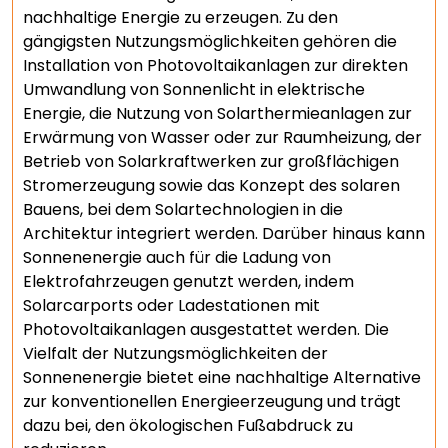
nachhaltige Energie zu erzeugen. Zu den
gängigsten Nutzungsmöglichkeiten gehören die
Installation von Photovoltaikanlagen zur direkten
Umwandlung von Sonnenlicht in elektrische
Energie, die Nutzung von Solarthermieanlagen zur
Erwärmung von Wasser oder zur Raumheizung, der
Betrieb von Solarkraftwerken zur großflächigen
Stromerzeugung sowie das Konzept des solaren
Bauens, bei dem Solartechnologien in die
Architektur integriert werden. Darüber hinaus kann
Sonnenenergie auch für die Ladung von
Elektrofahrzeugen genutzt werden, indem
Solarcarports oder Ladestationen mit
Photovoltaikanlagen ausgestattet werden. Die
Vielfalt der Nutzungsmöglichkeiten der
Sonnenenergie bietet eine nachhaltige Alternative
zur konventionellen Energieerzeugung und trägt
dazu bei, den ökologischen Fußabdruck zu