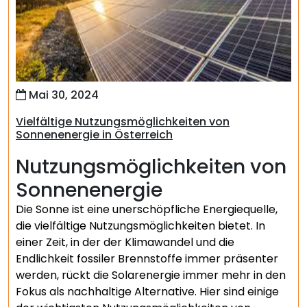
Mai 30, 2024
Vielfältige Nutzungsmöglichkeiten von
Sonnenenergie in Österreich
Nutzungsmöglichkeiten von
Sonnenenergie
Die Sonne ist eine unerschöpfliche Energiequelle,
die vielfältige Nutzungsmöglichkeiten bietet. In
einer Zeit, in der der Klimawandel und die
Endlichkeit fossiler Brennstoffe immer präsenter
werden, rückt die Solarenergie immer mehr in den
Fokus als nachhaltige Alternative. Hier sind einige