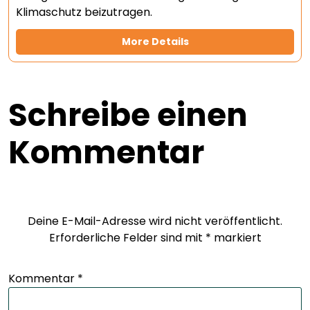
Klimaschutz beizutragen.
More Details
Schreibe einen
Kommentar
Deine E-Mail-Adresse wird nicht veröffentlicht.
Erforderliche Felder sind mit
*
markiert
Kommentar
*