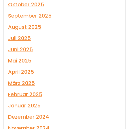
Oktober 2025
September 2025
August 2025
Juli 2025
Juni 2025
Mai 2025
April 2025
März 2025
Februar 2025
Januar 2025
Dezember 2024
November 2024