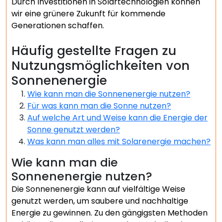
Durch Investitionen in Solartechnologien können
wir eine grünere Zukunft für kommende
Generationen schaffen.
Häufig gestellte Fragen zu
Nutzungsmöglichkeiten von
Sonnenenergie
Wie kann man die Sonnenenergie nutzen?
Für was kann man die Sonne nutzen?
Auf welche Art und Weise kann die Energie der
Sonne genutzt werden?
Was kann man alles mit Solarenergie machen?
Wie kann man die
Sonnenenergie nutzen?
Die Sonnenenergie kann auf vielfältige Weise
genutzt werden, um saubere und nachhaltige
Energie zu gewinnen. Zu den gängigsten Methoden