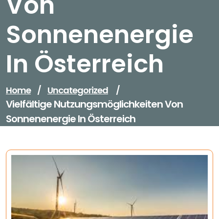
Von
Sonnenenergie
In Österreich
Home
/
Uncategorized
/
Vielfältige Nutzungsmöglichkeiten Von
Sonnenenergie In Österreich