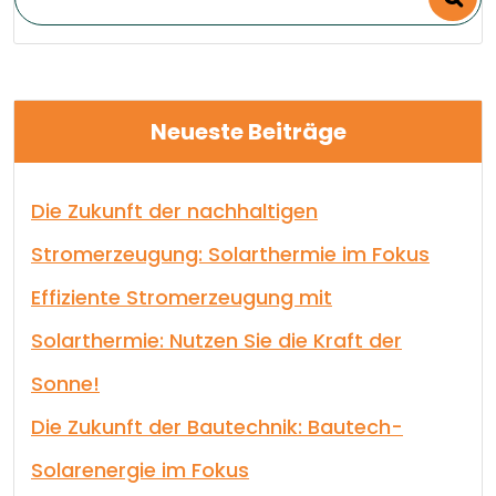
Neueste Beiträge
Die Zukunft der nachhaltigen
Stromerzeugung: Solarthermie im Fokus
Effiziente Stromerzeugung mit
Solarthermie: Nutzen Sie die Kraft der
Sonne!
Die Zukunft der Bautechnik: Bautech-
Solarenergie im Fokus