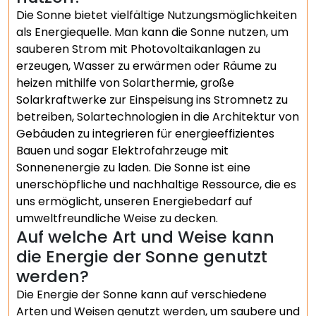
Die Sonne bietet vielfältige Nutzungsmöglichkeiten
als Energiequelle. Man kann die Sonne nutzen, um
sauberen Strom mit Photovoltaikanlagen zu
erzeugen, Wasser zu erwärmen oder Räume zu
heizen mithilfe von Solarthermie, große
Solarkraftwerke zur Einspeisung ins Stromnetz zu
betreiben, Solartechnologien in die Architektur von
Gebäuden zu integrieren für energieeffizientes
Bauen und sogar Elektrofahrzeuge mit
Sonnenenergie zu laden. Die Sonne ist eine
unerschöpfliche und nachhaltige Ressource, die es
uns ermöglicht, unseren Energiebedarf auf
umweltfreundliche Weise zu decken.
Auf welche Art und Weise kann
die Energie der Sonne genutzt
werden?
Die Energie der Sonne kann auf verschiedene
Arten und Weisen genutzt werden, um saubere und