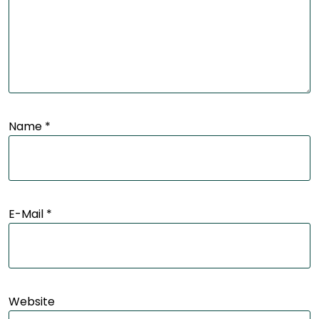
Name
*
E-Mail
*
Website