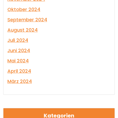
Oktober 2024
September 2024
August 2024
Juli 2024
Juni 2024
Mai 2024
April 2024
März 2024
Kategorien