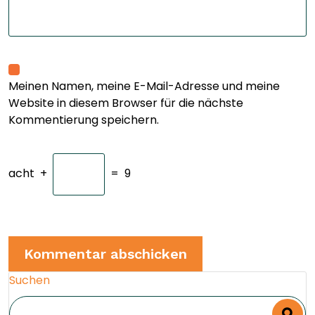
Meinen Namen, meine E-Mail-Adresse und meine
Website in diesem Browser für die nächste
Kommentierung speichern.
acht
+
=
9
Suchen