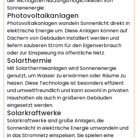
der wichtigsten Nutzungsmöglichkeiten von
Sonnenenergie:
Photovoltaikanlagen
Photovoltaikanlagen wandeln Sonnenlicht direkt in
elektrische Energie um. Diese Anlagen können auf
Dächern von Gebäuden installiert werden und
liefern sauberen Strom für den Eigenverbrauch
oder zur Einspeisung ins öffentliche Netz.
Solarthermie
Mit Solarthermieanlagen wird Sonnenenergie
genutzt, um Wasser zu erwärmen oder Räume zu
heizen. Diese Technologie ist besonders effizient
und umweltfreundlich und kann sowohl in privaten
Haushalten als auch in größeren Gebäuden
eingesetzt werden.
Solarkraftwerke
Solarkraftwerke sind große Anlagen, die
Sonnenlicht in elektrische Energie umwandeln und
in das Stromnetz einspeisen. Sie spielen eine