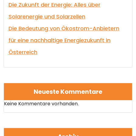
Die Zukunft der Energie: Alles über
Solarenergie und Solarzellen
Die Bedeutung von Ökostrom-Anbietern
für eine nachhaltige Energiezukunft in
Österreich
Neueste Kommentare
Keine Kommentare vorhanden.