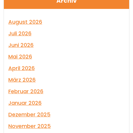
Archiv
August 2026
Juli 2026
Juni 2026
Mai 2026
April 2026
März 2026
Februar 2026
Januar 2026
Dezember 2025
November 2025