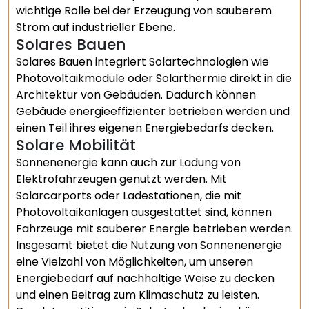
wichtige Rolle bei der Erzeugung von sauberem
Strom auf industrieller Ebene.
Solares Bauen
Solares Bauen integriert Solartechnologien wie
Photovoltaikmodule oder Solarthermie direkt in die
Architektur von Gebäuden. Dadurch können
Gebäude energieeffizienter betrieben werden und
einen Teil ihres eigenen Energiebedarfs decken.
Solare Mobilität
Sonnenenergie kann auch zur Ladung von
Elektrofahrzeugen genutzt werden. Mit
Solarcarports oder Ladestationen, die mit
Photovoltaikanlagen ausgestattet sind, können
Fahrzeuge mit sauberer Energie betrieben werden.
Insgesamt bietet die Nutzung von Sonnenenergie
eine Vielzahl von Möglichkeiten, um unseren
Energiebedarf auf nachhaltige Weise zu decken
und einen Beitrag zum Klimaschutz zu leisten.