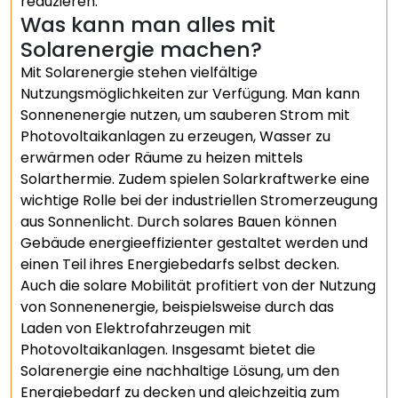
reduzieren.
Was kann man alles mit
Solarenergie machen?
Mit Solarenergie stehen vielfältige
Nutzungsmöglichkeiten zur Verfügung. Man kann
Sonnenenergie nutzen, um sauberen Strom mit
Photovoltaikanlagen zu erzeugen, Wasser zu
erwärmen oder Räume zu heizen mittels
Solarthermie. Zudem spielen Solarkraftwerke eine
wichtige Rolle bei der industriellen Stromerzeugung
aus Sonnenlicht. Durch solares Bauen können
Gebäude energieeffizienter gestaltet werden und
einen Teil ihres Energiebedarfs selbst decken.
Auch die solare Mobilität profitiert von der Nutzung
von Sonnenenergie, beispielsweise durch das
Laden von Elektrofahrzeugen mit
Photovoltaikanlagen. Insgesamt bietet die
Solarenergie eine nachhaltige Lösung, um den
Energiebedarf zu decken und gleichzeitig zum