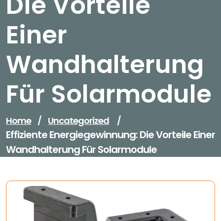
Die Vorteile
Einer
Wandhalterung
Für Solarmodule
Home
/
Uncategorized
/
Effiziente Energiegewinnung: Die Vorteile Einer
Wandhalterung Für Solarmodule