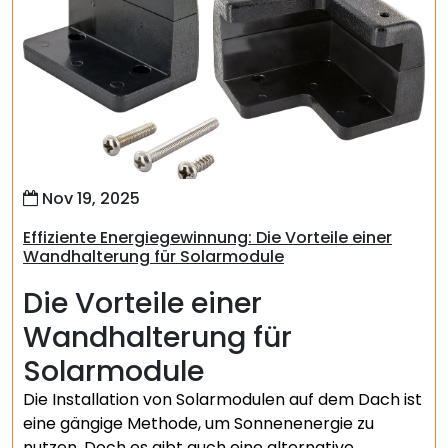
Nov 19, 2025
Effiziente Energiegewinnung: Die Vorteile einer
Wandhalterung für Solarmodule
Die Vorteile einer
Wandhalterung für
Solarmodule
Die Installation von Solarmodulen auf dem Dach ist
eine gängige Methode, um Sonnenenergie zu
nutzen. Doch es gibt auch eine alternative