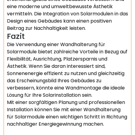
eine moderne und umweltbewusste Ästhetik
vermitteln. Die Integration von Solarmodulen in das
Design eines Gebäudes kann einen positiven
Beitrag zur Nachhaltigkeit leisten.
Fazit
Die Verwendung einer Wandhalterung für
Solarmodule bietet zahlreiche Vorteile in Bezug auf
Flexibilität, Ausrichtung, Platzersparnis und
Ästhetik. Wenn Sie daran interessiert sind,
Sonnenenergie effizient zu nutzen und gleichzeitig
das Erscheinungsbild Ihres Gebäudes zu
verbessern, könnte eine Wandmontage die ideale
Lösung für Ihre Solarinstallation sein.
Mit einer sorgfältigen Planung und professionellen
Installation können Sie mit einer Wandhalterung
für Solarmodule einen wichtigen Schritt in Richtung
nachhaltiger Energiegewinnung machen.