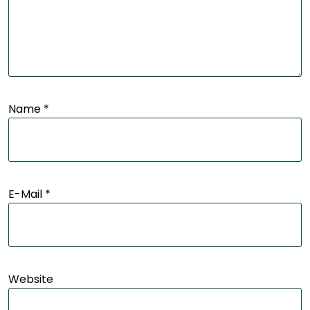
Name
*
E-Mail
*
Website