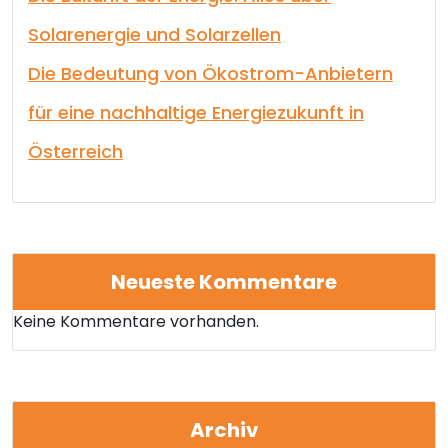
Solarenergie und Solarzellen
Die Bedeutung von Ökostrom-Anbietern
für eine nachhaltige Energiezukunft in
Österreich
Neueste Kommentare
Keine Kommentare vorhanden.
Archiv