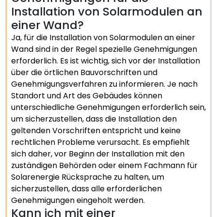
Installation von Solarmodulen an
einer Wand?
Ja, für die Installation von Solarmodulen an einer
Wand sind in der Regel spezielle Genehmigungen
erforderlich. Es ist wichtig, sich vor der Installation
über die örtlichen Bauvorschriften und
Genehmigungsverfahren zu informieren. Je nach
Standort und Art des Gebäudes können
unterschiedliche Genehmigungen erforderlich sein,
um sicherzustellen, dass die Installation den
geltenden Vorschriften entspricht und keine
rechtlichen Probleme verursacht. Es empfiehlt
sich daher, vor Beginn der Installation mit den
zuständigen Behörden oder einem Fachmann für
Solarenergie Rücksprache zu halten, um
sicherzustellen, dass alle erforderlichen
Genehmigungen eingeholt werden.
Kann ich mit einer