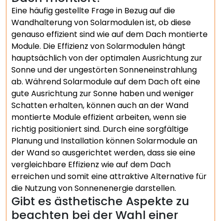
Eine häufig gestellte Frage in Bezug auf die
Wandhalterung von Solarmodulen ist, ob diese
genauso effizient sind wie auf dem Dach montierte
Module. Die Effizienz von Solarmodulen hängt
hauptsächlich von der optimalen Ausrichtung zur
Sonne und der ungestörten Sonneneinstrahlung
ab. Während Solarmodule auf dem Dach oft eine
gute Ausrichtung zur Sonne haben und weniger
Schatten erhalten, können auch an der Wand
montierte Module effizient arbeiten, wenn sie
richtig positioniert sind. Durch eine sorgfältige
Planung und Installation können Solarmodule an
der Wand so ausgerichtet werden, dass sie eine
vergleichbare Effizienz wie auf dem Dach
erreichen und somit eine attraktive Alternative für
die Nutzung von Sonnenenergie darstellen.
Gibt es ästhetische Aspekte zu
beachten bei der Wahl einer