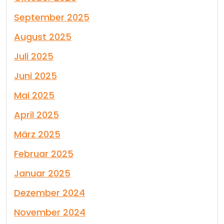
September 2025
August 2025
Juli 2025
Juni 2025
Mai 2025
April 2025
März 2025
Februar 2025
Januar 2025
Dezember 2024
November 2024