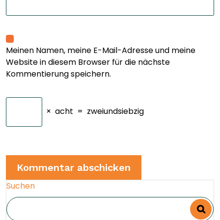
Meinen Namen, meine E-Mail-Adresse und meine
Website in diesem Browser für die nächste
Kommentierung speichern.
×
acht
=
zweiundsiebzig
Suchen