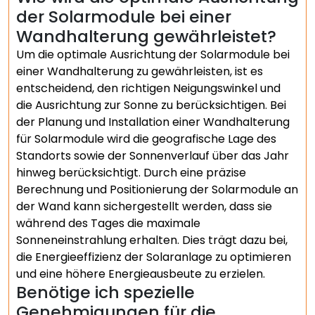
der Solarmodule bei einer
Wandhalterung gewährleistet?
Um die optimale Ausrichtung der Solarmodule bei
einer Wandhalterung zu gewährleisten, ist es
entscheidend, den richtigen Neigungswinkel und
die Ausrichtung zur Sonne zu berücksichtigen. Bei
der Planung und Installation einer Wandhalterung
für Solarmodule wird die geografische Lage des
Standorts sowie der Sonnenverlauf über das Jahr
hinweg berücksichtigt. Durch eine präzise
Berechnung und Positionierung der Solarmodule an
der Wand kann sichergestellt werden, dass sie
während des Tages die maximale
Sonneneinstrahlung erhalten. Dies trägt dazu bei,
die Energieeffizienz der Solaranlage zu optimieren
und eine höhere Energieausbeute zu erzielen.
Benötige ich spezielle
Genehmigungen für die