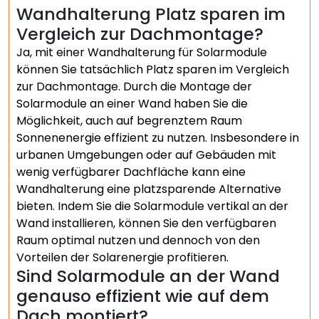
Wandhalterung Platz sparen im
Vergleich zur Dachmontage?
Ja, mit einer Wandhalterung für Solarmodule
können Sie tatsächlich Platz sparen im Vergleich
zur Dachmontage. Durch die Montage der
Solarmodule an einer Wand haben Sie die
Möglichkeit, auch auf begrenztem Raum
Sonnenenergie effizient zu nutzen. Insbesondere in
urbanen Umgebungen oder auf Gebäuden mit
wenig verfügbarer Dachfläche kann eine
Wandhalterung eine platzsparende Alternative
bieten. Indem Sie die Solarmodule vertikal an der
Wand installieren, können Sie den verfügbaren
Raum optimal nutzen und dennoch von den
Vorteilen der Solarenergie profitieren.
Sind Solarmodule an der Wand
genauso effizient wie auf dem
Dach montiert?