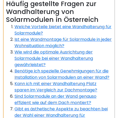
Häufig gestellte Fragen zur
Wandhalterung von
Solarmodulen in Österreich
Welche Vorteile bietet eine Wandhalterung für
Solarmodule?
Ist eine Wandmontage für Solarmodule in jeder
Wohnsituation möglich?
Wie wird die optimale Ausrichtung der
Solarmodule bei einer Wandhalterung
gewährleistet?
Benötige ich spezielle Genehmigungen für die
Installation von Solarmodulen an einer Wand?
Kann ich mit einer Wandhalterung Platz
sparen im Vergleich zur Dachmontage?
Sind Solarmodule an der Wand genauso
effizient wie auf dem Dach montiert?
Gibt es ästhetische Aspekte zu beachten bei
der Wahl einer Wandhalterung für