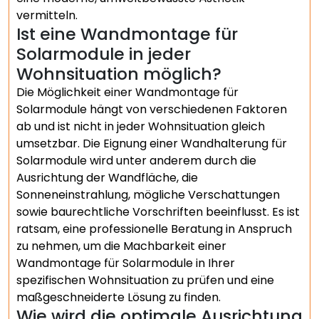
vermitteln.
Ist eine Wandmontage für
Solarmodule in jeder
Wohnsituation möglich?
Die Möglichkeit einer Wandmontage für
Solarmodule hängt von verschiedenen Faktoren
ab und ist nicht in jeder Wohnsituation gleich
umsetzbar. Die Eignung einer Wandhalterung für
Solarmodule wird unter anderem durch die
Ausrichtung der Wandfläche, die
Sonneneinstrahlung, mögliche Verschattungen
sowie baurechtliche Vorschriften beeinflusst. Es ist
ratsam, eine professionelle Beratung in Anspruch
zu nehmen, um die Machbarkeit einer
Wandmontage für Solarmodule in Ihrer
spezifischen Wohnsituation zu prüfen und eine
maßgeschneiderte Lösung zu finden.
Wie wird die optimale Ausrichtung