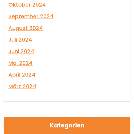
Oktober 2024
September 2024
August 2024
Juli 2024
Juni 2024
Mai 2024
April 2024
März 2024
Kategorien