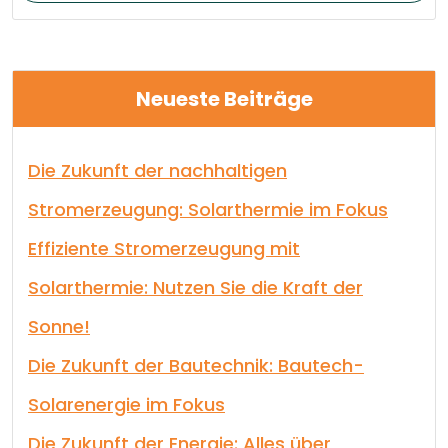
Neueste Beiträge
Die Zukunft der nachhaltigen
Stromerzeugung: Solarthermie im Fokus
Effiziente Stromerzeugung mit
Solarthermie: Nutzen Sie die Kraft der
Sonne!
Die Zukunft der Bautechnik: Bautech-
Solarenergie im Fokus
Die Zukunft der Energie: Alles über