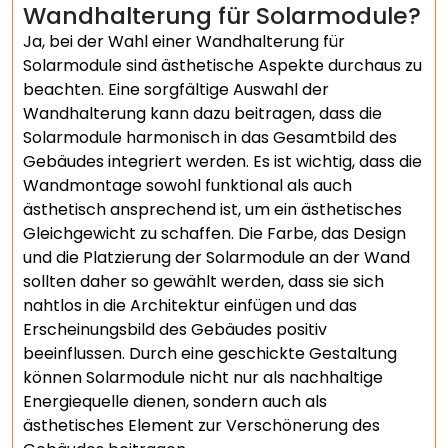
Wandhalterung für Solarmodule?
Ja, bei der Wahl einer Wandhalterung für
Solarmodule sind ästhetische Aspekte durchaus zu
beachten. Eine sorgfältige Auswahl der
Wandhalterung kann dazu beitragen, dass die
Solarmodule harmonisch in das Gesamtbild des
Gebäudes integriert werden. Es ist wichtig, dass die
Wandmontage sowohl funktional als auch
ästhetisch ansprechend ist, um ein ästhetisches
Gleichgewicht zu schaffen. Die Farbe, das Design
und die Platzierung der Solarmodule an der Wand
sollten daher so gewählt werden, dass sie sich
nahtlos in die Architektur einfügen und das
Erscheinungsbild des Gebäudes positiv
beeinflussen. Durch eine geschickte Gestaltung
können Solarmodule nicht nur als nachhaltige
Energiequelle dienen, sondern auch als
ästhetisches Element zur Verschönerung des