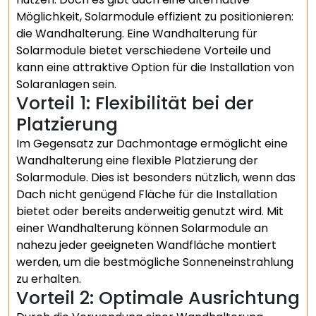
Möglichkeit, Solarmodule effizient zu positionieren:
die Wandhalterung. Eine Wandhalterung für
Solarmodule bietet verschiedene Vorteile und
kann eine attraktive Option für die Installation von
Solaranlagen sein.
Vorteil 1: Flexibilität bei der
Platzierung
Im Gegensatz zur Dachmontage ermöglicht eine
Wandhalterung eine flexible Platzierung der
Solarmodule. Dies ist besonders nützlich, wenn das
Dach nicht genügend Fläche für die Installation
bietet oder bereits anderweitig genutzt wird. Mit
einer Wandhalterung können Solarmodule an
nahezu jeder geeigneten Wandfläche montiert
werden, um die bestmögliche Sonneneinstrahlung
zu erhalten.
Vorteil 2: Optimale Ausrichtung