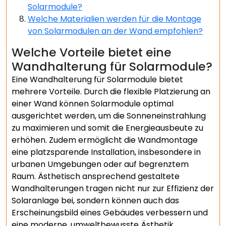
Solarmodule?
Welche Materialien werden für die Montage
von Solarmodulen an der Wand empfohlen?
Welche Vorteile bietet eine
Wandhalterung für Solarmodule?
Eine Wandhalterung für Solarmodule bietet
mehrere Vorteile. Durch die flexible Platzierung an
einer Wand können Solarmodule optimal
ausgerichtet werden, um die Sonneneinstrahlung
zu maximieren und somit die Energieausbeute zu
erhöhen. Zudem ermöglicht die Wandmontage
eine platzsparende Installation, insbesondere in
urbanen Umgebungen oder auf begrenztem
Raum. Ästhetisch ansprechend gestaltete
Wandhalterungen tragen nicht nur zur Effizienz der
Solaranlage bei, sondern können auch das
Erscheinungsbild eines Gebäudes verbessern und
eine moderne, umweltbewusste Ästhetik