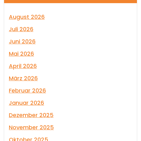
August 2026
Juli 2026
Juni 2026
Mai 2026
April 2026
März 2026
Februar 2026
Januar 2026
Dezember 2025
November 2025
Oktober 2025