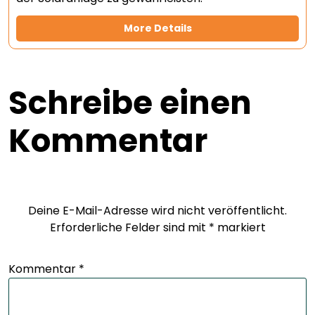
More Details
Schreibe einen
Kommentar
Deine E-Mail-Adresse wird nicht veröffentlicht.
Erforderliche Felder sind mit
*
markiert
Kommentar
*