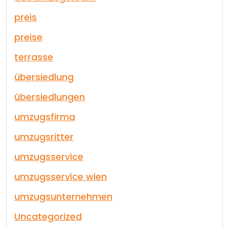
preis
preise
terrasse
übersiedlung
übersiedlungen
umzugsfirma
umzugsritter
umzugsservice
umzugsservice wien
umzugsunternehmen
Uncategorized