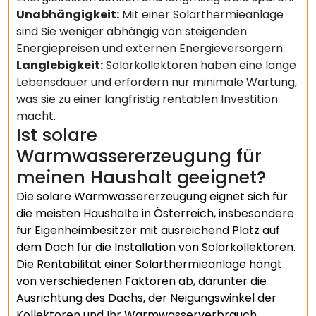
Unabhängigkeit:
Mit einer Solarthermieanlage
sind Sie weniger abhängig von steigenden
Energiepreisen und externen Energieversorgern.
Langlebigkeit:
Solarkollektoren haben eine lange
Lebensdauer und erfordern nur minimale Wartung,
was sie zu einer langfristig rentablen Investition
macht.
Ist solare
Warmwassererzeugung für
meinen Haushalt geeignet?
Die solare Warmwassererzeugung eignet sich für
die meisten Haushalte in Österreich, insbesondere
für Eigenheimbesitzer mit ausreichend Platz auf
dem Dach für die Installation von Solarkollektoren.
Die Rentabilität einer Solarthermieanlage hängt
von verschiedenen Faktoren ab, darunter die
Ausrichtung des Dachs, der Neigungswinkel der
Kollektoren und Ihr Warmwasserverbrauch.