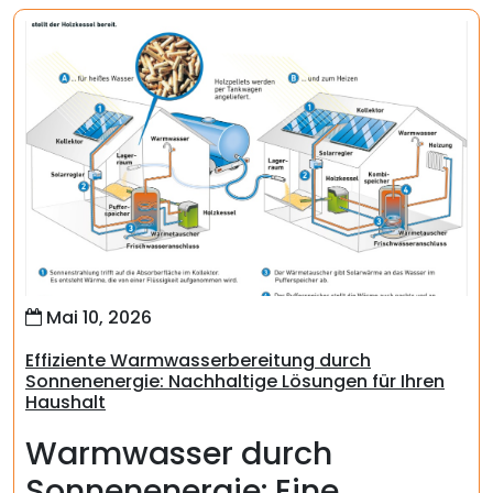
Mai 10, 2026
Effiziente Warmwasserbereitung durch
Sonnenenergie: Nachhaltige Lösungen für Ihren
Haushalt
Warmwasser durch
Sonnenenergie: Eine