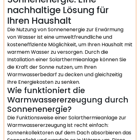
nachhaltige Lösung für
Ihren Haushalt
Die Nutzung von Sonnenenergie zur Erwärmung
von Wasser ist eine umweltfreundliche und
kosteneffiziente Möglichkeit, um Ihren Haushalt mit
warmem Wasser zu versorgen. Durch die
Installation einer Solarthermieanlage können Sie
die Kraft der Sonne nutzen, um Ihren
Warmwasserbedarf zu decken und gleichzeitig
Ihre Energiekosten zu senken.
Wie funktioniert die
Warmwassererzeugung durch
Sonnenenergie?
Die Funktionsweise einer Solarthermieanlage zur
Warmwassererzeugung ist recht einfach:
Sonnenkollektoren auf dem Dach absorbieren das