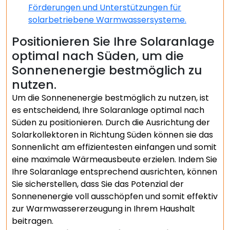
Förderungen und Unterstützungen für
solarbetriebene Warmwassersysteme.
Positionieren Sie Ihre Solaranlage
optimal nach Süden, um die
Sonnenenergie bestmöglich zu
nutzen.
Um die Sonnenenergie bestmöglich zu nutzen, ist
es entscheidend, Ihre Solaranlage optimal nach
Süden zu positionieren. Durch die Ausrichtung der
Solarkollektoren in Richtung Süden können sie das
Sonnenlicht am effizientesten einfangen und somit
eine maximale Wärmeausbeute erzielen. Indem Sie
Ihre Solaranlage entsprechend ausrichten, können
Sie sicherstellen, dass Sie das Potenzial der
Sonnenenergie voll ausschöpfen und somit effektiv
zur Warmwassererzeugung in Ihrem Haushalt
beitragen.