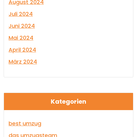
August 2024
Juli 2024
Juni 2024
Mai 2024
April 2024
März 2024
Kategorien
best umzug
das umzugsteam