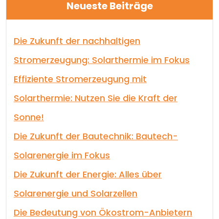
Neueste Beiträge
Die Zukunft der nachhaltigen
Stromerzeugung: Solarthermie im Fokus
Effiziente Stromerzeugung mit
Solarthermie: Nutzen Sie die Kraft der
Sonne!
Die Zukunft der Bautechnik: Bautech-
Solarenergie im Fokus
Die Zukunft der Energie: Alles über
Solarenergie und Solarzellen
Die Bedeutung von Ökostrom-Anbietern