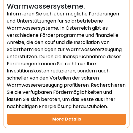
Warmwassersysteme.
Informieren Sie sich über mögliche Förderungen
und Unterstützungen für solarbetriebene
Warmwassersysteme. In Österreich gibt es
verschiedene Förderprogramme und finanzielle
Anreize, die den Kauf und die Installation von
Solarthermieanlagen zur Warmwassererzeugung
unterstützen. Durch die Inanspruchnahme dieser
Förderungen können Sie nicht nur Ihre
Investitionskosten reduzieren, sondern auch
schneller von den Vorteilen der solaren
Warmwassererzeugung profitieren. Recherchieren
Sie die verfügbaren Fördermöglichkeiten und
lassen Sie sich beraten, um das Beste aus Ihrer
nachhaltigen Energielösung herauszuholen.
More Details