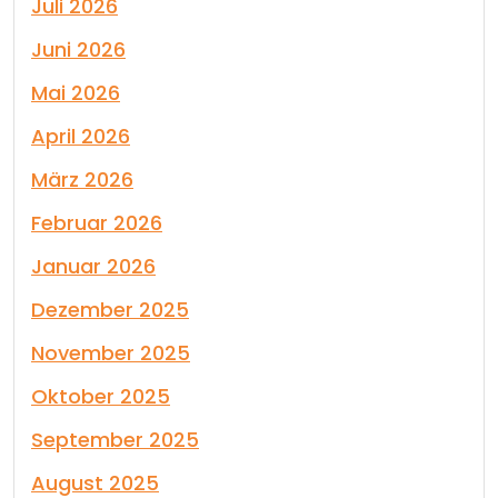
Juli 2026
Juni 2026
Mai 2026
April 2026
März 2026
Februar 2026
Januar 2026
Dezember 2025
November 2025
Oktober 2025
September 2025
August 2025