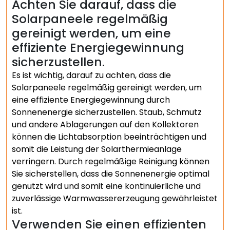
Achten Sie darauf, dass die
Solarpaneele regelmäßig
gereinigt werden, um eine
effiziente Energiegewinnung
sicherzustellen.
Es ist wichtig, darauf zu achten, dass die
Solarpaneele regelmäßig gereinigt werden, um
eine effiziente Energiegewinnung durch
Sonnenenergie sicherzustellen. Staub, Schmutz
und andere Ablagerungen auf den Kollektoren
können die Lichtabsorption beeinträchtigen und
somit die Leistung der Solarthermieanlage
verringern. Durch regelmäßige Reinigung können
Sie sicherstellen, dass die Sonnenenergie optimal
genutzt wird und somit eine kontinuierliche und
zuverlässige Warmwassererzeugung gewährleistet
ist.
Verwenden Sie einen effizienten