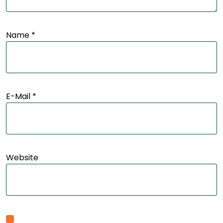
Name
*
E-Mail
*
Website