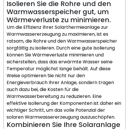
Isolieren Sie die Rohre und den
Warmwasserspeicher gut, um
Wärmeverluste zu minimieren.
Um die Effizienz Ihrer Solarthermieanlage zur
Warmwassererzeugung zu maximieren, ist es
ratsam, die Rohre und den Warmwasserspeicher
sorgfältig zu isolieren. Durch eine gute Isolierung
können Sie Wärmeverluste minimieren und
sicherstellen, dass das erwärmte Wasser seine
Temperatur möglichst lange behält. Auf diese
Weise optimieren Sie nicht nur den
Energieverbrauch Ihrer Anlage, sondern tragen
auch dazu bei, die Kosten für die
Warmwasserbereitung zu reduzieren. Eine
effektive Isolierung der Komponenten ist daher ein
wichtiger Schritt, um das volle Potenzial der
solaren Warmwassererzeugung auszuschöpfen.
Kombinieren Sie Ihre Solaranlage