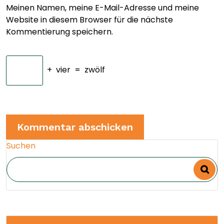
Meinen Namen, meine E-Mail-Adresse und meine
Website in diesem Browser für die nächste
Kommentierung speichern.
+
vier
=
zwölf
Suchen