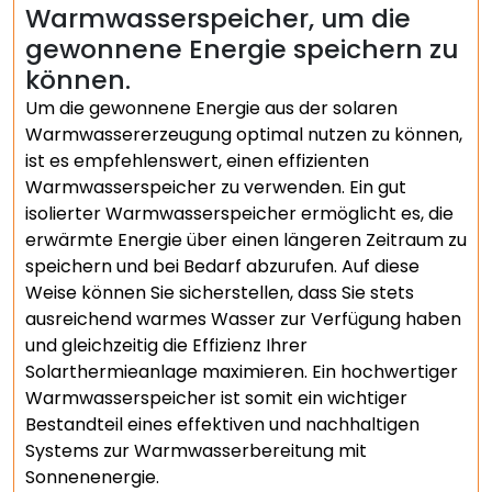
Warmwasserspeicher, um die
gewonnene Energie speichern zu
können.
Um die gewonnene Energie aus der solaren
Warmwassererzeugung optimal nutzen zu können,
ist es empfehlenswert, einen effizienten
Warmwasserspeicher zu verwenden. Ein gut
isolierter Warmwasserspeicher ermöglicht es, die
erwärmte Energie über einen längeren Zeitraum zu
speichern und bei Bedarf abzurufen. Auf diese
Weise können Sie sicherstellen, dass Sie stets
ausreichend warmes Wasser zur Verfügung haben
und gleichzeitig die Effizienz Ihrer
Solarthermieanlage maximieren. Ein hochwertiger
Warmwasserspeicher ist somit ein wichtiger
Bestandteil eines effektiven und nachhaltigen
Systems zur Warmwasserbereitung mit
Sonnenenergie.