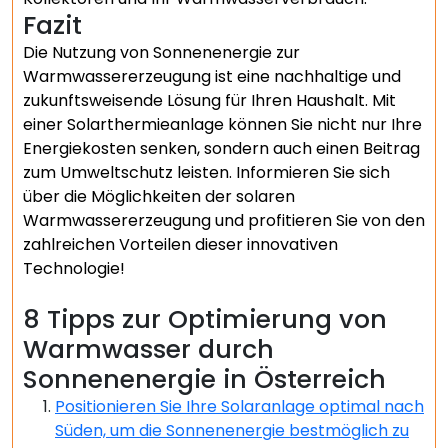
Fazit
Die Nutzung von Sonnenenergie zur
Warmwassererzeugung ist eine nachhaltige und
zukunftsweisende Lösung für Ihren Haushalt. Mit
einer Solarthermieanlage können Sie nicht nur Ihre
Energiekosten senken, sondern auch einen Beitrag
zum Umweltschutz leisten. Informieren Sie sich
über die Möglichkeiten der solaren
Warmwassererzeugung und profitieren Sie von den
zahlreichen Vorteilen dieser innovativen
Technologie!
8 Tipps zur Optimierung von
Warmwasser durch
Sonnenenergie in Österreich
Positionieren Sie Ihre Solaranlage optimal nach
Süden, um die Sonnenenergie bestmöglich zu