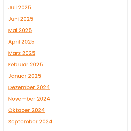
Juli 2025
Juni 2025
Mai 2025
April 2025
März 2025
Februar 2025
Januar 2025
Dezember 2024
November 2024
Oktober 2024
September 2024