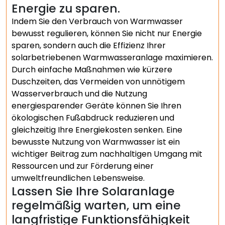
Energie zu sparen.
Indem Sie den Verbrauch von Warmwasser
bewusst regulieren, können Sie nicht nur Energie
sparen, sondern auch die Effizienz Ihrer
solarbetriebenen Warmwasseranlage maximieren.
Durch einfache Maßnahmen wie kürzere
Duschzeiten, das Vermeiden von unnötigem
Wasserverbrauch und die Nutzung
energiesparender Geräte können Sie Ihren
ökologischen Fußabdruck reduzieren und
gleichzeitig Ihre Energiekosten senken. Eine
bewusste Nutzung von Warmwasser ist ein
wichtiger Beitrag zum nachhaltigen Umgang mit
Ressourcen und zur Förderung einer
umweltfreundlichen Lebensweise.
Lassen Sie Ihre Solaranlage
regelmäßig warten, um eine
langfristige Funktionsfähigkeit