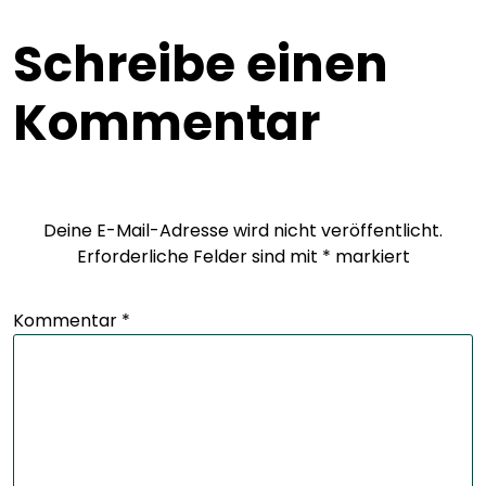
Schreibe einen
Kommentar
Deine E-Mail-Adresse wird nicht veröffentlicht.
Erforderliche Felder sind mit
*
markiert
Kommentar
*