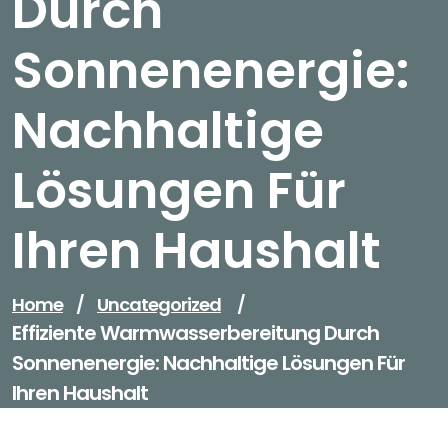
Durch
Sonnenenergie:
Nachhaltige
Lösungen Für
Ihren Haushalt
Home
/
Uncategorized
/
Effiziente Warmwasserbereitung Durch
Sonnenenergie: Nachhaltige Lösungen Für
Ihren Haushalt