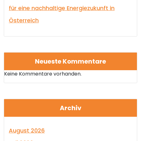
für eine nachhaltige Energiezukunft in
Österreich
Neueste Kommentare
Keine Kommentare vorhanden.
Archiv
August 2026