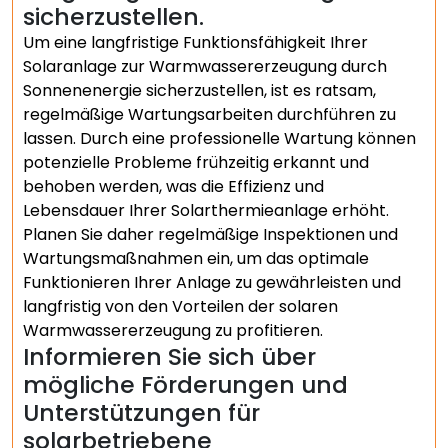
sicherzustellen.
Um eine langfristige Funktionsfähigkeit Ihrer
Solaranlage zur Warmwassererzeugung durch
Sonnenenergie sicherzustellen, ist es ratsam,
regelmäßige Wartungsarbeiten durchführen zu
lassen. Durch eine professionelle Wartung können
potenzielle Probleme frühzeitig erkannt und
behoben werden, was die Effizienz und
Lebensdauer Ihrer Solarthermieanlage erhöht.
Planen Sie daher regelmäßige Inspektionen und
Wartungsmaßnahmen ein, um das optimale
Funktionieren Ihrer Anlage zu gewährleisten und
langfristig von den Vorteilen der solaren
Warmwassererzeugung zu profitieren.
Informieren Sie sich über
mögliche Förderungen und
Unterstützungen für
solarbetriebene