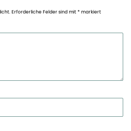
icht.
Erforderliche Felder sind mit
*
markiert