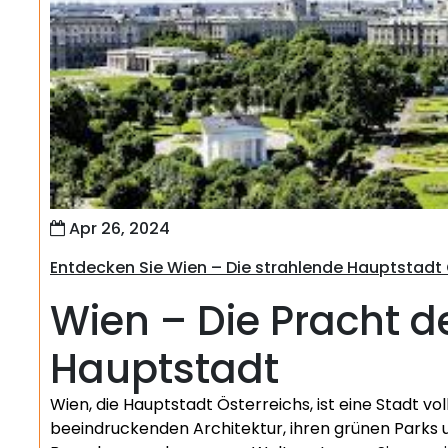
Apr 26, 2024
Entdecken Sie Wien – Die strahlende Hauptstadt 
Wien – Die Pracht d
Hauptstadt
Wien, die Hauptstadt Österreichs, ist eine Stadt vol
beeindruckenden Architektur, ihren grünen Parks un