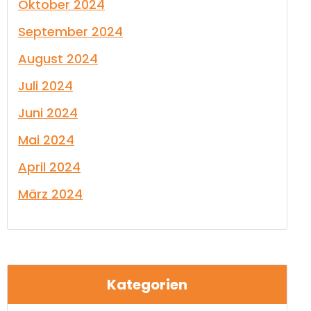
Oktober 2024
September 2024
August 2024
Juli 2024
Juni 2024
Mai 2024
April 2024
März 2024
Kategorien