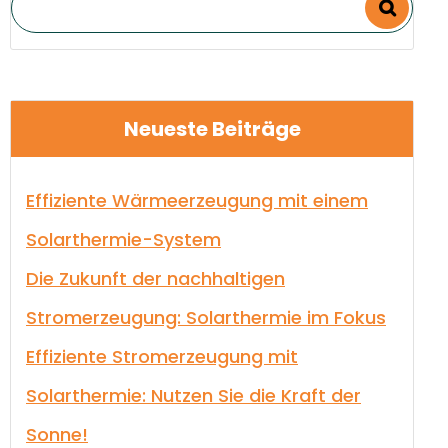
Neueste Beiträge
Effiziente Wärmeerzeugung mit einem
Solarthermie-System
Die Zukunft der nachhaltigen
Stromerzeugung: Solarthermie im Fokus
Effiziente Stromerzeugung mit
Solarthermie: Nutzen Sie die Kraft der
Sonne!