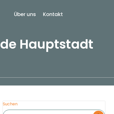
Über uns
Kontakt
nde Hauptstadt
Suchen