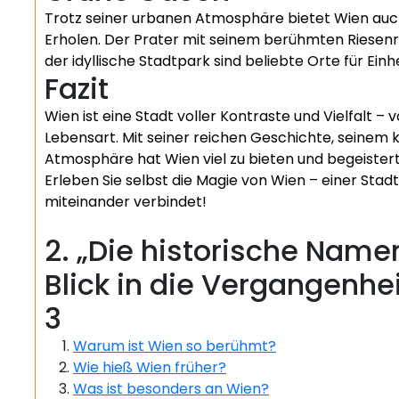
Trotz seiner urbanen Atmosphäre bietet Wien au
Erholen. Der Prater mit seinem berühmten Riesenr
der idyllische Stadtpark sind beliebte Orte für E
Fazit
Wien ist eine Stadt voller Kontraste und Vielfalt –
Lebensart. Mit seiner reichen Geschichte, seinem 
Atmosphäre hat Wien viel zu bieten und begeistert
Erleben Sie selbst die Magie von Wien – einer Sta
miteinander verbindet!
2. „Die historische Name
Blick in die Vergangenhei
3
Warum ist Wien so berühmt?
Wie hieß Wien früher?
Was ist besonders an Wien?