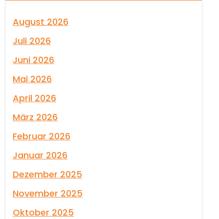
August 2026
Juli 2026
Juni 2026
Mai 2026
April 2026
März 2026
Februar 2026
Januar 2026
Dezember 2025
November 2025
Oktober 2025