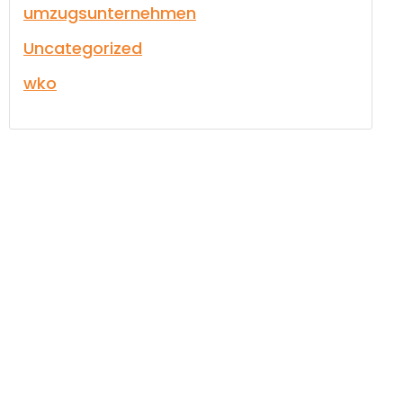
umzugsunternehmen
Uncategorized
wko