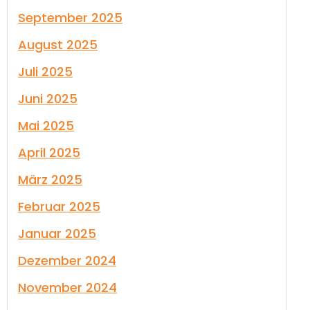
September 2025
August 2025
Juli 2025
Juni 2025
Mai 2025
April 2025
März 2025
Februar 2025
Januar 2025
Dezember 2024
November 2024