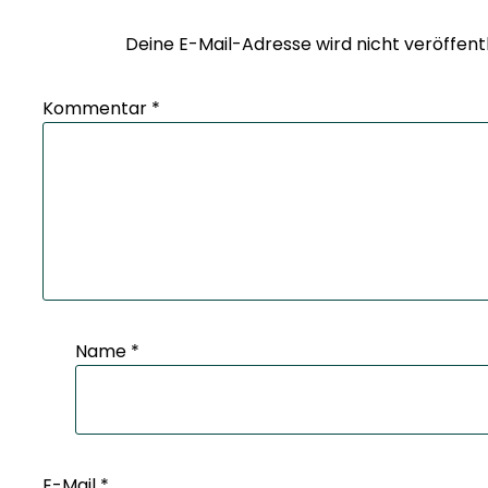
Deine E-Mail-Adresse wird nicht veröffentl
Kommentar
*
Name
*
E-Mail
*