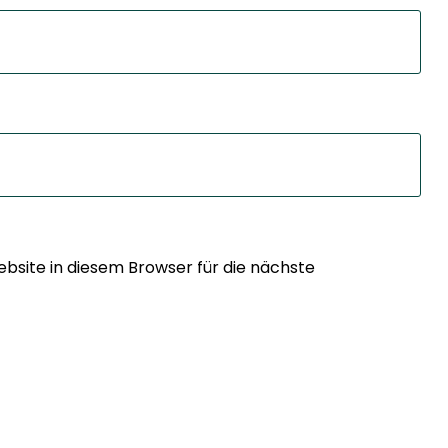
site in diesem Browser für die nächste