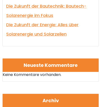
Die Zukunft der Bautechnik: Bautech-
Solarenergie im Fokus
Die Zukunft der Energie: Alles über
Solarenergie und Solarzellen
Neueste Kommentare
Keine Kommentare vorhanden.
Archiv