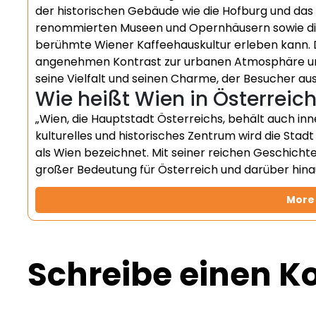
der historischen Gebäude wie die Hofburg und das 
renommierten Museen und Opernhäusern sowie die
berühmte Wiener Kaffeehauskultur erleben kann. 
angenehmen Kontrast zur urbanen Atmosphäre und
seine Vielfalt und seinen Charme, der Besucher aus
Wie heißt Wien in Österreic
„Wien, die Hauptstadt Österreichs, behält auch i
kulturelles und historisches Zentrum wird die Stad
als Wien bezeichnet. Mit seiner reichen Geschichte 
großer Bedeutung für Österreich und darüber hina
More 
Schreibe einen 