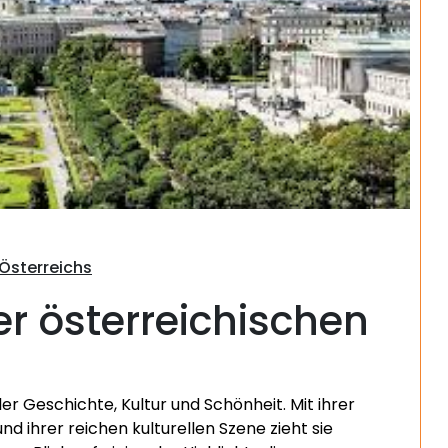
Suchen
Österreichs
er österreichischen
ler Geschichte, Kultur und Schönheit. Mit ihrer
d ihrer reichen kulturellen Szene zieht sie