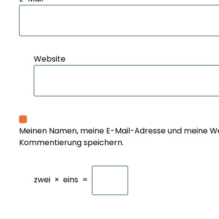
Website
Meinen Namen, meine E-Mail-Adresse und meine Web
Kommentierung speichern.
zwei
×
eins
=