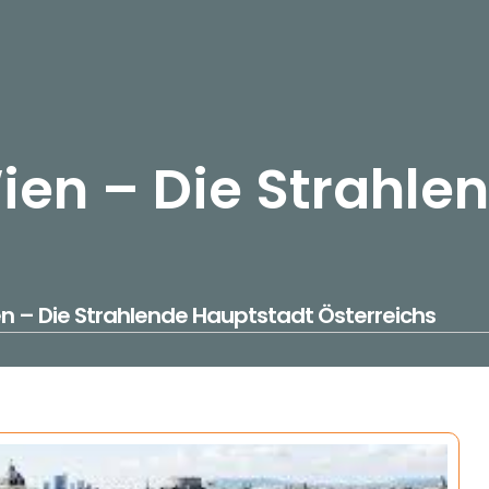
ien – Die Strahle
n – Die Strahlende Hauptstadt Österreichs