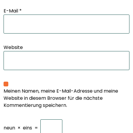
E-Mail
*
Website
Meinen Namen, meine E-Mail-Adresse und meine
Website in diesem Browser für die nächste
Kommentierung speichern.
neun
×
eins
=