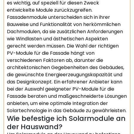
es wichtig, auf speziell für diesen Zweck
entwickelte Module zurückzugreifen.
Fassadenmodule unterscheiden sich in ihrer
Bauweise und Funktionalität von herkömmlichen
Dachmodulen, da sie zusätzlichen Anforderungen
wie Windlasten und ästhetischen Aspekten
gerecht werden müssen. Die Wahl der richtigen
PV-Module für die Fassade hängt von
verschiedenen Faktoren ab, darunter die
architektonischen Gegebenheiten des Gebäudes,
die gewünschte Energieerzeugungskapazität und
das Designkonzept. Ein erfahrener Anbieter kann
bei der Auswahl geeigneter PV-Module für die
Fassade beraten und maßgeschneiderte Lösungen
anbieten, um eine optimale Integration der
Solartechnologie in das Gebäude zu gewährleisten.
Wie befestige ich Solarmodule an
der Hauswand?