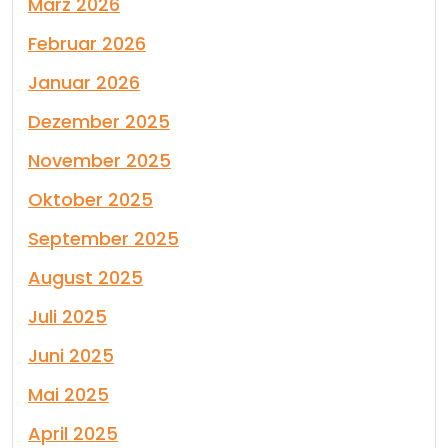
März 2026
Februar 2026
Januar 2026
Dezember 2025
November 2025
Oktober 2025
September 2025
August 2025
Juli 2025
Juni 2025
Mai 2025
April 2025