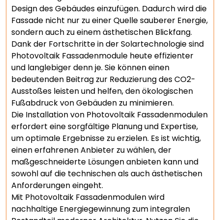
Design des Gebäudes einzufügen. Dadurch wird die
Fassade nicht nur zu einer Quelle sauberer Energie,
sondern auch zu einem ästhetischen Blickfang.
Dank der Fortschritte in der Solartechnologie sind
Photovoltaik Fassadenmodule heute effizienter
und langlebiger denn je. Sie können einen
bedeutenden Beitrag zur Reduzierung des CO2-
Ausstoßes leisten und helfen, den ökologischen
Fußabdruck von Gebäuden zu minimieren.
Die Installation von Photovoltaik Fassadenmodulen
erfordert eine sorgfältige Planung und Expertise,
um optimale Ergebnisse zu erzielen. Es ist wichtig,
einen erfahrenen Anbieter zu wählen, der
maßgeschneiderte Lösungen anbieten kann und
sowohl auf die technischen als auch ästhetischen
Anforderungen eingeht.
Mit Photovoltaik Fassadenmodulen wird
nachhaltige Energiegewinnung zum integralen