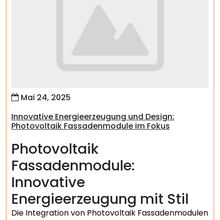
Mai 24, 2025
Innovative Energieerzeugung und Design:
Photovoltaik Fassadenmodule im Fokus
Photovoltaik
Fassadenmodule:
Innovative
Energieerzeugung mit Stil
Die Integration von Photovoltaik Fassadenmodulen