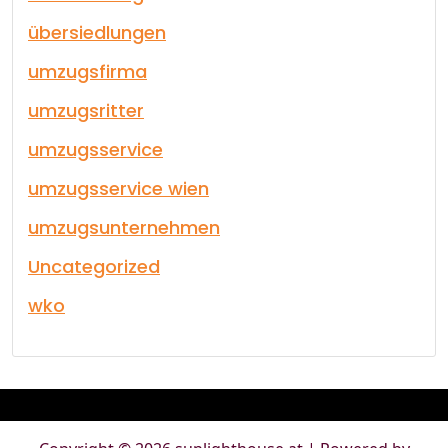
übersiedlungen
umzugsfirma
umzugsritter
umzugsservice
umzugsservice wien
umzugsunternehmen
Uncategorized
wko