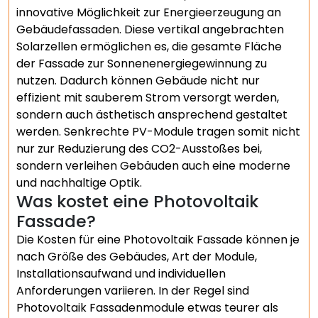
innovative Möglichkeit zur Energieerzeugung an
Gebäudefassaden. Diese vertikal angebrachten
Solarzellen ermöglichen es, die gesamte Fläche
der Fassade zur Sonnenenergiegewinnung zu
nutzen. Dadurch können Gebäude nicht nur
effizient mit sauberem Strom versorgt werden,
sondern auch ästhetisch ansprechend gestaltet
werden. Senkrechte PV-Module tragen somit nicht
nur zur Reduzierung des CO2-Ausstoßes bei,
sondern verleihen Gebäuden auch eine moderne
und nachhaltige Optik.
Was kostet eine Photovoltaik
Fassade?
Die Kosten für eine Photovoltaik Fassade können je
nach Größe des Gebäudes, Art der Module,
Installationsaufwand und individuellen
Anforderungen variieren. In der Regel sind
Photovoltaik Fassadenmodule etwas teurer als