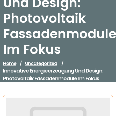
Und Design:
Photovoltaik
Fassadenmodul
Im Fokus
Home
/
Uncategorized
/
Innovative Energieerzeugung Und Design:
Photovoltaik Fassadenmodule Im Fokus