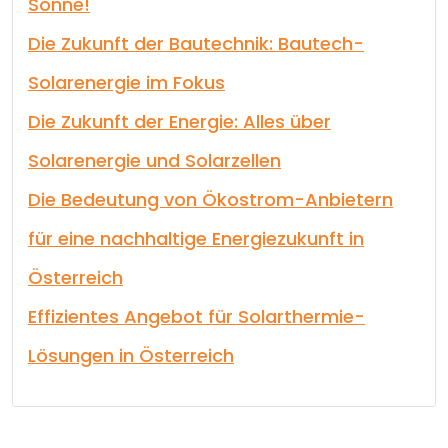
Sonne!
Die Zukunft der Bautechnik: Bautech-
Solarenergie im Fokus
Die Zukunft der Energie: Alles über
Solarenergie und Solarzellen
Die Bedeutung von Ökostrom-Anbietern
für eine nachhaltige Energiezukunft in
Österreich
Effizientes Angebot für Solarthermie-
Lösungen in Österreich