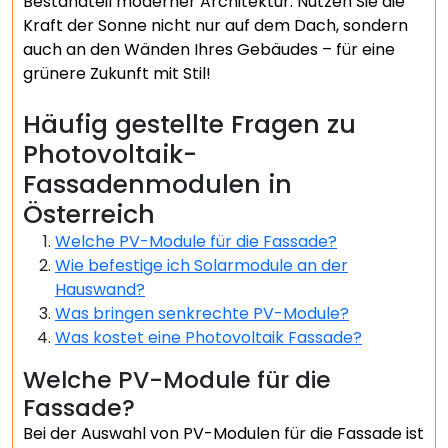
Bestandteil moderner Architektur. Nutzen Sie die
Kraft der Sonne nicht nur auf dem Dach, sondern
auch an den Wänden Ihres Gebäudes – für eine
grünere Zukunft mit Stil!
Häufig gestellte Fragen zu
Photovoltaik-
Fassadenmodulen in
Österreich
Welche PV-Module für die Fassade?
Wie befestige ich Solarmodule an der
Hauswand?
Was bringen senkrechte PV-Module?
Was kostet eine Photovoltaik Fassade?
Welche PV-Module für die
Fassade?
Bei der Auswahl von PV-Modulen für die Fassade ist