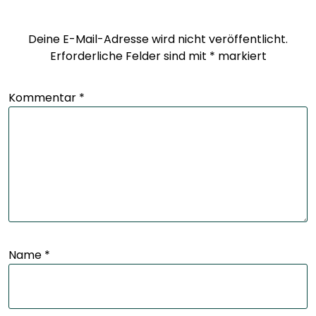
Deine E-Mail-Adresse wird nicht veröffentlicht.
Erforderliche Felder sind mit
*
markiert
Kommentar
*
Name
*