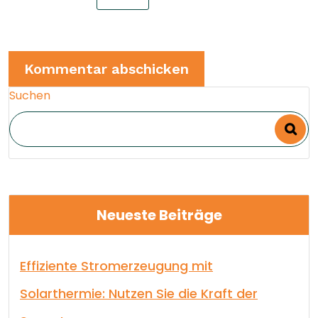
Suchen
Neueste Beiträge
Effiziente Stromerzeugung mit
Solarthermie: Nutzen Sie die Kraft der