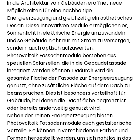
in die Architektur von Gebäuden eröffnet neue
Möglichkeiten für eine nachhaltige
Energieerzeugung und gleichzeitig ein ästhetisches
Design. Diese innovativen Module ermöglichen es,
Sonnenlicht in elektrische Energie umzuwandeln
und so Gebäude nicht nur mit Strom zu versorgen,
sondern auch optisch aufzuwerten.
Photovoltaik Fassadenmodule bestehen aus
speziellen Solarzellen, die in die Gebäudefassade
integriert werden können. Dadurch wird die
gesamte Fläche der Fassade zur Energieerzeugung
genutzt, ohne zusätzliche Fläche auf dem Dach zu
beanspruchen. Dies ist besonders vorteilhaft für
Gebäude, bei denen die Dachfläche begrenzt ist
oder bereits anderweitig genutzt wird.
Neben der reinen Energieerzeugung bieten
Photovoltaik Fassadenmodule auch gestalterische
Vorteile. Sie können in verschiedenen Farben und
Formen hergestellt werden, um sich nahtlos in das