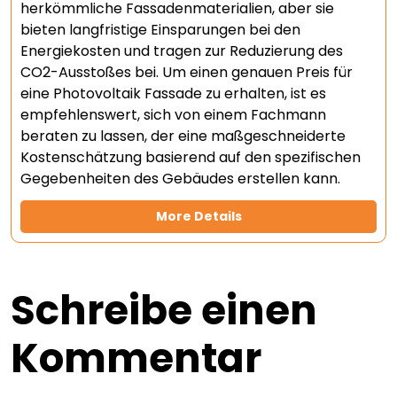
herkömmliche Fassadenmaterialien, aber sie
bieten langfristige Einsparungen bei den
Energiekosten und tragen zur Reduzierung des
CO2-Ausstoßes bei. Um einen genauen Preis für
eine Photovoltaik Fassade zu erhalten, ist es
empfehlenswert, sich von einem Fachmann
beraten zu lassen, der eine maßgeschneiderte
Kostenschätzung basierend auf den spezifischen
Gegebenheiten des Gebäudes erstellen kann.
More Details
Schreibe einen
Kommentar