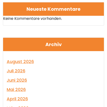
Neueste Kommentare
Keine Kommentare vorhanden.
Archiv
August 2026
Juli 2026
Juni 2026
Mai 2026
April 2026