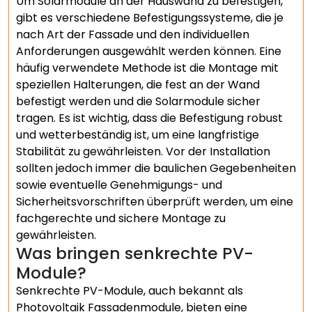
Um Solarmodule an der Hauswand zu befestigen,
gibt es verschiedene Befestigungssysteme, die je
nach Art der Fassade und den individuellen
Anforderungen ausgewählt werden können. Eine
häufig verwendete Methode ist die Montage mit
speziellen Halterungen, die fest an der Wand
befestigt werden und die Solarmodule sicher
tragen. Es ist wichtig, dass die Befestigung robust
und wetterbeständig ist, um eine langfristige
Stabilität zu gewährleisten. Vor der Installation
sollten jedoch immer die baulichen Gegebenheiten
sowie eventuelle Genehmigungs- und
Sicherheitsvorschriften überprüft werden, um eine
fachgerechte und sichere Montage zu
gewährleisten.
Was bringen senkrechte PV-
Module?
Senkrechte PV-Module, auch bekannt als
Photovoltaik Fassadenmodule, bieten eine