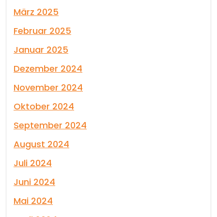
März 2025
Februar 2025
Januar 2025
Dezember 2024
November 2024
Oktober 2024
September 2024
August 2024
Juli 2024
Juni 2024
Mai 2024